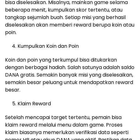
bisa diselesaikan. Misalnya, mainkan game selama
beberapa menit, kumpulkan skor tertentu, atau
tangkap sejumlah buah. Setiap misi yang berhasil
diselesaikan akan memberi reward berupa koin atau
poin.
Kumpulkan Koin dan Poin
Koin dan poin yang terkumpul bisa ditukarkan
dengan berbagai hadiah. Salah satunya adalah saldo
DANA gratis. Semakin banyak misi yang diselesaikan,
semakin besar peluang untuk mendapatkan reward
besar.
Klaim Reward
Setelah mencapai target tertentu, pemain bisa
klaim reward melalui menu dalam game. Proses
klaim biasanya memerlukan verifikasi data seperti
nomor HP atau akun DANA yang aktif. Pastikan data