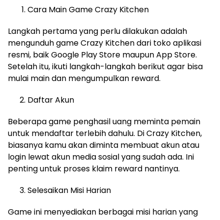
Cara Main Game Crazy Kitchen
Langkah pertama yang perlu dilakukan adalah
mengunduh game Crazy Kitchen dari toko aplikasi
resmi, baik Google Play Store maupun App Store.
Setelah itu, ikuti langkah-langkah berikut agar bisa
mulai main dan mengumpulkan reward.
Daftar Akun
Beberapa game penghasil uang meminta pemain
untuk mendaftar terlebih dahulu. Di Crazy Kitchen,
biasanya kamu akan diminta membuat akun atau
login lewat akun media sosial yang sudah ada. Ini
penting untuk proses klaim reward nantinya.
Selesaikan Misi Harian
Game ini menyediakan berbagai misi harian yang