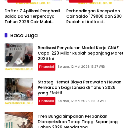
Daftar 7 Aplikasi Penghasil
Perbandingan Kecepatan
Saldo Dana Terpercaya
Cair Saldo 179000 dan 200
Tahun 2026 Cair Mulai
Rupiah di Aplikasi
Rp3.000 Saja
Penghasil Uang 2026
Baca Juga
Realisasi Penyaluran Modal Kerja CNAF
Capai 223 Miliar Rupiah Sepanjang Maret
2026 Ini
Finansial
Selasa, 12 Mei 2026 13:27 WIB
Strategi Hemat Biaya Perawatan Hewan
Peliharaan bagi Lansia di Tahun 2026
yang Efektif
Finansial
Selasa, 12 Mei 2026 13:00 WIB
Tren Bunga Simpanan Perbankan
Diproyeksikan Tetap Tinggi Sepanjang
Tahun 2026 Mendatang