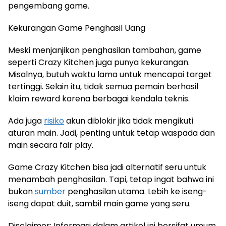
pengembang game.
Kekurangan Game Penghasil Uang
Meski menjanjikan penghasilan tambahan, game
seperti Crazy Kitchen juga punya kekurangan.
Misalnya, butuh waktu lama untuk mencapai target
tertinggi. Selain itu, tidak semua pemain berhasil
klaim reward karena berbagai kendala teknis.
Ada juga
risiko
akun diblokir jika tidak mengikuti
aturan main. Jadi, penting untuk tetap waspada dan
main secara fair play.
Game Crazy Kitchen bisa jadi alternatif seru untuk
menambah penghasilan. Tapi, tetap ingat bahwa ini
bukan
sumber
penghasilan utama. Lebih ke iseng-
iseng dapat duit, sambil main game yang seru.
Disclaimer: Informasi dalam artikel ini bersifat umum