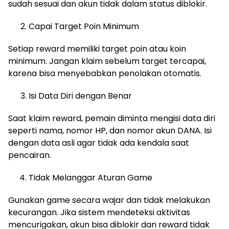
sudah sesuai dan akun tidak dalam status diblokir.
Capai Target Poin Minimum
Setiap reward memiliki target poin atau koin
minimum. Jangan klaim sebelum target tercapai,
karena bisa menyebabkan penolakan otomatis.
Isi Data Diri dengan Benar
Saat klaim reward, pemain diminta mengisi data diri
seperti nama, nomor HP, dan nomor akun DANA. Isi
dengan data asli agar tidak ada kendala saat
pencairan.
Tidak Melanggar Aturan Game
Gunakan game secara wajar dan tidak melakukan
kecurangan. Jika sistem mendeteksi aktivitas
mencurigakan, akun bisa diblokir dan reward tidak