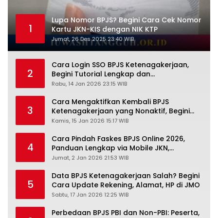
Lupa Nomor BPJS? Begini Cara Cek Nomor
1
Kartu JKN-KIS dengan NIK KTP
Jumat, 26 Des 2025 23:40 WIB
Cara Login SSO BPJS Ketenagakerjaan,
2
Begini Tutorial Lengkap dan
Pengertiannya
Rabu, 14 Jan 2026 23:15 WIB
Cara Mengaktifkan Kembali BPJS
3
Ketenagakerjaan yang Nonaktif, Begini
Panduan Lengkapnya
Kamis, 15 Jan 2026 15:17 WIB
Cara Pindah Faskes BPJS Online 2026,
4
Panduan Lengkap via Mobile JKN,
PANDAWA & Offiline Kantor Cabang
Jumat, 2 Jan 2026 21:53 WIB
Data BPJS Ketenagakerjaan Salah? Begini
5
Cara Update Rekening, Alamat, HP di JMO
Sabtu, 17 Jan 2026 12:25 WIB
Perbedaan BPJS PBI dan Non-PBI: Peserta,