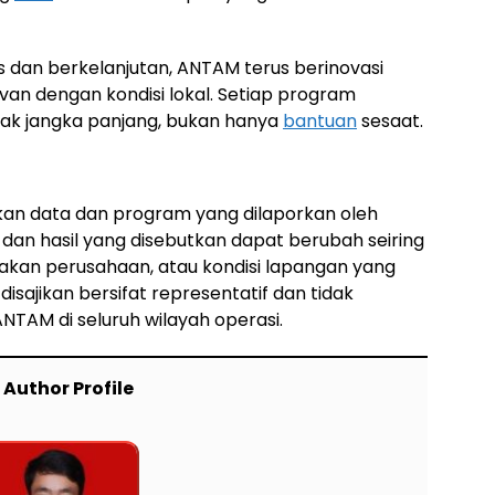
 dan berkelanjutan, ANTAM terus berinovasi
van dengan kondisi lokal. Setiap program
k jangka panjang, bukan hanya
bantuan
sesaat.
rkan data dan program yang dilaporkan oleh
an hasil yang disebutkan dapat berubah seiring
jakan perusahaan, atau kondisi lapangan yang
isajikan bersifat representatif dan tidak
TAM di seluruh wilayah operasi.
Author Profile