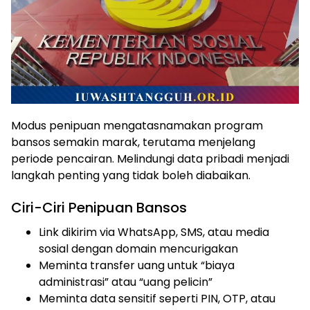
Modus penipuan mengatasnamakan program
bansos semakin marak, terutama menjelang
periode pencairan. Melindungi data pribadi menjadi
langkah penting yang tidak boleh diabaikan.
Ciri-Ciri Penipuan Bansos
Link dikirim via WhatsApp, SMS, atau media
sosial dengan domain mencurigakan
Meminta transfer uang untuk “biaya
administrasi” atau “uang pelicin”
Meminta data sensitif seperti PIN, OTP, atau