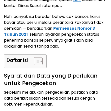
kantor Dinas Sosial setempat.
Nah, banyak isu beredar bahwa cek bansos harus
bayar atau perlu melalui perantara. Faktanya tidak
demikian — berdasarkan
Permensos Nomor 3
Tahun 2021
, seluruh layanan pengecekan status
penerima bansos sepenuhnya gratis dan bisa
dilakukan sendiri tanpa calo.
Daftar Isi
Syarat dan Data yang Diperlukan
untuk Pengecekan
Sebelum melakukan pengecekan, pastikan data-
data berikut sudah tersedia dan sesuai dengan
dokumen kependudukan.