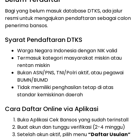
Bagi yang belum masuk database DTKS, ada jalur
resmi untuk mengajukan pendaftaran sebagai calon
penerima bansos.
Syarat Pendaftaran DTKS
Warga Negara Indonesia dengan NIK valid
Termasuk kategori masyarakat miskin atau
rentan miskin
Bukan ASN/PNS, TNI/Polri aktif, atau pegawai
BUMN/BUMD
Tidak memiliki penghasilan tetap di atas
standar kemiskinan daerah
Cara Daftar Online via Aplikasi
Buka Aplikasi Cek Bansos yang sudah terinstall
Buat akun dan tunggu verifikasi (2-4 minggu)
Setelah akun aktif, pilih menu
“Daftar Usulan”