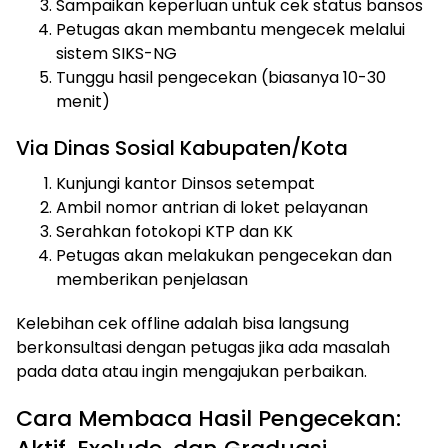
Sampaikan keperluan untuk cek status bansos
Petugas akan membantu mengecek melalui
sistem SIKS-NG
Tunggu hasil pengecekan (biasanya 10-30
menit)
Via Dinas Sosial Kabupaten/Kota
Kunjungi kantor Dinsos setempat
Ambil nomor antrian di loket pelayanan
Serahkan fotokopi KTP dan KK
Petugas akan melakukan pengecekan dan
memberikan penjelasan
Kelebihan cek offline adalah bisa langsung
berkonsultasi dengan petugas jika ada masalah
pada data atau ingin mengajukan perbaikan.
Cara Membaca Hasil Pengecekan: