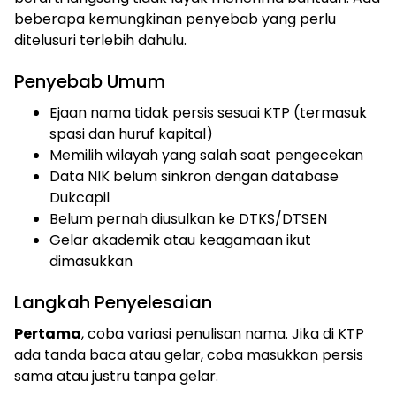
beberapa kemungkinan penyebab yang perlu
ditelusuri terlebih dahulu.
Penyebab Umum
Ejaan nama tidak persis sesuai KTP (termasuk
spasi dan huruf kapital)
Memilih wilayah yang salah saat pengecekan
Data NIK belum sinkron dengan database
Dukcapil
Belum pernah diusulkan ke DTKS/DTSEN
Gelar akademik atau keagamaan ikut
dimasukkan
Langkah Penyelesaian
Pertama
, coba variasi penulisan nama. Jika di KTP
ada tanda baca atau gelar, coba masukkan persis
sama atau justru tanpa gelar.