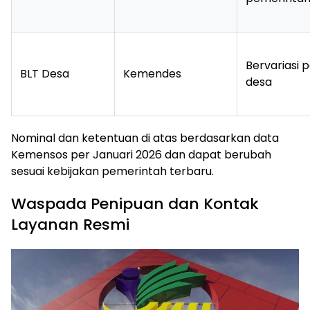
Bervariasi 
BLT Desa
Kemendes
desa
Nominal dan ketentuan di atas berdasarkan data
Kemensos per Januari 2026 dan dapat berubah
sesuai kebijakan pemerintah terbaru.
Waspada Penipuan dan Kontak
Layanan Resmi