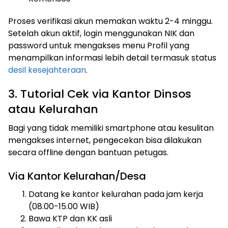
Proses verifikasi akun memakan waktu 2-4 minggu.
Setelah akun aktif, login menggunakan NIK dan
password untuk mengakses menu Profil yang
menampilkan informasi lebih detail termasuk status
desil kesejahteraan
.
3. Tutorial Cek via Kantor Dinsos
atau Kelurahan
Bagi yang tidak memiliki smartphone atau kesulitan
mengakses internet, pengecekan bisa dilakukan
secara offline dengan bantuan petugas.
Via Kantor Kelurahan/Desa
Datang ke kantor kelurahan pada jam kerja
(08.00-15.00 WIB)
Bawa KTP dan KK asli