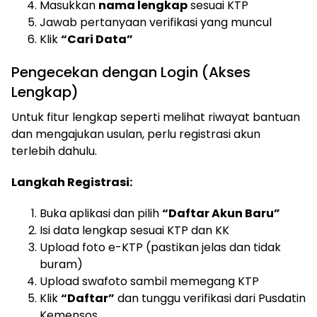
Masukkan
nama lengkap
sesuai KTP
Jawab pertanyaan verifikasi yang muncul
Klik
“Cari Data”
Pengecekan dengan Login (Akses
Lengkap)
Untuk fitur lengkap seperti melihat riwayat bantuan
dan mengajukan usulan, perlu registrasi akun
terlebih dahulu.
Langkah Registrasi:
Buka aplikasi dan pilih
“Daftar Akun Baru”
Isi data lengkap sesuai KTP dan KK
Upload foto e-KTP (pastikan jelas dan tidak
buram)
Upload swafoto sambil memegang KTP
Klik
“Daftar”
dan tunggu verifikasi dari Pusdatin
Kemensos