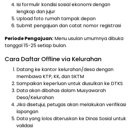
Isi formulir kondisi sosial ekonomi dengan
lengkap dan jujur
Upload foto rumah tampak depan
Submit pengajuan dan catat nomor registrasi
Periode Pengajuan:
Menu usulan umumnya dibuka
tanggal 15-25 setiap bulan.
Cara Daftar Offline via Kelurahan
Datang ke kantor kelurahan/desa dengan
membawa KTP, KK, dan SKTM
Sampaikan keperluan untuk diusulkan ke DTKS
Data akan dibahas dalam Musyawarah
Desa/Kelurahan
Jika disetujui, petugas akan melakukan verifikasi
lapangan
Data yang lolos diteruskan ke Dinas Sosial untuk
validasi