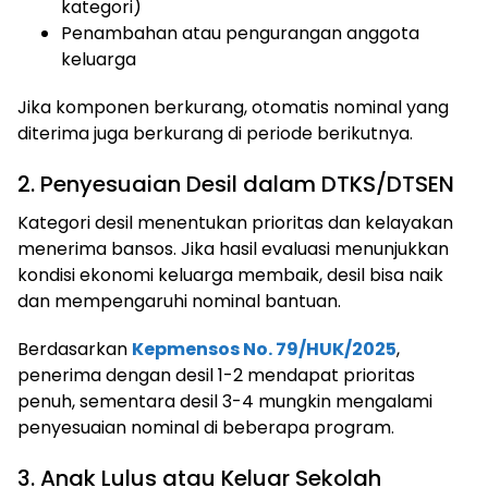
kategori)
Penambahan atau pengurangan anggota
keluarga
Jika komponen berkurang, otomatis nominal yang
diterima juga berkurang di periode berikutnya.
2. Penyesuaian Desil dalam DTKS/DTSEN
Kategori desil menentukan prioritas dan kelayakan
menerima bansos. Jika hasil evaluasi menunjukkan
kondisi ekonomi keluarga membaik, desil bisa naik
dan mempengaruhi nominal bantuan.
Berdasarkan
Kepmensos No. 79/HUK/2025
,
penerima dengan desil 1-2 mendapat prioritas
penuh, sementara desil 3-4 mungkin mengalami
penyesuaian nominal di beberapa program.
3. Anak Lulus atau Keluar Sekolah