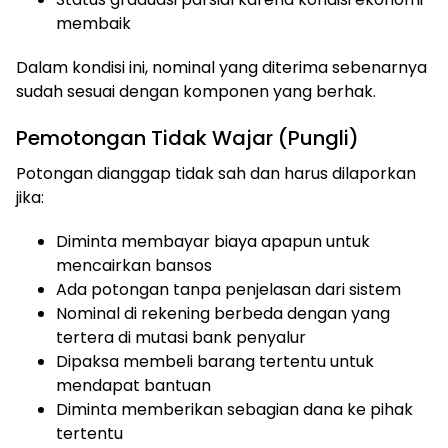
membaik
Dalam kondisi ini, nominal yang diterima sebenarnya
sudah sesuai dengan komponen yang berhak.
Pemotongan Tidak Wajar (Pungli)
Potongan dianggap tidak sah dan harus dilaporkan
jika:
Diminta membayar biaya apapun untuk
mencairkan bansos
Ada potongan tanpa penjelasan dari sistem
Nominal di rekening berbeda dengan yang
tertera di mutasi bank penyalur
Dipaksa membeli barang tertentu untuk
mendapat bantuan
Diminta memberikan sebagian dana ke pihak
tertentu