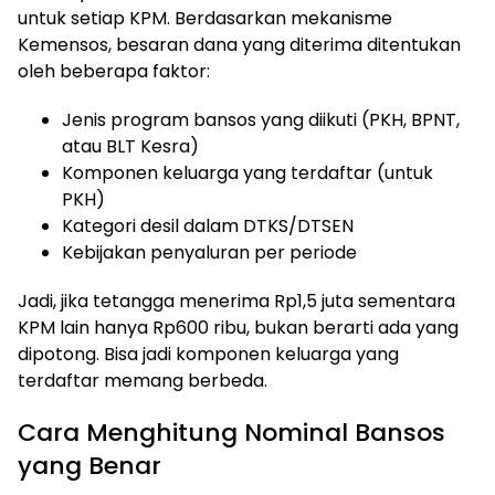
untuk setiap KPM. Berdasarkan mekanisme
Kemensos, besaran dana yang diterima ditentukan
oleh beberapa faktor:
Jenis program bansos yang diikuti (PKH, BPNT,
atau BLT Kesra)
Komponen keluarga yang terdaftar (untuk
PKH)
Kategori desil dalam DTKS/DTSEN
Kebijakan penyaluran per periode
Jadi, jika tetangga menerima Rp1,5 juta sementara
KPM lain hanya Rp600 ribu, bukan berarti ada yang
dipotong. Bisa jadi komponen keluarga yang
terdaftar memang berbeda.
Cara Menghitung Nominal Bansos
yang Benar