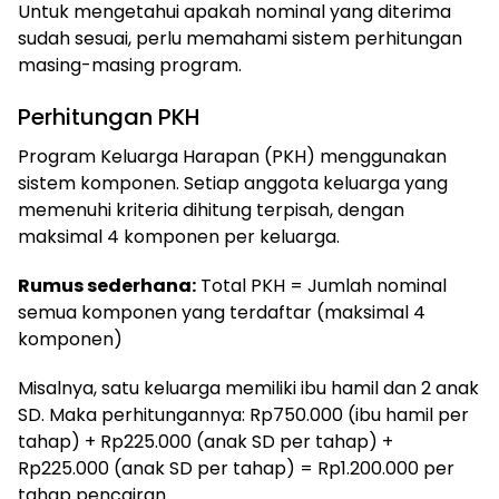
Untuk mengetahui apakah nominal yang diterima
sudah sesuai, perlu memahami sistem perhitungan
masing-masing program.
Perhitungan PKH
Program Keluarga Harapan (PKH) menggunakan
sistem komponen. Setiap anggota keluarga yang
memenuhi kriteria dihitung terpisah, dengan
maksimal 4 komponen per keluarga.
Rumus sederhana:
Total PKH = Jumlah nominal
semua komponen yang terdaftar (maksimal 4
komponen)
Misalnya, satu keluarga memiliki ibu hamil dan 2 anak
SD. Maka perhitungannya: Rp750.000 (ibu hamil per
tahap) + Rp225.000 (anak SD per tahap) +
Rp225.000 (anak SD per tahap) = Rp1.200.000 per
tahap pencairan.