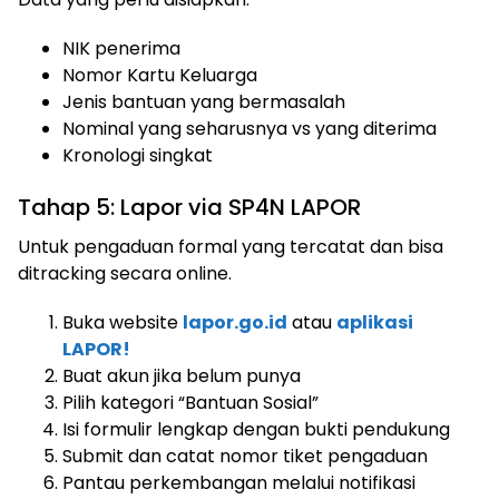
NIK penerima
Nomor Kartu Keluarga
Jenis bantuan yang bermasalah
Nominal yang seharusnya vs yang diterima
Kronologi singkat
Tahap 5: Lapor via SP4N LAPOR
Untuk pengaduan formal yang tercatat dan bisa
ditracking secara online.
Buka website
lapor.go.id
atau
aplikasi
LAPOR!
Buat akun jika belum punya
Pilih kategori “Bantuan Sosial”
Isi formulir lengkap dengan bukti pendukung
Submit dan catat nomor tiket pengaduan
Pantau perkembangan melalui notifikasi