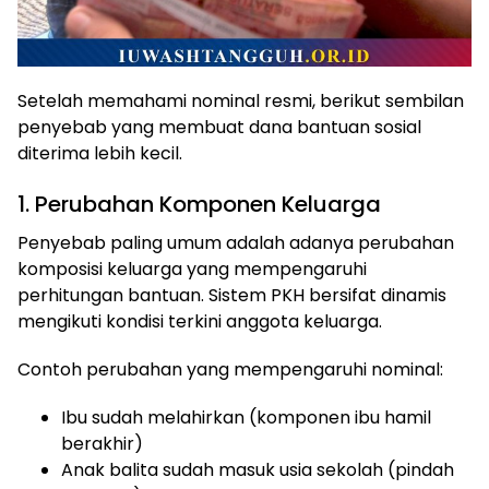
Setelah memahami nominal resmi, berikut sembilan
penyebab yang membuat dana bantuan sosial
diterima lebih kecil.
1. Perubahan Komponen Keluarga
Penyebab paling umum adalah adanya perubahan
komposisi keluarga yang mempengaruhi
perhitungan bantuan. Sistem PKH bersifat dinamis
mengikuti kondisi terkini anggota keluarga.
Contoh perubahan yang mempengaruhi nominal:
Ibu sudah melahirkan (komponen ibu hamil
berakhir)
Anak balita sudah masuk usia sekolah (pindah