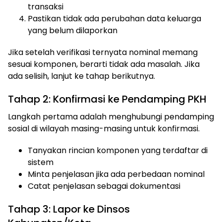
transaksi
Pastikan tidak ada perubahan data keluarga
yang belum dilaporkan
Jika setelah verifikasi ternyata nominal memang
sesuai komponen, berarti tidak ada masalah. Jika
ada selisih, lanjut ke tahap berikutnya.
Tahap 2: Konfirmasi ke Pendamping PKH
Langkah pertama adalah menghubungi pendamping
sosial di wilayah masing-masing untuk konfirmasi.
Tanyakan rincian komponen yang terdaftar di
sistem
Minta penjelasan jika ada perbedaan nominal
Catat penjelasan sebagai dokumentasi
Tahap 3: Lapor ke Dinsos