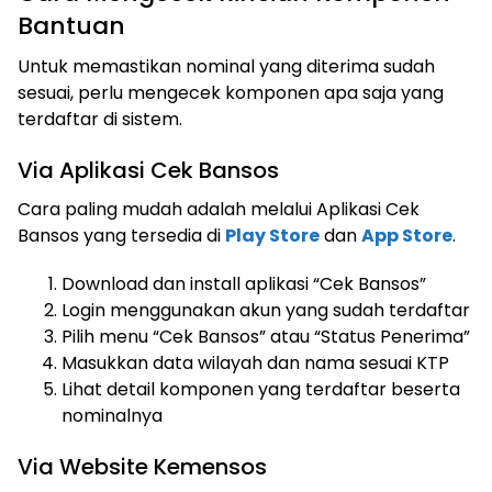
Bantuan
Untuk memastikan nominal yang diterima sudah
sesuai, perlu mengecek komponen apa saja yang
terdaftar di sistem.
Via Aplikasi Cek Bansos
Cara paling mudah adalah melalui Aplikasi Cek
Bansos yang tersedia di
Play Store
dan
App Store
.
Download dan install aplikasi “Cek Bansos”
Login menggunakan akun yang sudah terdaftar
Pilih menu “Cek Bansos” atau “Status Penerima”
Masukkan data wilayah dan nama sesuai KTP
Lihat detail komponen yang terdaftar beserta
nominalnya
Via Website Kemensos