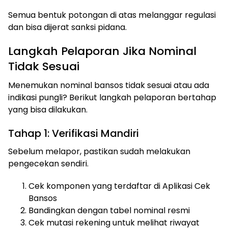
Semua bentuk potongan di atas melanggar regulasi
dan bisa dijerat sanksi pidana.
Langkah Pelaporan Jika Nominal
Tidak Sesuai
Menemukan nominal bansos tidak sesuai atau ada
indikasi pungli? Berikut langkah pelaporan bertahap
yang bisa dilakukan.
Tahap 1: Verifikasi Mandiri
Sebelum melapor, pastikan sudah melakukan
pengecekan sendiri.
Cek komponen yang terdaftar di Aplikasi Cek
Bansos
Bandingkan dengan tabel nominal resmi
Cek mutasi rekening untuk melihat riwayat