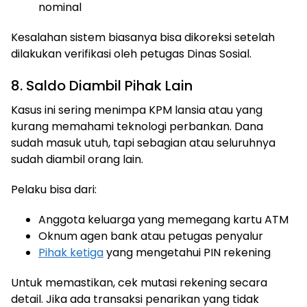
nominal
Kesalahan sistem biasanya bisa dikoreksi setelah
dilakukan verifikasi oleh petugas Dinas Sosial.
8. Saldo Diambil Pihak Lain
Kasus ini sering menimpa KPM lansia atau yang
kurang memahami teknologi perbankan. Dana
sudah masuk utuh, tapi sebagian atau seluruhnya
sudah diambil orang lain.
Pelaku bisa dari:
Anggota keluarga yang memegang kartu ATM
Oknum agen bank atau petugas penyalur
Pihak ketiga
yang mengetahui PIN rekening
Untuk memastikan, cek mutasi rekening secara
detail. Jika ada transaksi penarikan yang tidak