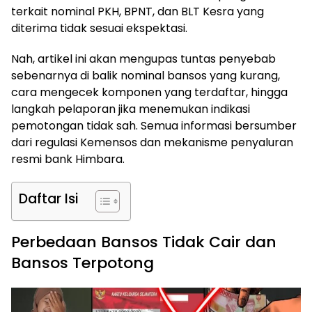
terkait nominal PKH, BPNT, dan BLT Kesra yang
diterima tidak sesuai ekspektasi.
Nah, artikel ini akan mengupas tuntas penyebab
sebenarnya di balik nominal bansos yang kurang,
cara mengecek komponen yang terdaftar, hingga
langkah pelaporan jika menemukan indikasi
pemotongan tidak sah. Semua informasi bersumber
dari regulasi Kemensos dan mekanisme penyaluran
resmi bank Himbara.
Daftar Isi
Perbedaan Bansos Tidak Cair dan
Bansos Terpotong