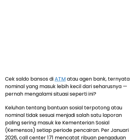
Cek saldo bansos di
ATM
atau agen bank, ternyata
nominal yang masuk lebih kecil dari seharusnya —
pernah mengalami situasi seperti ini?
Keluhan tentang bantuan sosial terpotong atau
nominal tidak sesuai menjadi salah satu laporan
paling sering masuk ke Kementerian Sosial
(Kemensos) setiap periode pencairan. Per Januari
2026, call center 171 mencatat ribuan pengaduan