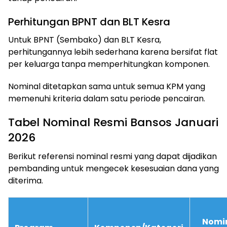
Perhitungan BPNT dan BLT Kesra
Untuk BPNT (Sembako) dan BLT Kesra,
perhitungannya lebih sederhana karena bersifat flat
per keluarga tanpa memperhitungkan komponen.
Nominal ditetapkan sama untuk semua KPM yang
memenuhi kriteria dalam satu periode pencairan.
Tabel Nominal Resmi Bansos Januari
2026
Berikut referensi nominal resmi yang dapat dijadikan
pembanding untuk mengecek kesesuaian dana yang
diterima.
Nomi