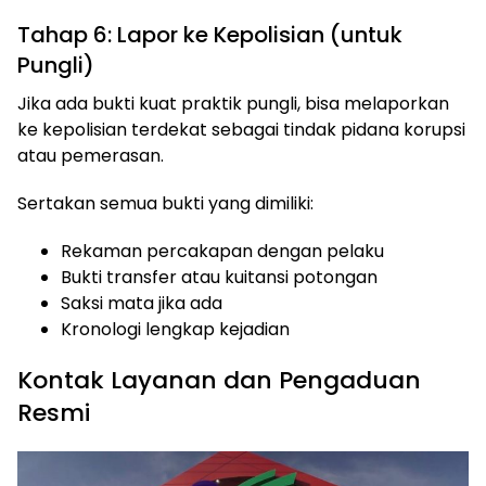
Tahap 6: Lapor ke Kepolisian (untuk
Pungli)
Jika ada bukti kuat praktik pungli, bisa melaporkan
ke kepolisian terdekat sebagai tindak pidana korupsi
atau pemerasan.
Sertakan semua bukti yang dimiliki:
Rekaman percakapan dengan pelaku
Bukti transfer atau kuitansi potongan
Saksi mata jika ada
Kronologi lengkap kejadian
Kontak Layanan dan Pengaduan
Resmi