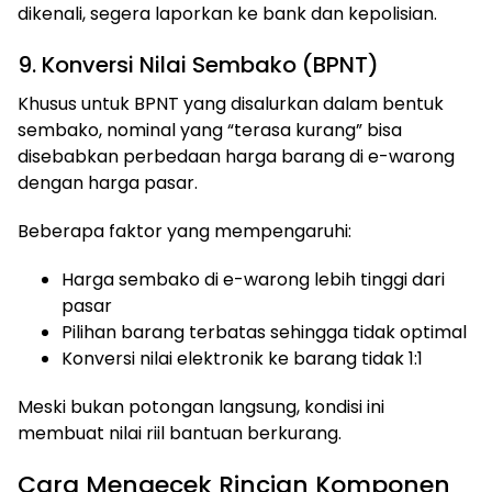
dikenali, segera laporkan ke bank dan kepolisian.
9. Konversi Nilai Sembako (BPNT)
Khusus untuk BPNT yang disalurkan dalam bentuk
sembako, nominal yang “terasa kurang” bisa
disebabkan perbedaan harga barang di e-warong
dengan harga pasar.
Beberapa faktor yang mempengaruhi:
Harga sembako di e-warong lebih tinggi dari
pasar
Pilihan barang terbatas sehingga tidak optimal
Konversi nilai elektronik ke barang tidak 1:1
Meski bukan potongan langsung, kondisi ini
membuat nilai riil bantuan berkurang.
Cara Mengecek Rincian Komponen