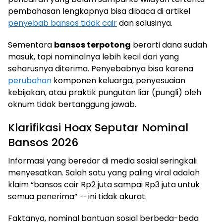
pembahasan lengkapnya bisa dibaca di artikel
penyebab bansos tidak cair
dan solusinya.
Sementara
bansos terpotong
berarti dana sudah
masuk, tapi nominalnya lebih kecil dari yang
seharusnya diterima. Penyebabnya bisa karena
perubahan
komponen keluarga, penyesuaian
kebijakan, atau praktik pungutan liar (pungli) oleh
oknum tidak bertanggung jawab.
Klarifikasi Hoax Seputar Nominal
Bansos 2026
Informasi yang beredar di media sosial seringkali
menyesatkan. Salah satu yang paling viral adalah
klaim “bansos cair Rp2 juta sampai Rp3 juta untuk
semua penerima” — ini tidak akurat.
Faktanya, nominal bantuan sosial berbeda-beda