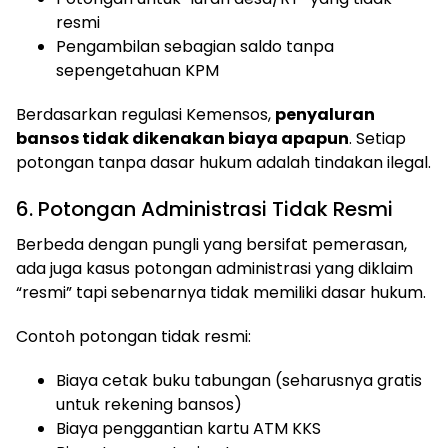
resmi
Pengambilan sebagian saldo tanpa
sepengetahuan KPM
Berdasarkan regulasi Kemensos,
penyaluran
bansos tidak dikenakan biaya apapun
. Setiap
potongan tanpa dasar hukum adalah tindakan ilegal.
6. Potongan Administrasi Tidak Resmi
Berbeda dengan pungli yang bersifat pemerasan,
ada juga kasus potongan administrasi yang diklaim
“resmi” tapi sebenarnya tidak memiliki dasar hukum.
Contoh potongan tidak resmi:
Biaya cetak buku tabungan (seharusnya gratis
untuk rekening bansos)
Biaya penggantian kartu ATM KKS