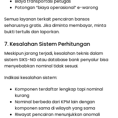
Biaya transportasi petugas
Potongan “biaya operasional” e-warong
Semua layanan terkait pencairan bansos
seharusnya gratis. Jika diminta membayar, minta
bukti tertulis dan laporkan.
7. Kesalahan Sistem Perhitungan
Meskipun jarang terjadi, kesalahan teknis dalam
sistem SIKS-NG atau database bank penyalur bisa
menyebabkan nominal tidak sesuai.
Indikasi kesalahan sistem:
Komponen terdaftar lengkap tapi nominal
kurang
Nominal berbeda dari KPM lain dengan
komponen sama di wilayah yang sama
Riwayat pencairan menunjukkan anomali