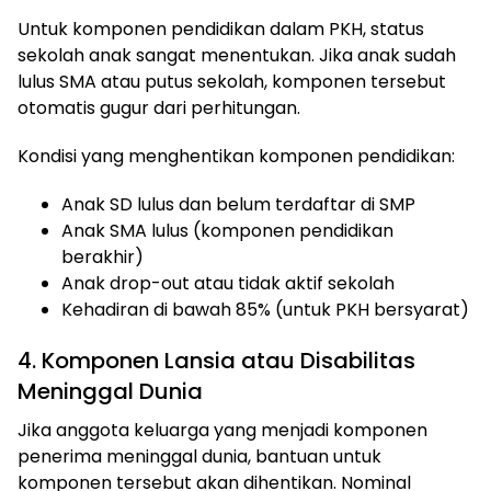
Untuk komponen pendidikan dalam PKH, status
sekolah anak sangat menentukan. Jika anak sudah
lulus SMA atau putus sekolah, komponen tersebut
otomatis gugur dari perhitungan.
Kondisi yang menghentikan komponen pendidikan:
Anak SD lulus dan belum terdaftar di SMP
Anak SMA lulus (komponen pendidikan
berakhir)
Anak drop-out atau tidak aktif sekolah
Kehadiran di bawah 85% (untuk PKH bersyarat)
4. Komponen Lansia atau Disabilitas
Meninggal Dunia
Jika anggota keluarga yang menjadi komponen
penerima meninggal dunia, bantuan untuk
komponen tersebut akan dihentikan. Nominal