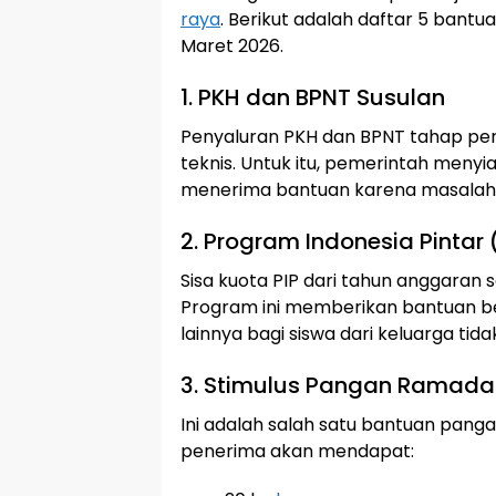
raya
. Berikut adalah daftar 5 bantua
Maret 2026.
1. PKH dan BPNT Susulan
Penyaluran PKH dan BPNT tahap p
teknis. Untuk itu, pemerintah meny
menerima bantuan karena masalah a
2. Program Indonesia Pintar 
Sisa kuota PIP dari tahun anggaran
Program ini memberikan bantuan b
lainnya bagi siswa dari keluarga ti
3. Stimulus Pangan Ramada
Ini adalah salah satu bantuan pang
penerima akan mendapat: