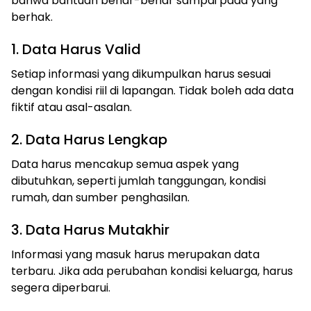
bahwa bantuan benar-benar sampai pada yang
berhak.
1. Data Harus Valid
Setiap informasi yang dikumpulkan harus sesuai
dengan kondisi riil di lapangan. Tidak boleh ada data
fiktif atau asal-asalan.
2. Data Harus Lengkap
Data harus mencakup semua aspek yang
dibutuhkan, seperti jumlah tanggungan, kondisi
rumah, dan sumber penghasilan.
3. Data Harus Mutakhir
Informasi yang masuk harus merupakan data
terbaru. Jika ada perubahan kondisi keluarga, harus
segera diperbarui.