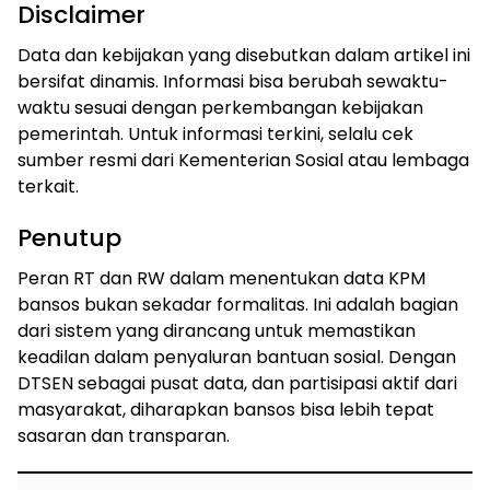
Disclaimer
Data dan kebijakan yang disebutkan dalam artikel ini
bersifat dinamis. Informasi bisa berubah sewaktu-
waktu sesuai dengan perkembangan kebijakan
pemerintah. Untuk informasi terkini, selalu cek
sumber resmi dari Kementerian Sosial atau lembaga
terkait.
Penutup
Peran RT dan RW dalam menentukan data KPM
bansos bukan sekadar formalitas. Ini adalah bagian
dari sistem yang dirancang untuk memastikan
keadilan dalam penyaluran bantuan sosial. Dengan
DTSEN sebagai pusat data, dan partisipasi aktif dari
masyarakat, diharapkan bansos bisa lebih tepat
sasaran dan transparan.