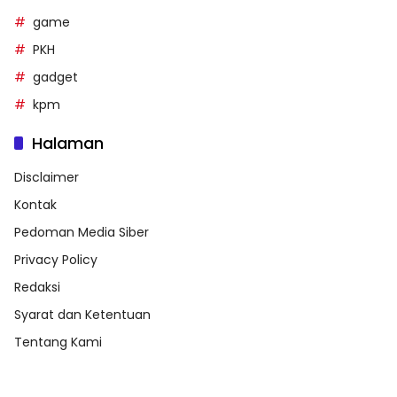
game
PKH
gadget
kpm
Halaman
Disclaimer
Kontak
Pedoman Media Siber
Privacy Policy
Redaksi
Syarat dan Ketentuan
Tentang Kami