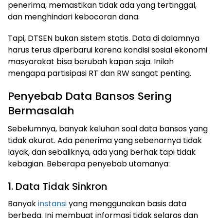
penerima, memastikan tidak ada yang tertinggal,
dan menghindari kebocoran dana.
Tapi, DTSEN bukan sistem statis. Data di dalamnya
harus terus diperbarui karena kondisi sosial ekonomi
masyarakat bisa berubah kapan saja. Inilah
mengapa partisipasi RT dan RW sangat penting.
Penyebab Data Bansos Sering
Bermasalah
Sebelumnya, banyak keluhan soal data bansos yang
tidak akurat. Ada penerima yang sebenarnya tidak
layak, dan sebaliknya, ada yang berhak tapi tidak
kebagian. Beberapa penyebab utamanya:
1. Data Tidak Sinkron
Banyak
instansi
yang menggunakan basis data
berbeda. Ini membuat informasi tidak selaras dan