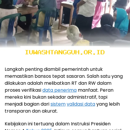
Langkah penting diambil pemerintah untuk
memastikan bansos tepat sasaran. Salah satu yang
dilakukan adalah melibatkan RT dan RW dalam
proses verifikasi
data penerima
manfaat. Peran
mereka kini bukan sekadar administratif, tapi
menjadi bagian dari
sistem
validasi data
yang lebih
transparan dan akurat.
Kebijakan ini tertuang dalam Instruksi Presiden