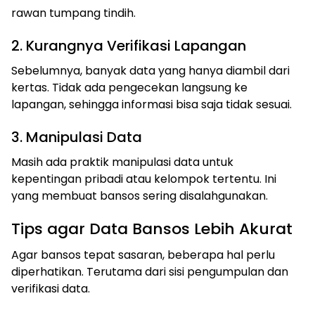
rawan tumpang tindih.
2. Kurangnya Verifikasi Lapangan
Sebelumnya, banyak data yang hanya diambil dari
kertas. Tidak ada pengecekan langsung ke
lapangan, sehingga informasi bisa saja tidak sesuai.
3. Manipulasi Data
Masih ada praktik manipulasi data untuk
kepentingan pribadi atau kelompok tertentu. Ini
yang membuat bansos sering disalahgunakan.
Tips agar Data Bansos Lebih Akurat
Agar bansos tepat sasaran, beberapa hal perlu
diperhatikan. Terutama dari sisi pengumpulan dan
verifikasi data.