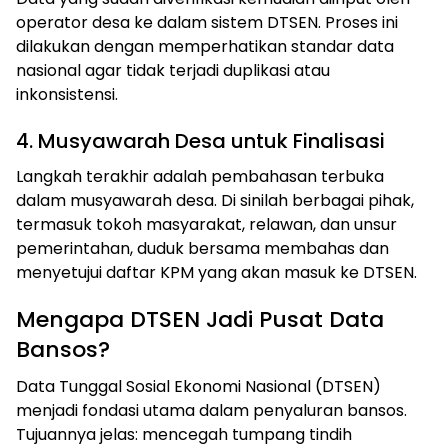
operator desa ke dalam sistem DTSEN. Proses ini
dilakukan dengan memperhatikan standar data
nasional agar tidak terjadi duplikasi atau
inkonsistensi.
4. Musyawarah Desa untuk Finalisasi
Langkah terakhir adalah pembahasan terbuka
dalam musyawarah desa. Di sinilah berbagai pihak,
termasuk tokoh masyarakat, relawan, dan unsur
pemerintahan, duduk bersama membahas dan
menyetujui daftar KPM yang akan masuk ke DTSEN.
Mengapa DTSEN Jadi Pusat Data
Bansos?
Data Tunggal Sosial Ekonomi Nasional (DTSEN)
menjadi fondasi utama dalam penyaluran bansos.
Tujuannya jelas: mencegah tumpang tindih