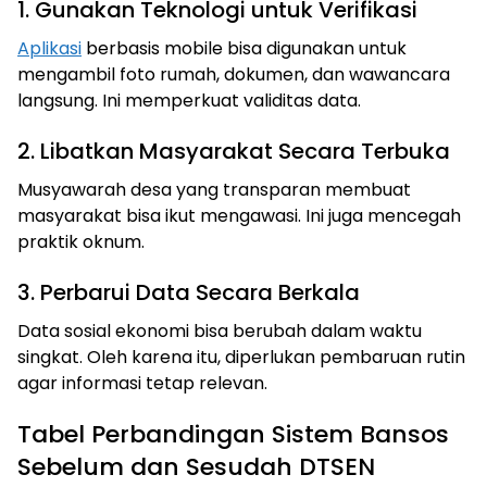
1. Gunakan Teknologi untuk Verifikasi
Aplikasi
berbasis mobile bisa digunakan untuk
mengambil foto rumah, dokumen, dan wawancara
langsung. Ini memperkuat validitas data.
2. Libatkan Masyarakat Secara Terbuka
Musyawarah desa yang transparan membuat
masyarakat bisa ikut mengawasi. Ini juga mencegah
praktik oknum.
3. Perbarui Data Secara Berkala
Data sosial ekonomi bisa berubah dalam waktu
singkat. Oleh karena itu, diperlukan pembaruan rutin
agar informasi tetap relevan.
Tabel Perbandingan Sistem Bansos
Sebelum dan Sesudah DTSEN