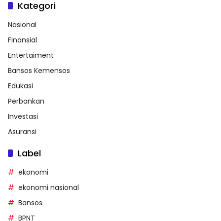
Kategori
Nasional
Finansial
Entertaiment
Bansos Kemensos
Edukasi
Perbankan
Investasi
Asuransi
Label
ekonomi
ekonomi nasional
Bansos
BPNT