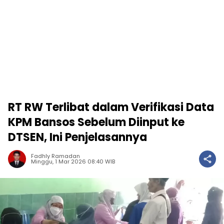
RT RW Terlibat dalam Verifikasi Data
KPM Bansos Sebelum Diinput ke
DTSEN, Ini Penjelasannya
Fadhly Ramadan
Minggu, 1 Mar 2026 08:40 WIB