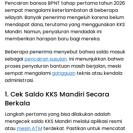
Pencairan bansos BPNT tahap pertama tahun 2026
sempat mengalami keterlambatan di beberapa
wilayah. Banyak penerima mengeluh karena belum
mendapat dana, terutama yang menggunakan KKS
Mandiri. Namun, penyaluran mendadak ini
memberikan harapan baru bagi mereka.
Beberapa penerima menyebut bahwa saldo masuk
sebagai
pencairan susulan
. Ini menunjukkan bahwa
proses penyaluran bantuan masih berjalan, meski
sempat mengalami
gangguan
teknis atau kendala
administrasi.
1. Cek Saldo KKS Mandiri Secara
Berkala
Langkah pertama yang bisa dilakukan adalah
mengecek saldo KKS Mandiri melalui aplikasi resmi
atau
mesin ATM
terdekat. Pastikan untuk mencatat