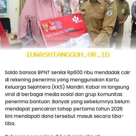
Saldo bansos BPNT senilai Rp600 ribu mendadak cair
di rekening penerima yang menggunakan Kartu
Keluarga Sejahtera (KKS) Mandiri. Kabar ini langsung
viral di berbagai media sosial dan grup komunitas
penerima bantuan. Banyak yang sebelumnya belum
mendapat pencairan tahap pertama tahun 2026
kini mendapati dana tersebut masuk secara tiba-
tiba.