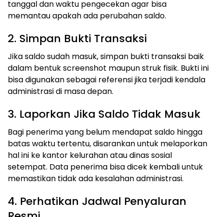
tanggal dan waktu pengecekan agar bisa
memantau apakah ada perubahan saldo.
2. Simpan Bukti Transaksi
Jika saldo sudah masuk, simpan bukti transaksi baik
dalam bentuk screenshot maupun struk fisik. Bukti ini
bisa digunakan sebagai referensi jika terjadi kendala
administrasi di masa depan.
3. Laporkan Jika Saldo Tidak Masuk
Bagi penerima yang belum mendapat saldo hingga
batas waktu tertentu, disarankan untuk melaporkan
hal ini ke kantor kelurahan atau dinas sosial
setempat. Data penerima bisa dicek kembali untuk
memastikan tidak ada kesalahan administrasi.
4. Perhatikan Jadwal Penyaluran
Resmi