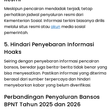
Meskipun pencairan mendadak terjadi, tetap
perhatikan jadwal penyaluran resmi dari
Kementerian Sosial. Informasi terkini biasanya dirilis
melalui situs resmi atau
akun
media sosial
pemerintah.
5. Hindari Penyebaran Informasi
Hoaks
Seiring dengan penyebaran informasi pencairan
bansos, beredar juga berita-berita tidak benar yang
bisa menyesatkan. Pastikan informasi yang diterima
berasal dari sumber terpercaya dan hindari
menyebarkan kabar yang belum diverifikasi.
Perbandingan Penyaluran Bansos
BPNT Tahun 2025 dan 2026