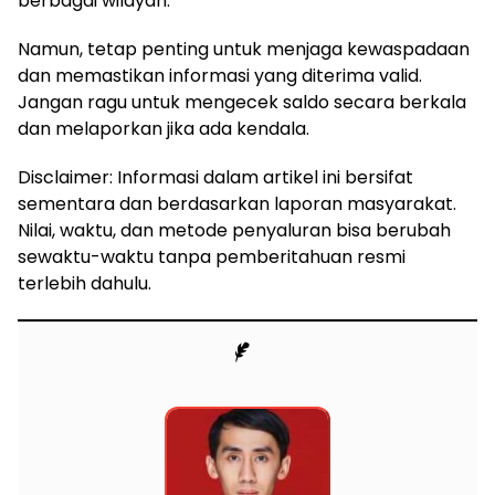
berbagai wilayah.
Namun, tetap penting untuk menjaga kewaspadaan
dan memastikan informasi yang diterima valid.
Jangan ragu untuk mengecek saldo secara berkala
dan melaporkan jika ada kendala.
Disclaimer: Informasi dalam artikel ini bersifat
sementara dan berdasarkan laporan masyarakat.
Nilai, waktu, dan metode penyaluran bisa berubah
sewaktu-waktu tanpa pemberitahuan resmi
terlebih dahulu.