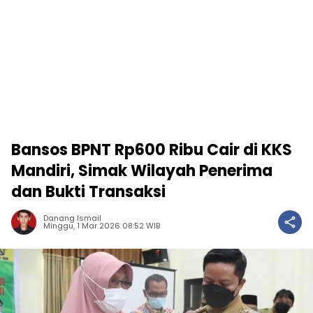
Bansos BPNT Rp600 Ribu Cair di KKS
Mandiri, Simak Wilayah Penerima
dan Bukti Transaksi
Danang Ismail
Minggu, 1 Mar 2026 08:52 WIB