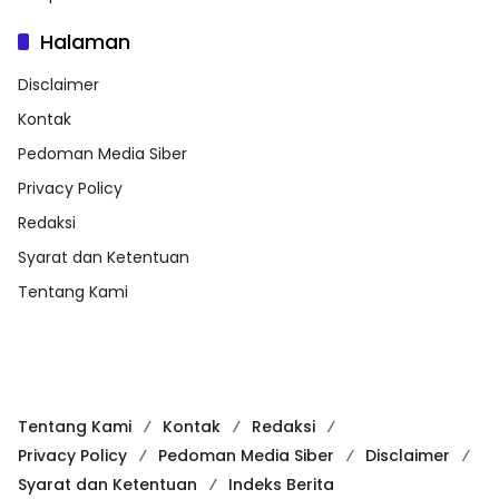
Halaman
Disclaimer
Kontak
Pedoman Media Siber
Privacy Policy
Redaksi
Syarat dan Ketentuan
Tentang Kami
Tentang Kami
Kontak
Redaksi
Privacy Policy
Pedoman Media Siber
Disclaimer
Syarat dan Ketentuan
Indeks Berita