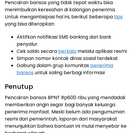
Pencairan bansos yang tidak tepat waktu bisa
menimbulkan keresahan di kalangan penerima.
Untuk mengantisipasi hal ini, berikut beberapa
tips
yang bisa diterapkan:
Aktifkan notifikasi SMS banking dari bank
penyalur
Cek saldo secara
berkala
melalui aplikasi resmi
Simpan nomor kontak dinas sosial terdekat
Gabung dalam grup komunitas
penerima
bansos
untuk saling berbagi informasi
Penutup
Pencairan bansos BPNT Rp600 ribu yang mendadak
memberikan angin segar bagi banyak keluarga
penerima manfaat. Meski belum ada pengumuman
resmi dari pemerintah, laporan dari masyarakat
menunjukkan bahwa bantuan ini mulai menyebar ke