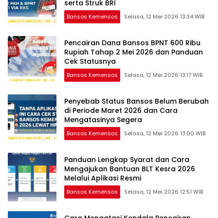
serta Struk BRI
Bansos Kemensos
Selasa, 12 Mei 2026 13:34 WIB
Pencairan Dana Bansos BPNT 600 Ribu
Rupiah Tahap 2 Mei 2026 dan Panduan
Cek Statusnya
Bansos Kemensos
Selasa, 12 Mei 2026 13:17 WIB
Penyebab Status Bansos Belum Berubah
di Periode Maret 2026 dan Cara
Mengatasinya Segera
Bansos Kemensos
Selasa, 12 Mei 2026 13:00 WIB
Panduan Lengkap Syarat dan Cara
Mengajukan Bantuan BLT Kesra 2026
Melalui Aplikasi Resmi
Bansos Kemensos
Selasa, 12 Mei 2026 12:51 WIB