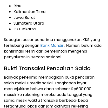
Riau
Kalimantan Timur
Jawa Barat
Sumatera Utara
DKI Jakarta
Sebagian besar penerima menggunakan KKS yang
terhubung dengan
Bank Mandiri
. Namun, belum ada
konfirmasi resmi dari pemerintah mengenai
penyaluran ini secara nasional.
Bukti Transaksi Pencairan Saldo
Banyak penerima membagikan bukti pencairan
saldo melalui media sosial. Tangkapan layar
menunjukkan bahwa dana sebesar Rp600.000
masuk ke rekening mereka pada tanggal yang
sama, meski waktu transaksi berbeda-beda
tergantung lokasi dan jam aktivitas rekening.