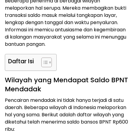
Beberapa penerima di berbagai wilayah
melaporkan hal serupa. Mereka membagikan bukti
transaksi saldo masuk melalui tangkapan layar,
lengkap dengan tanggal dan waktu penyaluran.
Informasi ini memicu antusiasme dan kegembiraan
di kalangan masyarakat yang selama ini menunggu
bantuan pangan.
Daftar Isi
Wilayah yang Mendapat Saldo BPNT
Mendadak
Pencairan mendadak ini tidak hanya terjadi di satu
daerah. Beberapa wilayah di Indonesia melaporkan
hal yang sama. Berikut adalah daftar wilayah yang
diketahui telah menerima saldo bansos BPNT Rp600
ribu: