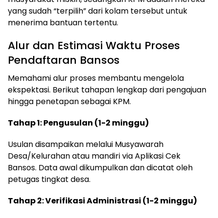
yang sudah “terpilih” dari kolam tersebut untuk
menerima bantuan tertentu.
Alur dan Estimasi Waktu Proses
Pendaftaran Bansos
Memahami alur proses membantu mengelola
ekspektasi. Berikut tahapan lengkap dari pengajuan
hingga penetapan sebagai KPM.
Tahap 1: Pengusulan (1-2 minggu)
Usulan disampaikan melalui Musyawarah
Desa/Kelurahan atau mandiri via Aplikasi Cek
Bansos. Data awal dikumpulkan dan dicatat oleh
petugas tingkat desa.
Tahap 2: Verifikasi Administrasi (1-2 minggu)