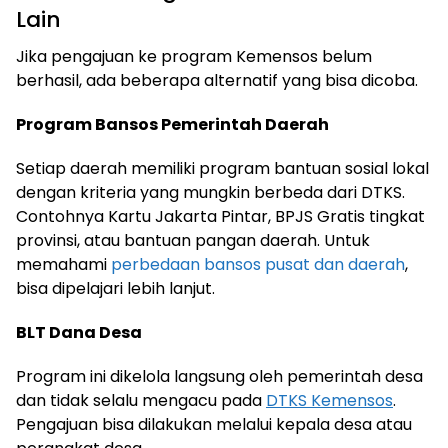
Lain
Jika pengajuan ke program Kemensos belum
berhasil, ada beberapa alternatif yang bisa dicoba.
Program Bansos Pemerintah Daerah
Setiap daerah memiliki program bantuan sosial lokal
dengan kriteria yang mungkin berbeda dari DTKS.
Contohnya Kartu Jakarta Pintar, BPJS Gratis tingkat
provinsi, atau bantuan pangan daerah. Untuk
memahami
perbedaan bansos pusat dan daerah
,
bisa dipelajari lebih lanjut.
BLT Dana Desa
Program ini dikelola langsung oleh pemerintah desa
dan tidak selalu mengacu pada
DTKS Kemensos
.
Pengajuan bisa dilakukan melalui kepala desa atau