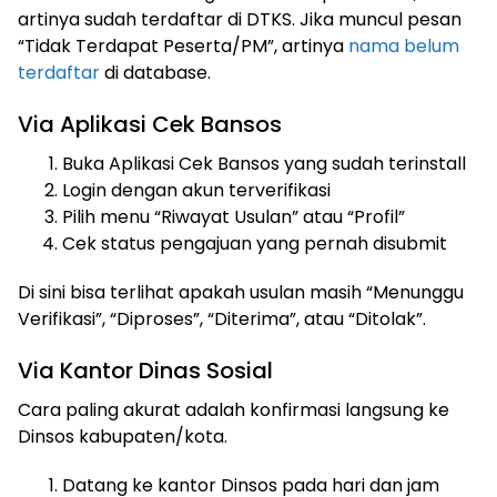
artinya sudah terdaftar di DTKS. Jika muncul pesan
“Tidak Terdapat Peserta/PM”, artinya
nama belum
terdaftar
di database.
Via Aplikasi Cek Bansos
Buka Aplikasi Cek Bansos yang sudah terinstall
Login dengan akun terverifikasi
Pilih menu “Riwayat Usulan” atau “Profil”
Cek status pengajuan yang pernah disubmit
Di sini bisa terlihat apakah usulan masih “Menunggu
Verifikasi”, “Diproses”, “Diterima”, atau “Ditolak”.
Via Kantor Dinas Sosial
Cara paling akurat adalah konfirmasi langsung ke
Dinsos kabupaten/kota.
Datang ke kantor Dinsos pada hari dan jam