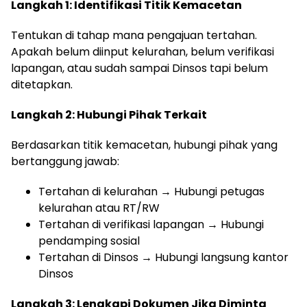
Langkah 1: Identifikasi Titik Kemacetan
Tentukan di tahap mana pengajuan tertahan.
Apakah belum diinput kelurahan, belum verifikasi
lapangan, atau sudah sampai Dinsos tapi belum
ditetapkan.
Langkah 2: Hubungi Pihak Terkait
Berdasarkan titik kemacetan, hubungi pihak yang
bertanggung jawab:
Tertahan di kelurahan → Hubungi petugas
kelurahan atau RT/RW
Tertahan di verifikasi lapangan → Hubungi
pendamping sosial
Tertahan di Dinsos → Hubungi langsung kantor
Dinsos
Langkah 3: Lengkapi Dokumen Jika Diminta