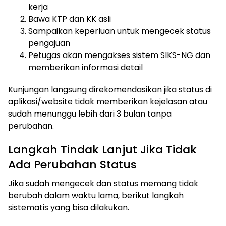
kerja
Bawa KTP dan KK asli
Sampaikan keperluan untuk mengecek status
pengajuan
Petugas akan mengakses sistem SIKS-NG dan
memberikan informasi detail
Kunjungan langsung direkomendasikan jika status di
aplikasi/website tidak memberikan kejelasan atau
sudah menunggu lebih dari 3 bulan tanpa
perubahan.
Langkah Tindak Lanjut Jika Tidak
Ada Perubahan Status
Jika sudah mengecek dan status memang tidak
berubah dalam waktu lama, berikut langkah
sistematis yang bisa dilakukan.