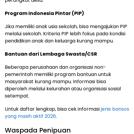
perangkat desa.
Program Indonesia Pintar (PIP)
Jika memiliki anak usia sekolah, bisa mengajukan PIP
melalui sekolah. Kriteria PIP lebih fokus pada kondisi
pendidikan anak dan keluarga kurang mampu.
Bantuan dari Lembaga Swasta/CSR
Beberapa perusahaan dan organisasi non-
pemerintah memiliki program bantuan untuk
masyarakat kurang mampu. Informasi bisa
diperoleh melalui kelurahan atau organisasi sosial
setempat.
Untuk daftar lengkap, bisa cek informasi
jenis bansos
yang masih aktif 2026
.
Waspada Penipuan