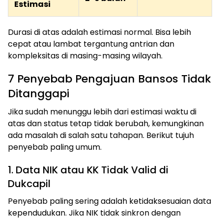
Estimasi
Durasi di atas adalah estimasi normal. Bisa lebih
cepat atau lambat tergantung antrian dan
kompleksitas di masing-masing wilayah.
7 Penyebab Pengajuan Bansos Tidak
Ditanggapi
Jika sudah menunggu lebih dari estimasi waktu di
atas dan status tetap tidak berubah, kemungkinan
ada masalah di salah satu tahapan. Berikut tujuh
penyebab paling umum.
1. Data NIK atau KK Tidak Valid di
Dukcapil
Penyebab paling sering adalah ketidaksesuaian data
kependudukan. Jika NIK tidak sinkron dengan