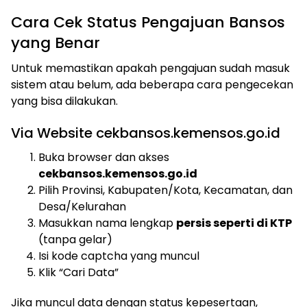
Cara Cek Status Pengajuan Bansos
yang Benar
Untuk memastikan apakah pengajuan sudah masuk
sistem atau belum, ada beberapa cara pengecekan
yang bisa dilakukan.
Via Website cekbansos.kemensos.go.id
Buka browser dan akses
cekbansos.kemensos.go.id
Pilih Provinsi, Kabupaten/Kota, Kecamatan, dan
Desa/Kelurahan
Masukkan nama lengkap
persis seperti di KTP
(tanpa gelar)
Isi kode captcha yang muncul
Klik “Cari Data”
Jika muncul data dengan status kepesertaan,