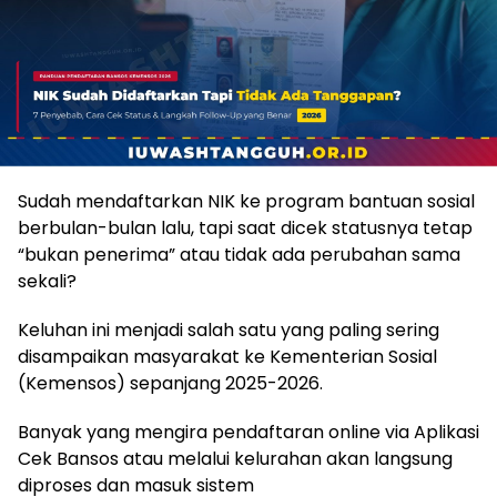
Sudah mendaftarkan NIK ke program bantuan sosial
berbulan-bulan lalu, tapi saat dicek statusnya tetap
“bukan penerima” atau tidak ada perubahan sama
sekali?
Keluhan ini menjadi salah satu yang paling sering
disampaikan masyarakat ke Kementerian Sosial
(Kemensos) sepanjang 2025-2026.
Banyak yang mengira pendaftaran online via Aplikasi
Cek Bansos atau melalui kelurahan akan langsung
diproses dan masuk sistem