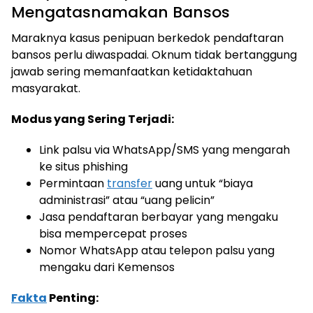
Mengatasnamakan Bansos
Maraknya kasus penipuan berkedok pendaftaran
bansos perlu diwaspadai. Oknum tidak bertanggung
jawab sering memanfaatkan ketidaktahuan
masyarakat.
Modus yang Sering Terjadi:
Link palsu via WhatsApp/SMS yang mengarah
ke situs phishing
Permintaan
transfer
uang untuk “biaya
administrasi” atau “uang pelicin”
Jasa pendaftaran berbayar yang mengaku
bisa mempercepat proses
Nomor WhatsApp atau telepon palsu yang
mengaku dari Kemensos
Fakta
Penting: