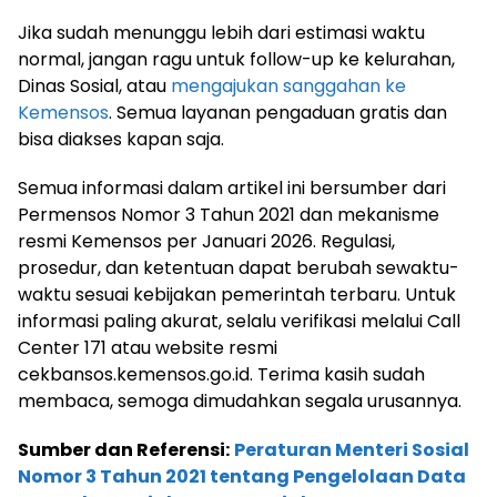
Jika sudah menunggu lebih dari estimasi waktu
normal, jangan ragu untuk follow-up ke kelurahan,
Dinas Sosial, atau
mengajukan sanggahan ke
Kemensos
. Semua layanan pengaduan gratis dan
bisa diakses kapan saja.
Semua informasi dalam artikel ini bersumber dari
Permensos Nomor 3 Tahun 2021 dan mekanisme
resmi Kemensos per Januari 2026. Regulasi,
prosedur, dan ketentuan dapat berubah sewaktu-
waktu sesuai kebijakan pemerintah terbaru. Untuk
informasi paling akurat, selalu verifikasi melalui Call
Center 171 atau website resmi
cekbansos.kemensos.go.id. Terima kasih sudah
membaca, semoga dimudahkan segala urusannya.
Sumber dan Referensi:
Peraturan Menteri Sosial
Nomor 3 Tahun 2021 tentang Pengelolaan Data