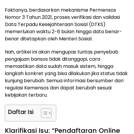
Faktanya, berdasarkan mekanisme Permensos
Nomor 3 Tahun 2021, proses verifikasi dan validasi
Data Terpadu Kesejahteraan Sosial (DTKS)
memerlukan waktu 2-6 bulan hingga data benar-
benar ditetapkan oleh Menteri Sosial.
Nah, artikel ini akan mengupas tuntas penyebab
pengajuan bansos tidak ditanggapi, cara
memastikan data sudah masuk sistem, hingga
langkah konkret yang bisa dilakukan jika status tidak
kunjung berubah. Semua informasi bersumber dari
regulasi Kemensos dan dapat berubah sesuai
kebijakan terbaru.
Daftar Isi
Klarifikasi Isu: “Pendaftaran Online