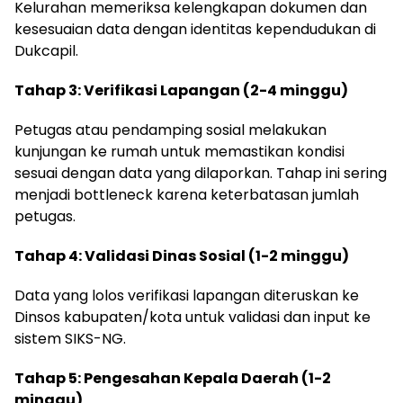
Kelurahan memeriksa kelengkapan dokumen dan
kesesuaian data dengan identitas kependudukan di
Dukcapil.
Tahap 3: Verifikasi Lapangan (2-4 minggu)
Petugas atau pendamping sosial melakukan
kunjungan ke rumah untuk memastikan kondisi
sesuai dengan data yang dilaporkan. Tahap ini sering
menjadi bottleneck karena keterbatasan jumlah
petugas.
Tahap 4: Validasi Dinas Sosial (1-2 minggu)
Data yang lolos verifikasi lapangan diteruskan ke
Dinsos kabupaten/kota untuk validasi dan input ke
sistem SIKS-NG.
Tahap 5: Pengesahan Kepala Daerah (1-2
minggu)