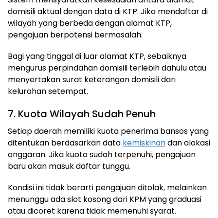
domisili aktual dengan data di KTP. Jika mendaftar di
wilayah yang berbeda dengan alamat KTP,
pengajuan berpotensi bermasalah.
Bagi yang tinggal di luar alamat KTP, sebaiknya
mengurus perpindahan domisili terlebih dahulu atau
menyertakan surat keterangan domisili dari
kelurahan setempat.
7. Kuota Wilayah Sudah Penuh
Setiap daerah memiliki kuota penerima bansos yang
ditentukan berdasarkan data
kemiskinan
dan alokasi
anggaran. Jika kuota sudah terpenuhi, pengajuan
baru akan masuk daftar tunggu.
Kondisi ini tidak berarti pengajuan ditolak, melainkan
menunggu ada slot kosong dari KPM yang graduasi
atau dicoret karena tidak memenuhi syarat.