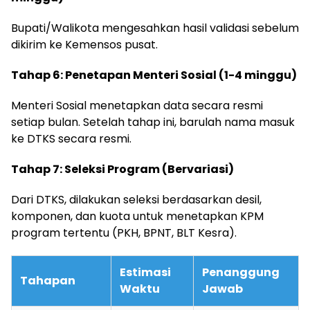
Bupati/Walikota mengesahkan hasil validasi sebelum
dikirim ke Kemensos pusat.
Tahap 6: Penetapan Menteri Sosial (1-4 minggu)
Menteri Sosial menetapkan data secara resmi
setiap bulan. Setelah tahap ini, barulah nama masuk
ke DTKS secara resmi.
Tahap 7: Seleksi Program (Bervariasi)
Dari DTKS, dilakukan seleksi berdasarkan desil,
komponen, dan kuota untuk menetapkan KPM
program tertentu (PKH, BPNT, BLT Kesra).
Estimasi
Penanggung
Tahapan
Waktu
Jawab