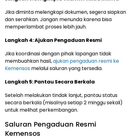
Jika diminta melengkapi dokumen, segera siapkan
dan serahkan. Jangan menunda karena bisa
memperlambat proses lebih jauh.
Langkah 4: Ajukan Pengaduan Resmi
Jika koordinasi dengan pihak lapangan tidak
membuahkan hasil,
ajukan pengaduan resmi ke
Kemensos
melalui saluran yang tersedia.
Langkah 5: Pantau Secara Berkala
Setelah melakukan tindak lanjut, pantau status
secara berkala (misalnya setiap 2 minggu sekali)
untuk melihat perkembangan.
Saluran Pengaduan Resmi
Kemensos