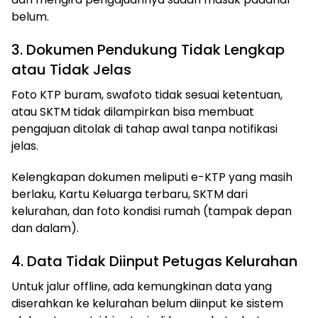
belum.
3. Dokumen Pendukung Tidak Lengkap
atau Tidak Jelas
Foto KTP buram, swafoto tidak sesuai ketentuan,
atau SKTM tidak dilampirkan bisa membuat
pengajuan ditolak di tahap awal tanpa notifikasi
jelas.
Kelengkapan dokumen meliputi e-KTP yang masih
berlaku, Kartu Keluarga terbaru, SKTM dari
kelurahan, dan foto kondisi rumah (tampak depan
dan dalam).
4. Data Tidak Diinput Petugas Kelurahan
Untuk jalur offline, ada kemungkinan data yang
diserahkan ke kelurahan belum diinput ke sistem