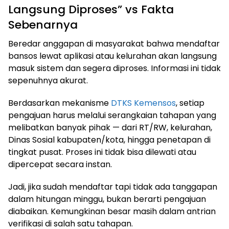
Langsung Diproses” vs Fakta
Sebenarnya
Beredar anggapan di masyarakat bahwa mendaftar
bansos lewat aplikasi atau kelurahan akan langsung
masuk sistem dan segera diproses. Informasi ini tidak
sepenuhnya akurat.
Berdasarkan mekanisme
DTKS Kemensos
, setiap
pengajuan harus melalui serangkaian tahapan yang
melibatkan banyak pihak — dari RT/RW, kelurahan,
Dinas Sosial kabupaten/kota, hingga penetapan di
tingkat pusat. Proses ini tidak bisa dilewati atau
dipercepat secara instan.
Jadi, jika sudah mendaftar tapi tidak ada tanggapan
dalam hitungan minggu, bukan berarti pengajuan
diabaikan. Kemungkinan besar masih dalam antrian
verifikasi di salah satu tahapan.