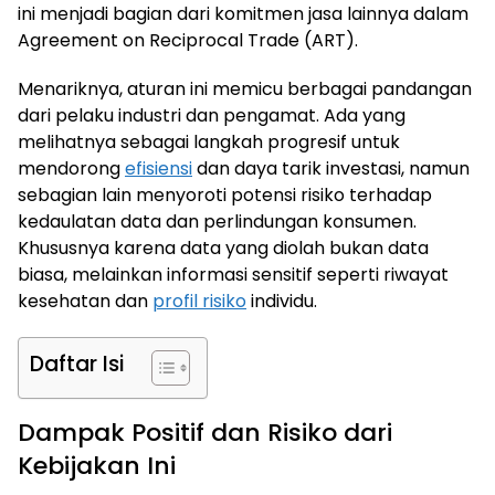
ini menjadi bagian dari komitmen jasa lainnya dalam
Agreement on Reciprocal Trade (ART).
Menariknya, aturan ini memicu berbagai pandangan
dari pelaku industri dan pengamat. Ada yang
melihatnya sebagai langkah progresif untuk
mendorong
efisiensi
dan daya tarik investasi, namun
sebagian lain menyoroti potensi risiko terhadap
kedaulatan data dan perlindungan konsumen.
Khususnya karena data yang diolah bukan data
biasa, melainkan informasi sensitif seperti riwayat
kesehatan dan
profil risiko
individu.
Daftar Isi
Dampak Positif dan Risiko dari
Kebijakan Ini