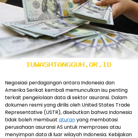
Negosiasi perdagangan antara Indonesia dan
Amerika Serikat kembali memunculkan isu penting
terkait pengelolaan data di sektor asuransi. Dalam
dokumen resmi yang dirilis oleh United States Trade
Representative (USTR), disebutkan bahwa Indonesia
tidak boleh membuat
aturan
yang membatasi
perusahaan asuransi AS untuk memproses atau
menyimpan data di luar wilayah Indonesia. Kebijakan