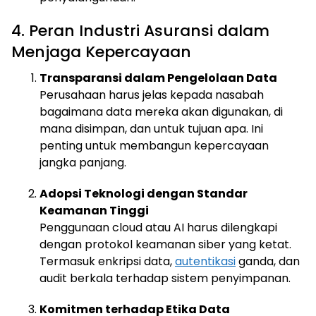
4. Peran Industri Asuransi dalam
Menjaga Kepercayaan
Transparansi dalam Pengelolaan Data
Perusahaan harus jelas kepada nasabah
bagaimana data mereka akan digunakan, di
mana disimpan, dan untuk tujuan apa. Ini
penting untuk membangun kepercayaan
jangka panjang.
Adopsi Teknologi dengan Standar
Keamanan Tinggi
Penggunaan cloud atau AI harus dilengkapi
dengan protokol keamanan siber yang ketat.
Termasuk enkripsi data,
autentikasi
ganda, dan
audit berkala terhadap sistem penyimpanan.
Komitmen terhadap Etika Data