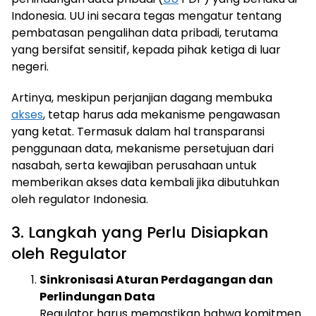
Indonesia. UU ini secara tegas mengatur tentang
pembatasan pengalihan data pribadi, terutama
yang bersifat sensitif, kepada pihak ketiga di luar
negeri.
Artinya, meskipun perjanjian dagang membuka
akses
, tetap harus ada mekanisme pengawasan
yang ketat. Termasuk dalam hal transparansi
penggunaan data, mekanisme persetujuan dari
nasabah, serta kewajiban perusahaan untuk
memberikan akses data kembali jika dibutuhkan
oleh regulator Indonesia.
3. Langkah yang Perlu Disiapkan
oleh Regulator
Sinkronisasi Aturan Perdagangan dan
Perlindungan Data
Regulator harus memastikan bahwa komitmen