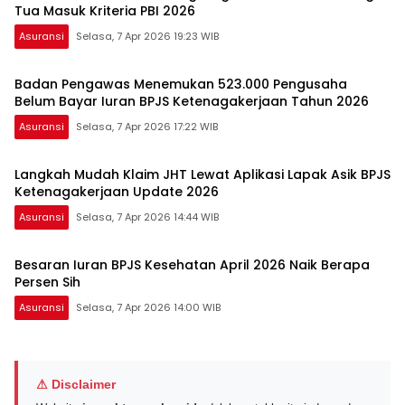
Tua Masuk Kriteria PBI 2026
Asuransi
Selasa, 7 Apr 2026 19:23 WIB
Badan Pengawas Menemukan 523.000 Pengusaha
Belum Bayar Iuran BPJS Ketenagakerjaan Tahun 2026
Asuransi
Selasa, 7 Apr 2026 17:22 WIB
Langkah Mudah Klaim JHT Lewat Aplikasi Lapak Asik BPJS
Ketenagakerjaan Update 2026
Asuransi
Selasa, 7 Apr 2026 14:44 WIB
Besaran Iuran BPJS Kesehatan April 2026 Naik Berapa
Persen Sih
Asuransi
Selasa, 7 Apr 2026 14:00 WIB
⚠ Disclaimer