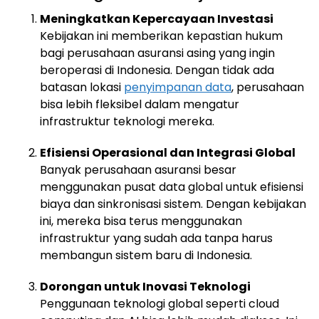
Meningkatkan Kepercayaan Investasi
Kebijakan ini memberikan kepastian hukum
bagi perusahaan asuransi asing yang ingin
beroperasi di Indonesia. Dengan tidak ada
batasan lokasi
penyimpanan data
, perusahaan
bisa lebih fleksibel dalam mengatur
infrastruktur teknologi mereka.
Efisiensi Operasional dan Integrasi Global
Banyak perusahaan asuransi besar
menggunakan pusat data global untuk efisiensi
biaya dan sinkronisasi sistem. Dengan kebijakan
ini, mereka bisa terus menggunakan
infrastruktur yang sudah ada tanpa harus
membangun sistem baru di Indonesia.
Dorongan untuk Inovasi Teknologi
Penggunaan teknologi global seperti cloud