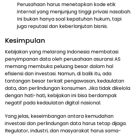
Perusahaan harus menetapkan kode etik
internal yang menjunjung tinggi privasi nasabah.
Ini bukan hanya soal kepatuhan hukum, tapi
juga reputasi dan keberlanjutan bisnis.
Kesimpulan
Kebijakan yang melarang Indonesia membatasi
penyimpanan data oleh perusahaan asuransi AS
memang membuka peluang besar dalam hal
efisiensi dan investasi. Namun, di balik itu, ada
tantangan besar terkait pengawasan, kedaulatan
data, dan perlindungan konsumen. Jika tidak dikelola
dengan hati-hati, kebijakan ini bisa berdampak
negatif pada kedaulatan digital nasional.
Yang jelas, keseimbangan antara kemudahan
investasi dan perlindungan data harus tetap dijaga.
Regulator, industri, dan masyarakat harus sama-