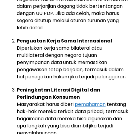
dalam perjanjian dagang tidak bertentangan
dengan UU PDP. Jika ada celah, maka harus
segera ditutup melalui aturan turunan yang
lebih detail.
Penguatan Kerja Sama Internasional
Diperlukan kerja sama bilateral atau
multilateral dengan negara tujuan
penyimpanan data untuk memastikan
pengawasan tetap berjalan, termasuk dalam
hal penegakan hukum jika terjadi pelanggaran.
Peningkatan Literasi Digital dan
Perlindungan Konsumen
Masyarakat harus diberi
pemahaman
tentang
hak-hak mereka terkait data pribadi, termasuk
bagaimana data mereka bisa digunakan dan
apa langkah yang bisa diambil jika terjadi
penyalahgunaan.