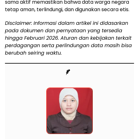
sama aktif memastikan bahwa data warga negara
tetap aman, terlindungi, dan digunakan secara etis.
Disclaimer: Informasi dalam artikel ini didasarkan
pada dokumen dan pernyataan yang tersedia
hingga Februari 2026. Aturan dan kebijakan terkait
perdagangan serta perlindungan data masih bisa
berubah seiring waktu.