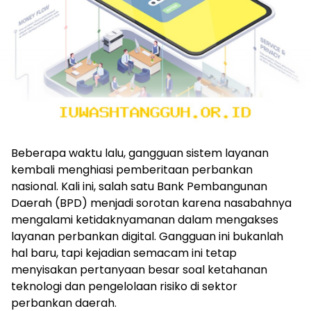
Beberapa waktu lalu, gangguan sistem layanan
kembali menghiasi pemberitaan perbankan
nasional. Kali ini, salah satu Bank Pembangunan
Daerah (BPD) menjadi sorotan karena nasabahnya
mengalami ketidaknyamanan dalam mengakses
layanan perbankan digital. Gangguan ini bukanlah
hal baru, tapi kejadian semacam ini tetap
menyisakan pertanyaan besar soal ketahanan
teknologi dan pengelolaan risiko di sektor
perbankan daerah.