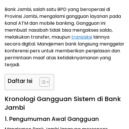
Bank Jambi, salah satu BPD yang beroperasi di
Provinsi Jambi, mengalami gangguan layanan pada
kanal ATM dan mobile banking. Gangguan ini
membuat nasabah tidak bisa mengakses saldo,
melakukan transfer, maupun
transaksi
lainnya
secara digital. Manajemen bank langsung menggelar
konferensi pers untuk memberikan penjelasan dan
permintaan maaf atas ketidaknyamanan yang
terjadi.
Daftar Isi
Kronologi Gangguan Sistem di Bank
Jambi
1. Pengumuman Awal Gangguan