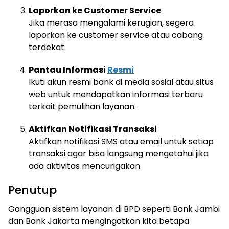
Laporkan ke Customer Service
Jika merasa mengalami kerugian, segera
laporkan ke customer service atau cabang
terdekat.
Pantau Informasi
Resmi
Ikuti akun resmi bank di media sosial atau situs
web untuk mendapatkan informasi terbaru
terkait pemulihan layanan.
Aktifkan Notifikasi Transaksi
Aktifkan notifikasi SMS atau email untuk setiap
transaksi agar bisa langsung mengetahui jika
ada aktivitas mencurigakan.
Penutup
Gangguan sistem layanan di BPD seperti Bank Jambi
dan Bank Jakarta mengingatkan kita betapa