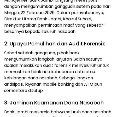
Manajemen Bank Jambi langsung merespons
dengan mengumumkan gangguan sistem pada hari
Minggu, 22 Februari 2026. Dalam pernyataannya,
Direktur Utama Bank Jambi, Khairul Suhairi,
menyampaikan permintaan maaf yang sebesar-
besarnya kepada seluruh nasabah.
2. Upaya Pemulihan dan Audit Forensik
Sehari setelah gangguan, pihak bank
mengumumkan langkah lanjutan. Salah satunya
adalah melakukan audit forensik menyeluruh untuk
memastikan tidak ada kebocoran data atau
kehilangan dana nasabah. Sebagai langkah
antisipasi, layanan mobile banking dan ATM pun
sementara ditutup.
3. Jaminan Keamanan Dana Nasabah
Bank Jambi menjamin bahwa seluruh dana nasabah