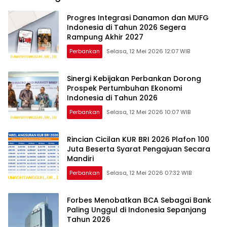
Progres Integrasi Danamon dan MUFG
Indonesia di Tahun 2026 Segera
Rampung Akhir 2027
Perbankan
Selasa, 12 Mei 2026 12:07 WIB
Sinergi Kebijakan Perbankan Dorong
Prospek Pertumbuhan Ekonomi
Indonesia di Tahun 2026
Perbankan
Selasa, 12 Mei 2026 10:07 WIB
Rincian Cicilan KUR BRI 2026 Plafon 100
Juta Beserta Syarat Pengajuan Secara
Mandiri
Perbankan
Selasa, 12 Mei 2026 07:32 WIB
Forbes Menobatkan BCA Sebagai Bank
Paling Unggul di Indonesia Sepanjang
Tahun 2026