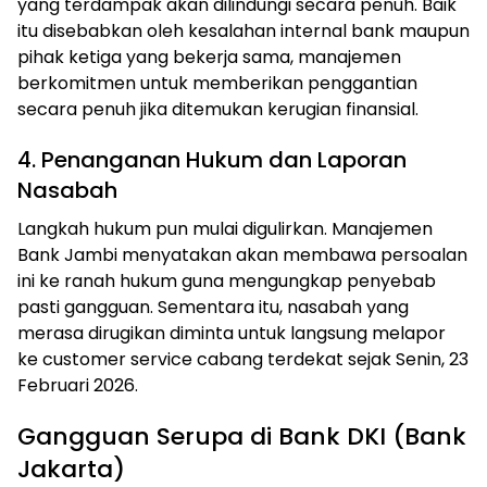
yang terdampak akan dilindungi secara penuh. Baik
itu disebabkan oleh kesalahan internal bank maupun
pihak ketiga yang bekerja sama, manajemen
berkomitmen untuk memberikan penggantian
secara penuh jika ditemukan kerugian finansial.
4. Penanganan Hukum dan Laporan
Nasabah
Langkah hukum pun mulai digulirkan. Manajemen
Bank Jambi menyatakan akan membawa persoalan
ini ke ranah hukum guna mengungkap penyebab
pasti gangguan. Sementara itu, nasabah yang
merasa dirugikan diminta untuk langsung melapor
ke customer service cabang terdekat sejak Senin, 23
Februari 2026.
Gangguan Serupa di Bank DKI (Bank
Jakarta)