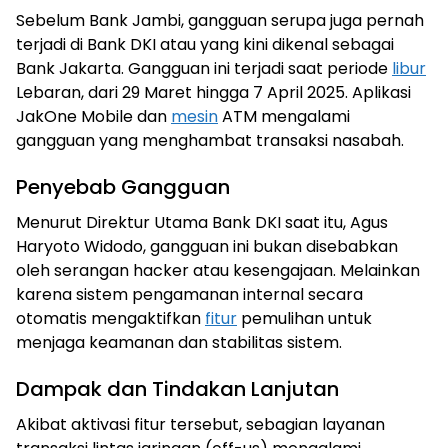
Sebelum Bank Jambi, gangguan serupa juga pernah
terjadi di Bank DKI atau yang kini dikenal sebagai
Bank Jakarta. Gangguan ini terjadi saat periode
libur
Lebaran, dari 29 Maret hingga 7 April 2025. Aplikasi
JakOne Mobile dan
mesin
ATM mengalami
gangguan yang menghambat transaksi nasabah.
Penyebab Gangguan
Menurut Direktur Utama Bank DKI saat itu, Agus
Haryoto Widodo, gangguan ini bukan disebabkan
oleh serangan hacker atau kesengajaan. Melainkan
karena sistem pengamanan internal secara
otomatis mengaktifkan
fitur
pemulihan untuk
menjaga keamanan dan stabilitas sistem.
Dampak dan Tindakan Lanjutan
Akibat aktivasi fitur tersebut, sebagian layanan