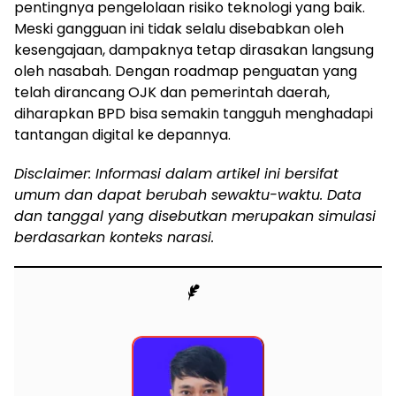
pentingnya pengelolaan risiko teknologi yang baik.
Meski gangguan ini tidak selalu disebabkan oleh
kesengajaan, dampaknya tetap dirasakan langsung
oleh nasabah. Dengan roadmap penguatan yang
telah dirancang OJK dan pemerintah daerah,
diharapkan BPD bisa semakin tangguh menghadapi
tantangan digital ke depannya.
Disclaimer: Informasi dalam artikel ini bersifat
umum dan dapat berubah sewaktu-waktu. Data
dan tanggal yang disebutkan merupakan simulasi
berdasarkan konteks narasi.