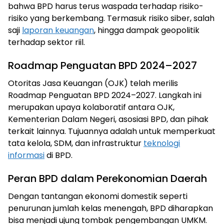
bahwa BPD harus terus waspada terhadap risiko-
risiko yang berkembang. Termasuk risiko siber, salah
saji
laporan keuangan
, hingga dampak geopolitik
terhadap sektor riil.
Roadmap Penguatan BPD 2024–2027
Otoritas Jasa Keuangan (OJK) telah merilis
Roadmap Penguatan BPD 2024–2027. Langkah ini
merupakan upaya kolaboratif antara OJK,
Kementerian Dalam Negeri, asosiasi BPD, dan pihak
terkait lainnya. Tujuannya adalah untuk memperkuat
tata kelola, SDM, dan infrastruktur
teknologi
informasi
di BPD.
Peran BPD dalam Perekonomian Daerah
Dengan tantangan ekonomi domestik seperti
penurunan jumlah kelas menengah, BPD diharapkan
bisa menjadi ujung tombak pengembangan UMKM.