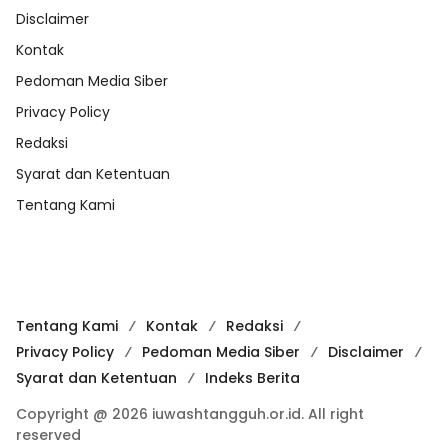
Disclaimer
Kontak
Pedoman Media Siber
Privacy Policy
Redaksi
Syarat dan Ketentuan
Tentang Kami
Tentang Kami
Kontak
Redaksi
Privacy Policy
Pedoman Media Siber
Disclaimer
Syarat dan Ketentuan
Indeks Berita
Copyright @ 2026 iuwashtangguh.or.id. All right
reserved