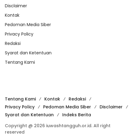
Disclaimer
Kontak
Pedoman Media Siber
Privacy Policy
Redaksi
Syarat dan Ketentuan
Tentang Kami
Tentang Kami
Kontak
Redaksi
Privacy Policy
Pedoman Media Siber
Disclaimer
Syarat dan Ketentuan
Indeks Berita
Copyright @ 2026 iuwashtangguh.or.id. All right
reserved