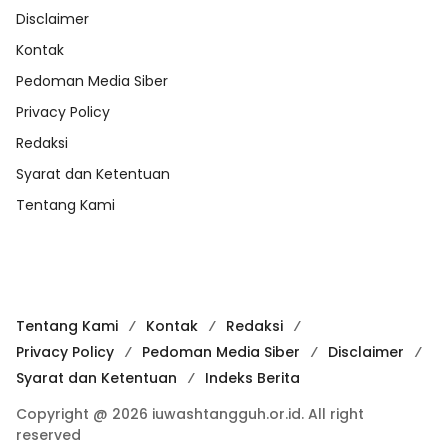
Disclaimer
Kontak
Pedoman Media Siber
Privacy Policy
Redaksi
Syarat dan Ketentuan
Tentang Kami
Tentang Kami
Kontak
Redaksi
Privacy Policy
Pedoman Media Siber
Disclaimer
Syarat dan Ketentuan
Indeks Berita
Copyright @ 2026 iuwashtangguh.or.id. All right
reserved