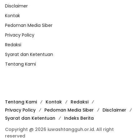
Disclaimer
Kontak
Pedoman Media Siber
Privacy Policy
Redaksi
Syarat dan Ketentuan
Tentang Kami
Tentang Kami
Kontak
Redaksi
Privacy Policy
Pedoman Media Siber
Disclaimer
Syarat dan Ketentuan
Indeks Berita
Copyright @ 2026 iuwashtangguh.or.id. All right
reserved