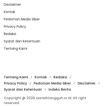
Disclaimer
Kontak
Pedoman Media Siber
Privacy Policy
Redaksi
Syarat dan Ketentuan
Tentang Kami
Tentang Kami
Kontak
Redaksi
Privacy Policy
Pedoman Media Siber
Disclaimer
Syarat dan Ketentuan
Indeks Berita
Copyright @ 2026 iuwashtangguh.or.id. All right
reserved