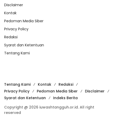
Disclaimer
Kontak
Pedoman Media Siber
Privacy Policy
Redaksi
Syarat dan Ketentuan
Tentang Kami
Tentang Kami
Kontak
Redaksi
Privacy Policy
Pedoman Media Siber
Disclaimer
Syarat dan Ketentuan
Indeks Berita
Copyright @ 2026 iuwashtangguh.or.id. All right
reserved