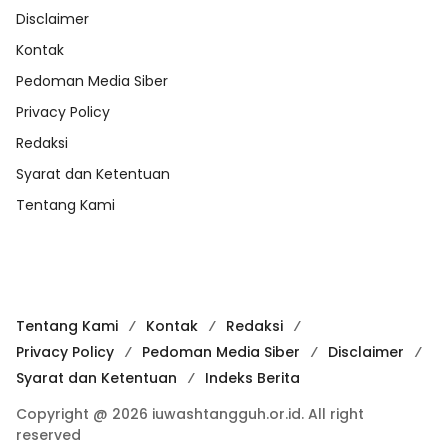
Disclaimer
Kontak
Pedoman Media Siber
Privacy Policy
Redaksi
Syarat dan Ketentuan
Tentang Kami
Tentang Kami
Kontak
Redaksi
Privacy Policy
Pedoman Media Siber
Disclaimer
Syarat dan Ketentuan
Indeks Berita
Copyright @ 2026 iuwashtangguh.or.id. All right
reserved