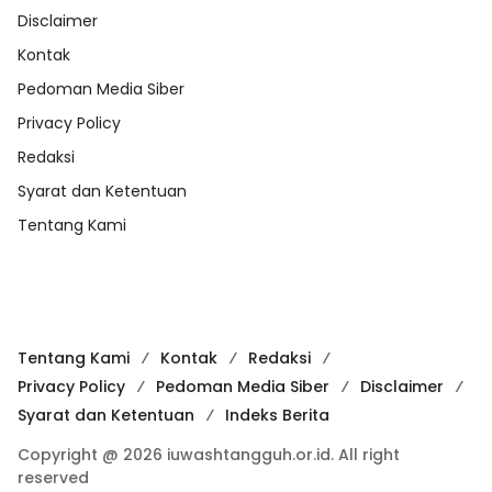
Disclaimer
Kontak
Pedoman Media Siber
Privacy Policy
Redaksi
Syarat dan Ketentuan
Tentang Kami
Tentang Kami
Kontak
Redaksi
Privacy Policy
Pedoman Media Siber
Disclaimer
Syarat dan Ketentuan
Indeks Berita
Copyright @ 2026 iuwashtangguh.or.id. All right
reserved