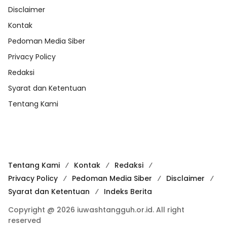
Disclaimer
Kontak
Pedoman Media Siber
Privacy Policy
Redaksi
Syarat dan Ketentuan
Tentang Kami
Tentang Kami
Kontak
Redaksi
Privacy Policy
Pedoman Media Siber
Disclaimer
Syarat dan Ketentuan
Indeks Berita
Copyright @ 2026 iuwashtangguh.or.id. All right
reserved