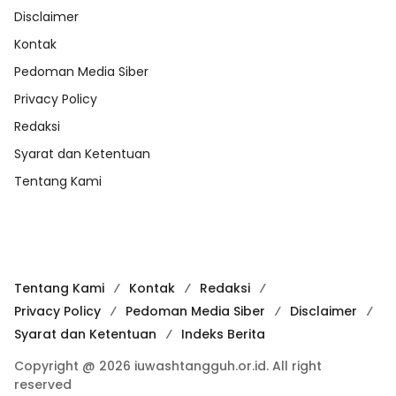
Disclaimer
Kontak
Pedoman Media Siber
Privacy Policy
Redaksi
Syarat dan Ketentuan
Tentang Kami
Tentang Kami
Kontak
Redaksi
Privacy Policy
Pedoman Media Siber
Disclaimer
Syarat dan Ketentuan
Indeks Berita
Copyright @ 2026 iuwashtangguh.or.id. All right
reserved