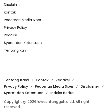
Disclaimer
Kontak
Pedoman Media Siber
Privacy Policy
Redaksi
Syarat dan Ketentuan
Tentang Kami
Tentang Kami
Kontak
Redaksi
Privacy Policy
Pedoman Media Siber
Disclaimer
Syarat dan Ketentuan
Indeks Berita
Copyright @ 2026 iuwashtangguh.or.id. All right
reserved