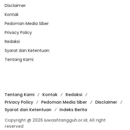
Disclaimer
Kontak
Pedoman Media Siber
Privacy Policy
Redaksi
Syarat dan Ketentuan
Tentang Kami
Tentang Kami
Kontak
Redaksi
Privacy Policy
Pedoman Media Siber
Disclaimer
Syarat dan Ketentuan
Indeks Berita
Copyright @ 2026 iuwashtangguh.or.id. All right
reserved