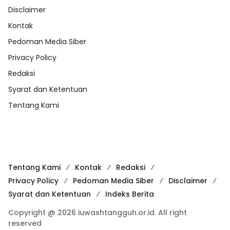
Disclaimer
Kontak
Pedoman Media Siber
Privacy Policy
Redaksi
Syarat dan Ketentuan
Tentang Kami
Tentang Kami
Kontak
Redaksi
Privacy Policy
Pedoman Media Siber
Disclaimer
Syarat dan Ketentuan
Indeks Berita
Copyright @ 2026 iuwashtangguh.or.id. All right
reserved