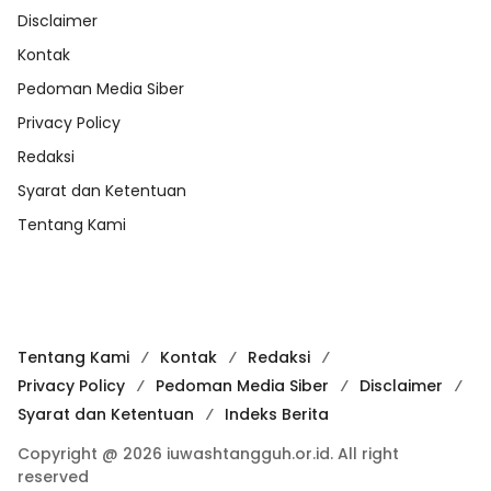
Disclaimer
Kontak
Pedoman Media Siber
Privacy Policy
Redaksi
Syarat dan Ketentuan
Tentang Kami
Tentang Kami
Kontak
Redaksi
Privacy Policy
Pedoman Media Siber
Disclaimer
Syarat dan Ketentuan
Indeks Berita
Copyright @ 2026 iuwashtangguh.or.id. All right
reserved