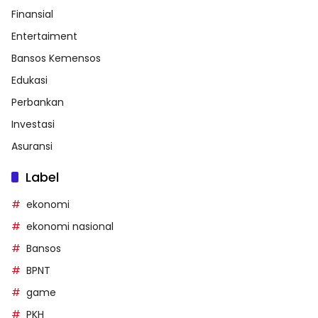
Finansial
Entertaiment
Bansos Kemensos
Edukasi
Perbankan
Investasi
Asuransi
Label
ekonomi
ekonomi nasional
Bansos
BPNT
game
PKH