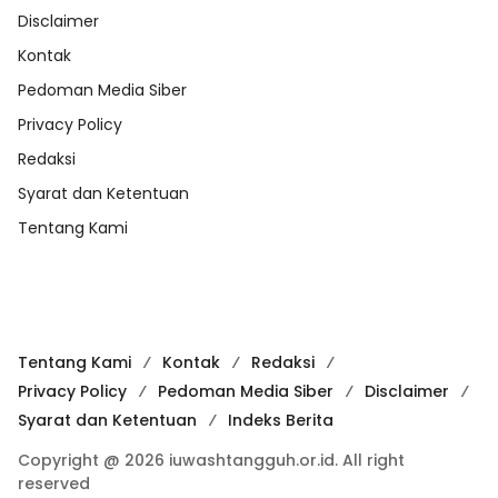
Disclaimer
Kontak
Pedoman Media Siber
Privacy Policy
Redaksi
Syarat dan Ketentuan
Tentang Kami
Tentang Kami
Kontak
Redaksi
Privacy Policy
Pedoman Media Siber
Disclaimer
Syarat dan Ketentuan
Indeks Berita
Copyright @ 2026 iuwashtangguh.or.id. All right
reserved