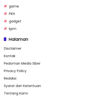
game
PKH
gadget
kpm
Halaman
Disclaimer
Kontak
Pedoman Media Siber
Privacy Policy
Redaksi
Syarat dan Ketentuan
Tentang Kami