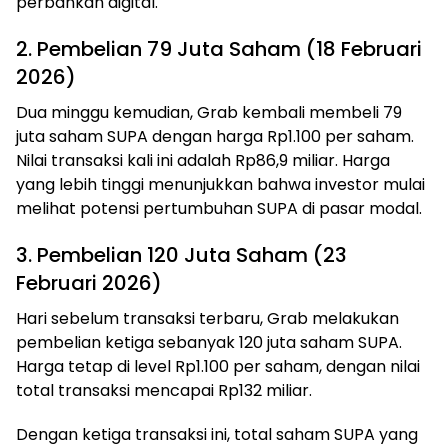
perbankan digital.
2. Pembelian 79 Juta Saham (18 Februari
2026)
Dua minggu kemudian, Grab kembali membeli 79
juta saham SUPA dengan harga Rp1.100 per saham.
Nilai transaksi kali ini adalah Rp86,9 miliar. Harga
yang lebih tinggi menunjukkan bahwa investor mulai
melihat potensi pertumbuhan SUPA di pasar modal.
3. Pembelian 120 Juta Saham (23
Februari 2026)
Hari sebelum transaksi terbaru, Grab melakukan
pembelian ketiga sebanyak 120 juta saham SUPA.
Harga tetap di level Rp1.100 per saham, dengan nilai
total transaksi mencapai Rp132 miliar.
Dengan ketiga transaksi ini, total saham SUPA yang