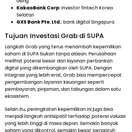
asing
KakaoBank Corp
: investor fintech Korea
Selatan
GXS Bank Pte. Ltd.
: bank digital Singapura
Tujuan Investasi Grab di SUPA
Langkah Grab yang terus menambah kepemilikan
saham di SUPA bukan tanpa alasan. Perusahaan
melihat potensi besar dari layanan perbankan
digital yang dikembangkan oleh SUPA. Dengan
integrasi yang lebih erat, Grab bisa mempercepat
pengembangan layanan keuangan seperti
pembayaran, pinjaman, dan tabungan dalam satu
ekosistem.
Selain itu, peningkatan kepemilikan ini juga bisa
menjadi langkah antisipatif terhadap potensi valuasi
yang lebih tinggi di masa depan. Semakin banyak
saham yang dikontrol, semakin besar pengaruh