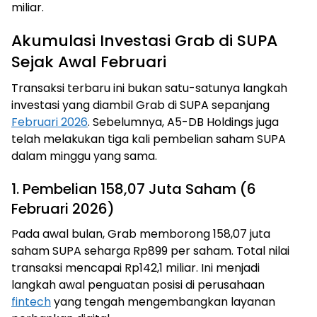
miliar.
Akumulasi Investasi Grab di SUPA
Sejak Awal Februari
Transaksi terbaru ini bukan satu-satunya langkah
investasi yang diambil Grab di SUPA sepanjang
Februari 2026
. Sebelumnya, A5-DB Holdings juga
telah melakukan tiga kali pembelian saham SUPA
dalam minggu yang sama.
1. Pembelian 158,07 Juta Saham (6
Februari 2026)
Pada awal bulan, Grab memborong 158,07 juta
saham SUPA seharga Rp899 per saham. Total nilai
transaksi mencapai Rp142,1 miliar. Ini menjadi
langkah awal penguatan posisi di perusahaan
fintech
yang tengah mengembangkan layanan