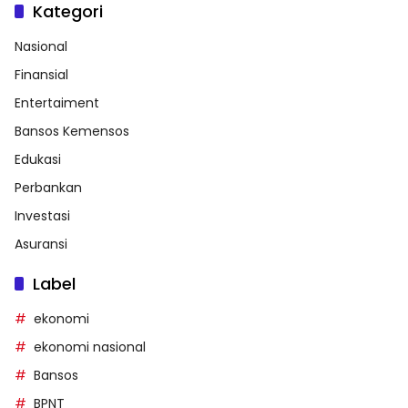
Kategori
Nasional
Finansial
Entertaiment
Bansos Kemensos
Edukasi
Perbankan
Investasi
Asuransi
Label
ekonomi
ekonomi nasional
Bansos
BPNT