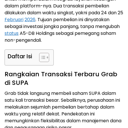
dalam platform-nya. Dua transaksi pembelian
dilakukan dalam waktu singkat, yakni pada 24 dan 25
Februari
2026
. Tujuan pembelian ini dinyatakan
sebagai investasi jangka panjang, tanpa mengubah
status
A5-DB Holdings sebagai pemegang saham
non-pengendali.
Daftar Isi
Rangkaian Transaksi Terbaru Grab
di SUPA
Grab tidak langsung membeli saham SUPA dalam
satu kali transaksi besar. Sebaliknya, perusahaan ini
melakukan sejumlah pembelian bertahap dalam
waktu yang relatif dekat. Pendekatan ini
memungkinkan fleksibilitas dalam manajemen dana
dan pengurangan risiko pasar.