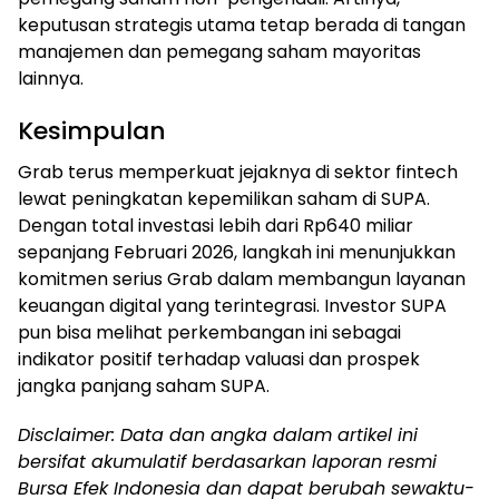
keputusan strategis utama tetap berada di tangan
manajemen dan pemegang saham mayoritas
lainnya.
Kesimpulan
Grab terus memperkuat jejaknya di sektor fintech
lewat peningkatan kepemilikan saham di SUPA.
Dengan total investasi lebih dari Rp640 miliar
sepanjang Februari 2026, langkah ini menunjukkan
komitmen serius Grab dalam membangun layanan
keuangan digital yang terintegrasi. Investor SUPA
pun bisa melihat perkembangan ini sebagai
indikator positif terhadap valuasi dan prospek
jangka panjang saham SUPA.
Disclaimer: Data dan angka dalam artikel ini
bersifat akumulatif berdasarkan laporan resmi
Bursa Efek Indonesia dan dapat berubah sewaktu-