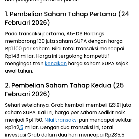
1. Pembelian Saham Tahap Pertama (24
Februari 2026)
Pada transaksi pertama, A5-DB Holdings
memborong 130 juta saham SUPA dengan harga
Rp1.100 per saham. Nilai total transaksi mencapai
Rp143 miliar. Harga ini tergolong kompetitif
mengingat tren
kenaikan
harga saham SUPA sejak
awal tahun.
2. Pembelian Saham Tahap Kedua (25
Februari 2026)
Sehari setelahnya, Grab kembali membeli 123,91 juta
saham SUPA. Kali ini, harga per saham sedikit naik
menjadi Rp1.150.
Nilai transaksi
pun mencapai sekitar
Rp142,
5
miliar. Dengan dua transaksi ini, total
investasi Grab dalam dua hari mencapai Rp285,5