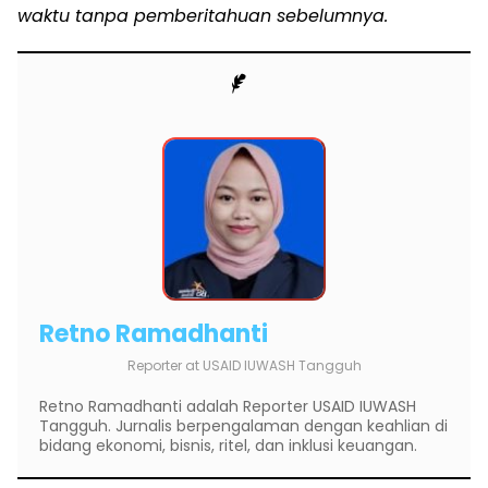
waktu tanpa pemberitahuan sebelumnya.
Retno Ramadhanti
Reporter
at
USAID IUWASH Tangguh
Retno Ramadhanti adalah Reporter USAID IUWASH
Tangguh. Jurnalis berpengalaman dengan keahlian di
bidang ekonomi, bisnis, ritel, dan inklusi keuangan.