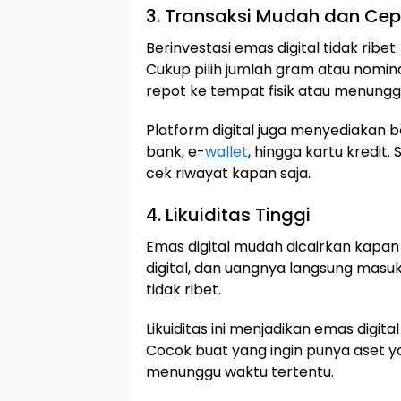
3. Transaksi Mudah dan Ce
Berinvestasi emas digital tidak ribet
Cukup pilih jumlah gram atau nominal 
repot ke tempat fisik atau menungg
Platform digital juga menyediakan
bank, e-
wallet
, hingga kartu kredit. 
cek riwayat kapan saja.
4. Likuiditas Tinggi
Emas digital mudah dicairkan kapan
digital, dan uangnya langsung masuk
tidak ribet.
Likuiditas ini menjadikan emas digita
Cocok buat yang ingin punya aset y
menunggu waktu tertentu.