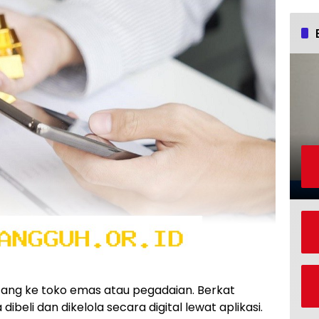
datang ke toko emas atau pegadaian. Berkat
 dibeli dan dikelola secara digital lewat aplikasi.