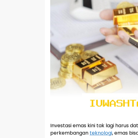
Investasi emas kini tak lagi harus 
perkembangan
teknologi
, emas bisa