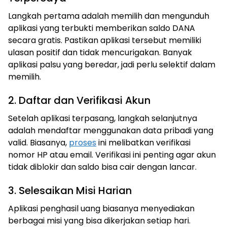
Langkah pertama adalah memilih dan mengunduh
aplikasi yang terbukti memberikan saldo DANA
secara gratis. Pastikan aplikasi tersebut memiliki
ulasan positif dan tidak mencurigakan. Banyak
aplikasi palsu yang beredar, jadi perlu selektif dalam
memilih.
2. Daftar dan Verifikasi Akun
Setelah aplikasi terpasang, langkah selanjutnya
adalah mendaftar menggunakan data pribadi yang
valid. Biasanya,
proses
ini melibatkan verifikasi
nomor HP atau email. Verifikasi ini penting agar akun
tidak diblokir dan saldo bisa cair dengan lancar.
3. Selesaikan Misi Harian
Aplikasi penghasil uang biasanya menyediakan
berbagai misi yang bisa dikerjakan setiap hari.