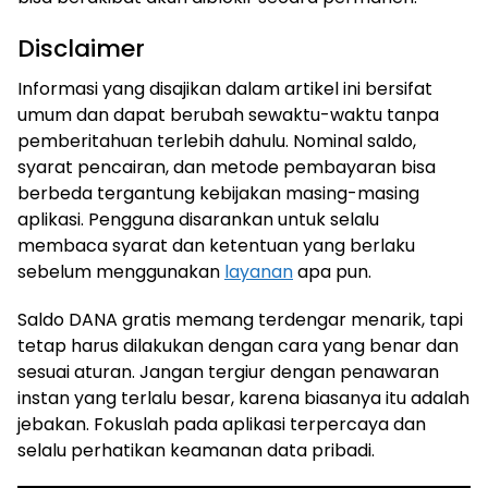
Disclaimer
Informasi yang disajikan dalam artikel ini bersifat
umum dan dapat berubah sewaktu-waktu tanpa
pemberitahuan terlebih dahulu. Nominal saldo,
syarat pencairan, dan metode pembayaran bisa
berbeda tergantung kebijakan masing-masing
aplikasi. Pengguna disarankan untuk selalu
membaca syarat dan ketentuan yang berlaku
sebelum menggunakan
layanan
apa pun.
Saldo DANA gratis memang terdengar menarik, tapi
tetap harus dilakukan dengan cara yang benar dan
sesuai aturan. Jangan tergiur dengan penawaran
instan yang terlalu besar, karena biasanya itu adalah
jebakan. Fokuslah pada aplikasi terpercaya dan
selalu perhatikan keamanan data pribadi.