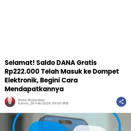
Selamat! Saldo DANA Gratis
Rp222.000 Telah Masuk ke Dompet
Elektronik, Begini Cara
Mendapatkannya
Rista Wulandari
Kamis, 26 Feb 2026 09:00 WIB