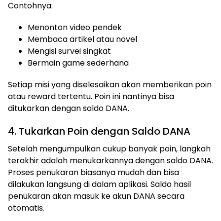
Contohnya:
Menonton video pendek
Membaca artikel atau novel
Mengisi survei singkat
Bermain game sederhana
Setiap misi yang diselesaikan akan memberikan poin
atau reward tertentu. Poin ini nantinya bisa
ditukarkan dengan saldo DANA.
4. Tukarkan Poin dengan Saldo DANA
Setelah mengumpulkan cukup banyak poin, langkah
terakhir adalah menukarkannya dengan saldo DANA.
Proses penukaran biasanya mudah dan bisa
dilakukan langsung di dalam aplikasi. Saldo hasil
penukaran akan masuk ke akun DANA secara
otomatis.