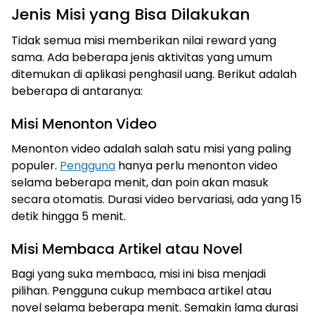
Jenis Misi yang Bisa Dilakukan
Tidak semua misi memberikan nilai reward yang
sama. Ada beberapa jenis aktivitas yang umum
ditemukan di aplikasi penghasil uang. Berikut adalah
beberapa di antaranya:
Misi Menonton Video
Menonton video adalah salah satu misi yang paling
populer.
Pengguna
hanya perlu menonton video
selama beberapa menit, dan poin akan masuk
secara otomatis. Durasi video bervariasi, ada yang 15
detik hingga 5 menit.
Misi Membaca Artikel atau Novel
Bagi yang suka membaca, misi ini bisa menjadi
pilihan. Pengguna cukup membaca artikel atau
novel selama beberapa menit. Semakin lama durasi