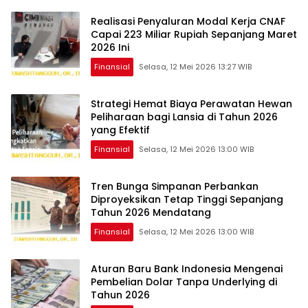
Realisasi Penyaluran Modal Kerja CNAF
Capai 223 Miliar Rupiah Sepanjang Maret
2026 Ini
Finansial
Selasa, 12 Mei 2026 13:27 WIB
Strategi Hemat Biaya Perawatan Hewan
Peliharaan bagi Lansia di Tahun 2026
yang Efektif
Finansial
Selasa, 12 Mei 2026 13:00 WIB
Tren Bunga Simpanan Perbankan
Diproyeksikan Tetap Tinggi Sepanjang
Tahun 2026 Mendatang
Finansial
Selasa, 12 Mei 2026 13:00 WIB
Aturan Baru Bank Indonesia Mengenai
Pembelian Dolar Tanpa Underlying di
Tahun 2026