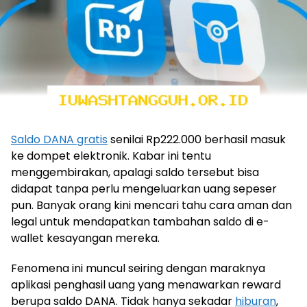
Saldo DANA gratis
senilai Rp222.000 berhasil masuk
ke dompet elektronik. Kabar ini tentu
menggembirakan, apalagi saldo tersebut bisa
didapat tanpa perlu mengeluarkan uang sepeser
pun. Banyak orang kini mencari tahu cara aman dan
legal untuk mendapatkan tambahan saldo di e-
wallet kesayangan mereka.
Fenomena ini muncul seiring dengan maraknya
aplikasi penghasil uang yang menawarkan reward
berupa saldo DANA. Tidak hanya sekadar
hiburan
,