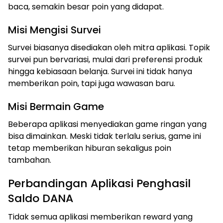
baca, semakin besar poin yang didapat.
Misi Mengisi Survei
Survei biasanya disediakan oleh mitra aplikasi. Topik
survei pun bervariasi, mulai dari preferensi produk
hingga kebiasaan belanja. Survei ini tidak hanya
memberikan poin, tapi juga wawasan baru.
Misi Bermain Game
Beberapa aplikasi menyediakan game ringan yang
bisa dimainkan. Meski tidak terlalu serius, game ini
tetap memberikan hiburan sekaligus poin
tambahan.
Perbandingan Aplikasi Penghasil
Saldo DANA
Tidak semua aplikasi memberikan reward yang