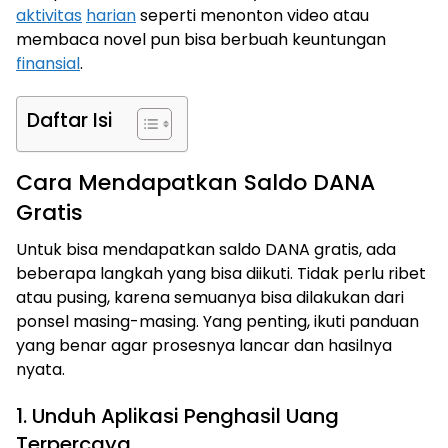
aktivitas
harian
seperti menonton video atau
membaca novel pun bisa berbuah keuntungan
finansial
.
Daftar Isi
Cara Mendapatkan Saldo DANA
Gratis
Untuk bisa mendapatkan saldo DANA gratis, ada
beberapa langkah yang bisa diikuti. Tidak perlu ribet
atau pusing, karena semuanya bisa dilakukan dari
ponsel masing-masing. Yang penting, ikuti panduan
yang benar agar prosesnya lancar dan hasilnya
nyata.
1. Unduh Aplikasi Penghasil Uang
Terpercaya