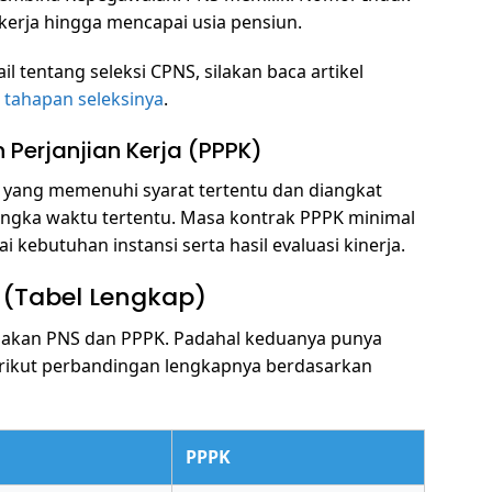
kerja hingga mencapai usia pensiun.
il tentang seleksi CPNS, silakan baca artikel
 tahapan seleksinya
.
Perjanjian Kerja (PPPK)
 yang memenuhi syarat tertentu dan diangkat
jangka waktu tertentu. Masa kontrak PPPK minimal
 kebutuhan instansi serta hasil evaluasi kinerja.
 (Tabel Lengkap)
akan PNS dan PPPK. Padahal keduanya punya
erikut perbandingan lengkapnya berdasarkan
PPPK