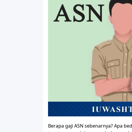
Berapa gaji ASN sebenarnya? Apa bed