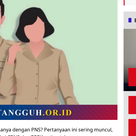
anya dengan PNS? Pertanyaan ini sering muncul,