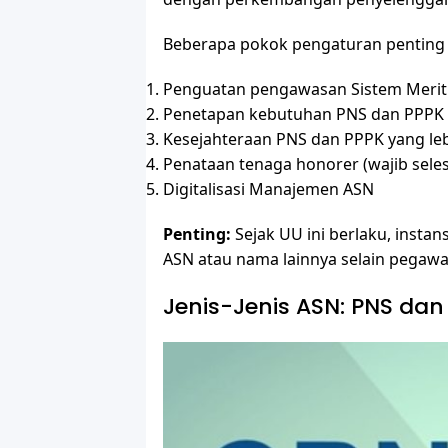
Beberapa pokok pengaturan penting 
Penguatan pengawasan Sistem Merit
Penetapan kebutuhan PNS dan PPPK
Kesejahteraan PNS dan PPPK yang leb
Penataan tenaga honorer (wajib sele
Digitalisasi Manajemen ASN
Penting:
Sejak UU ini berlaku, insta
ASN atau nama lainnya selain pegawa
Jenis-Jenis ASN: PNS dan