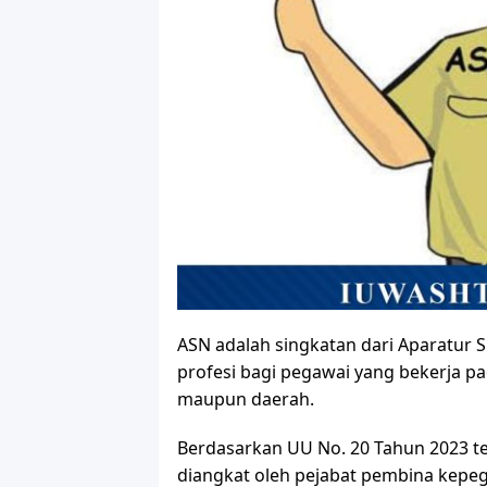
ASN adalah singkatan dari Aparatur S
profesi bagi pegawai yang bekerja pad
maupun daerah.
Berdasarkan UU No. 20 Tahun 2023 te
diangkat oleh pejabat pembina kepeg