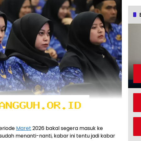
periode
Maret
2026 bakal segera masuk ke
udah menanti-nanti, kabar ini tentu jadi kabar