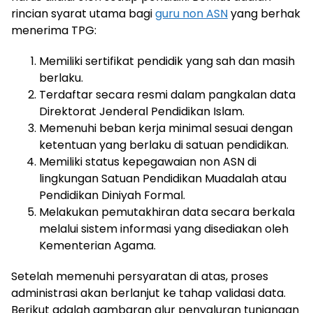
rincian syarat utama bagi
guru non ASN
yang berhak
menerima TPG:
Memiliki sertifikat pendidik yang sah dan masih
berlaku.
Terdaftar secara resmi dalam pangkalan data
Direktorat Jenderal Pendidikan Islam.
Memenuhi beban kerja minimal sesuai dengan
ketentuan yang berlaku di satuan pendidikan.
Memiliki status kepegawaian non ASN di
lingkungan Satuan Pendidikan Muadalah atau
Pendidikan Diniyah Formal.
Melakukan pemutakhiran data secara berkala
melalui sistem informasi yang disediakan oleh
Kementerian Agama.
Setelah memenuhi persyaratan di atas, proses
administrasi akan berlanjut ke tahap validasi data.
Berikut adalah gambaran alur penyaluran tunjangan