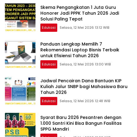
Skema Pengangkatan 1 Juta Guru
Honorer Jadi PPPK Tahun 2026 Jadi
Solusi Paling Tepat
Edukasi
Selasa, 12 Mei 2026 13:12 WIB
Panduan Lengkap Memilih 7
Rekomendasi Laptop Bisnis Terbaik
untuk Efisiensi Tahun 2026
Edukasi
Selasa, 12 Mei 2026 13:00 WIB
Jadwal Pencairan Dana Bantuan KIP
Kuliah Jalur SNBP bagi Mahasiswa Baru
Tahun 2026
Edukasi
Selasa, 12 Mei 2026 12:48 WIB
Syarat Baru 2026 Pesantren dengan
1.000 Santri Kini Bisa Bangun Fasilitas
SPPG Mandiri