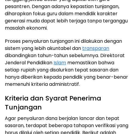
pesantren. Dengan adanya kepastian tunjangan,
diharapkan fokus guru dalam mendidik karakter
generasi muda dapat lebih terjaga tanpa terganggu
masalah ekonomi.
Proses penyaluran tunjangan ini dilakukan dengan
sistem yang lebih akuntabel dan
transparan
dibandingkan tahun-tahun sebelumnya. Direktorat
Jenderal Pendidikan
Islam
memastikan bahwa
setiap rupiah yang disalurkan tepat sasaran dan
hanya diberikan kepada pendidik yang benar-benar
memenuhi kriteria administratif.
Kriteria dan Syarat Penerima
Tunjangan
Agar penyaluran dana berjalan lancar dan tepat
sasaran, terdapat beberapa tahapan verifikasi yang
harus dilalui oleh setiap pendidik. Berikut adalah