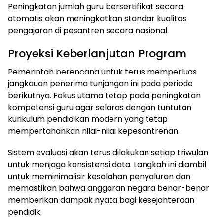
Peningkatan jumlah guru bersertifikat secara
otomatis akan meningkatkan standar kualitas
pengajaran di pesantren secara nasional.
Proyeksi Keberlanjutan Program
Pemerintah berencana untuk terus memperluas
jangkauan penerima tunjangan ini pada periode
berikutnya. Fokus utama tetap pada peningkatan
kompetensi guru agar selaras dengan tuntutan
kurikulum pendidikan modern yang tetap
mempertahankan nilai-nilai kepesantrenan.
Sistem evaluasi akan terus dilakukan setiap triwulan
untuk menjaga konsistensi data. Langkah ini diambil
untuk meminimalisir kesalahan penyaluran dan
memastikan bahwa anggaran negara benar-benar
memberikan dampak nyata bagi kesejahteraan
pendidik.