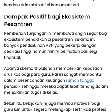
kendala administratif di kemudian hari.
Dampak Positif bagi Ekosistem
Pesantren
Pemberian tunjangan ini membawa angin segar bagi
ekosistem pendidikan di pesantren. Selama ini,
banyak pendidik non ASN yang bekerja dengan
dedikasi tinggi namun minim perhatian dari segi
finansial.
Adanya skema triwulanan memberikan kepastian
arus kas bagi para guru. Hal ini sangat membantu
dalam perencanaan keuangan
rumah tangga
pendidik sehingga mereka dapat lebih tenang dalam
menjalankan tugas di kelas.
Selain itu, kebijakan ini juga memicu motivasi bagi
guru lain untuk segera melengkapi sertifikasi profesi.