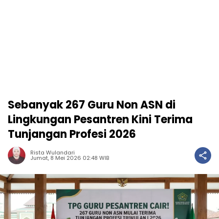
Sebanyak 267 Guru Non ASN di
Lingkungan Pesantren Kini Terima
Tunjangan Profesi 2026
Rista Wulandari
Jumat, 8 Mei 2026 02:48 WIB