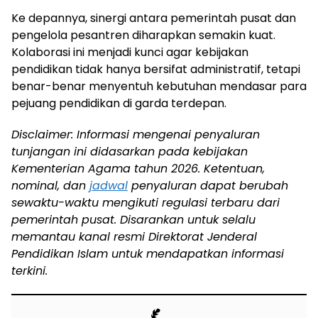
Ke depannya, sinergi antara pemerintah pusat dan
pengelola pesantren diharapkan semakin kuat.
Kolaborasi ini menjadi kunci agar kebijakan
pendidikan tidak hanya bersifat administratif, tetapi
benar-benar menyentuh kebutuhan mendasar para
pejuang pendidikan di garda terdepan.
Disclaimer: Informasi mengenai penyaluran
tunjangan ini didasarkan pada kebijakan
Kementerian Agama tahun 2026. Ketentuan,
nominal, dan
jadwal
penyaluran dapat berubah
sewaktu-waktu mengikuti regulasi terbaru dari
pemerintah pusat. Disarankan untuk selalu
memantau kanal resmi Direktorat Jenderal
Pendidikan Islam untuk mendapatkan informasi
terkini.