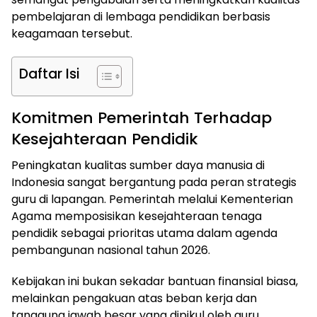
pembelajaran di lembaga pendidikan berbasis
keagamaan tersebut.
Daftar Isi
Komitmen Pemerintah Terhadap
Kesejahteraan Pendidik
Peningkatan kualitas sumber daya manusia di
Indonesia sangat bergantung pada peran strategis
guru di lapangan. Pemerintah melalui Kementerian
Agama memposisikan kesejahteraan tenaga
pendidik sebagai prioritas utama dalam agenda
pembangunan nasional tahun 2026.
Kebijakan ini bukan sekadar bantuan finansial biasa,
melainkan pengakuan atas beban kerja dan
tanggung jawab besar yang dipikul oleh guru