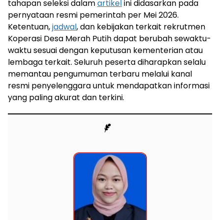
tahapan seleksi dalam
artikel
ini didasarkan pada
pernyataan resmi pemerintah per Mei 2026.
Ketentuan,
jadwal
, dan kebijakan terkait rekrutmen
Koperasi Desa Merah Putih dapat berubah sewaktu-
waktu sesuai dengan keputusan kementerian atau
lembaga terkait. Seluruh peserta diharapkan selalu
memantau pengumuman terbaru melalui kanal
resmi penyelenggara untuk mendapatkan informasi
yang paling akurat dan terkini.