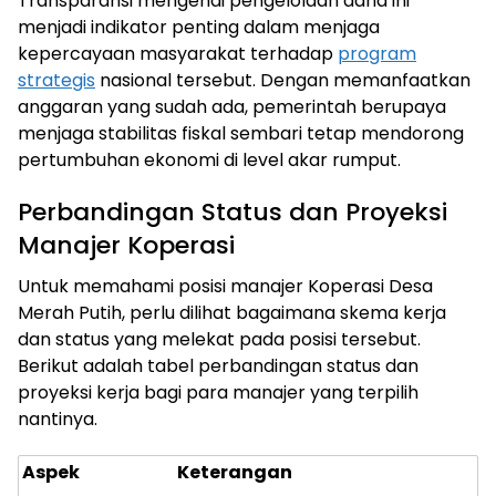
Transparansi mengenai pengelolaan dana ini
menjadi indikator penting dalam menjaga
kepercayaan masyarakat terhadap
program
strategis
nasional tersebut. Dengan memanfaatkan
anggaran yang sudah ada, pemerintah berupaya
menjaga stabilitas fiskal sembari tetap mendorong
pertumbuhan ekonomi di level akar rumput.
Perbandingan Status dan Proyeksi
Manajer Koperasi
Untuk memahami posisi manajer Koperasi Desa
Merah Putih, perlu dilihat bagaimana skema kerja
dan status yang melekat pada posisi tersebut.
Berikut adalah tabel perbandingan status dan
proyeksi kerja bagi para manajer yang terpilih
nantinya.
Aspek
Keterangan