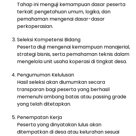
Tahap ini menguji kemampuan dasar peserta
terkait pengetahuan umum, logika, dan
pemahaman mengenai dasar-dasar
perkoperasian.
Seleksi Kompetensi Bidang
Peserta diuji mengenai kemampuan manajerial,
strategi bisnis, serta pemahaman teknis dalam
mengelola unit usaha koperasi di tingkat desa.
Pengumuman Kelulusan
Hasil seleksi akan diumumkan secara
transparan bagi peserta yang berhasil
memenuhi ambang batas atau passing grade
yang telah ditetapkan.
Penempatan Kerja
Peserta yang dinyatakan lulus akan
ditempatkan di desa atau kelurahan sesuai