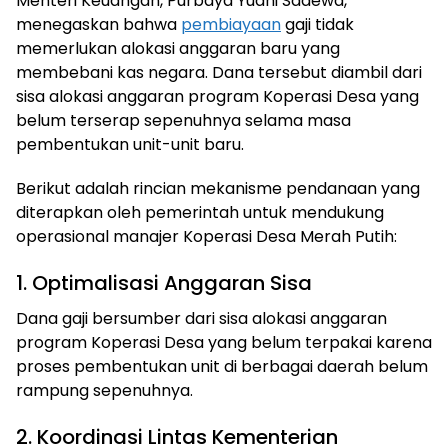
Menteri Keuangan, Purbaya Yudhi Sadewa,
menegaskan bahwa
pembiayaan
gaji tidak
memerlukan alokasi anggaran baru yang
membebani kas negara. Dana tersebut diambil dari
sisa alokasi anggaran program Koperasi Desa yang
belum terserap sepenuhnya selama masa
pembentukan unit-unit baru.
Berikut adalah rincian mekanisme pendanaan yang
diterapkan oleh pemerintah untuk mendukung
operasional manajer Koperasi Desa Merah Putih:
1. Optimalisasi Anggaran Sisa
Dana gaji bersumber dari sisa alokasi anggaran
program Koperasi Desa yang belum terpakai karena
proses pembentukan unit di berbagai daerah belum
rampung sepenuhnya.
2. Koordinasi Lintas Kementerian