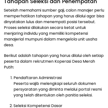
Tahapan Seleksi dan Penempatan
Setelah memahami sumber gaji, calon manajer perlu
memperhatikan tahapan yang harus dilalui agar bisa
dinyatakan lulus dan menempati posisi tersebut.
Proses seleksi dilakukan secara ketat untuk
menjaring individu yang memiliki kompetensi
manajerial mumpuni dalam mengelola unit usaha
desa.
Berikut adalah tahapan yang harus dilalui oleh setiap
peserta dalam rekrutmen Koperasi Desa Merah
Putih:
Pendaftaran Administrasi
Peserta wajib melengkapi seluruh dokumen
persyaratan yang diminta melalui portal resmi
yang telah ditentukan oleh panitia seleksi.
Seleksi Kompetensi Dasar