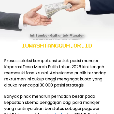
Proses seleksi kompetensi untuk posisi manajer
Koperasi Desa Merah Putih tahun 2026 kini tengah
memasuki fase krusial. Antusiasme publik terhadap
rekrutmen ini cukup tinggi mengingat kuota yang
dibuka mencapai 30.000 posisi strategis.
Banyak pihak menaruh perhatian besar pada
kepastian skema penggajian bagi para manajer
yang nantinya akan berstatus sebagai pegawai