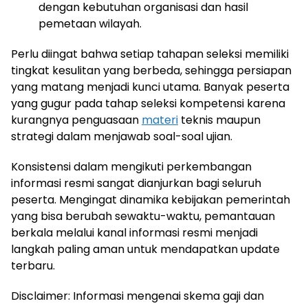
dengan kebutuhan organisasi dan hasil
pemetaan wilayah.
Perlu diingat bahwa setiap tahapan seleksi memiliki
tingkat kesulitan yang berbeda, sehingga persiapan
yang matang menjadi kunci utama. Banyak peserta
yang gugur pada tahap seleksi kompetensi karena
kurangnya penguasaan
materi
teknis maupun
strategi dalam menjawab soal-soal ujian.
Konsistensi dalam mengikuti perkembangan
informasi resmi sangat dianjurkan bagi seluruh
peserta. Mengingat dinamika kebijakan pemerintah
yang bisa berubah sewaktu-waktu, pemantauan
berkala melalui kanal informasi resmi menjadi
langkah paling aman untuk mendapatkan update
terbaru.
Disclaimer: Informasi mengenai skema gaji dan