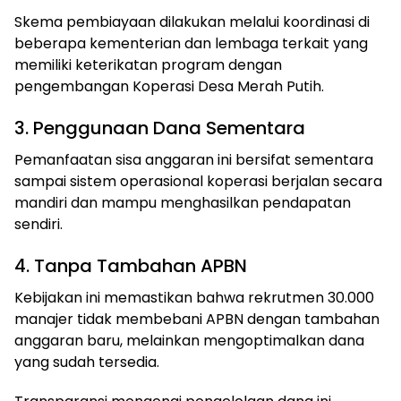
Skema pembiayaan dilakukan melalui koordinasi di
beberapa kementerian dan lembaga terkait yang
memiliki keterikatan program dengan
pengembangan Koperasi Desa Merah Putih.
3. Penggunaan Dana Sementara
Pemanfaatan sisa anggaran ini bersifat sementara
sampai sistem operasional koperasi berjalan secara
mandiri dan mampu menghasilkan pendapatan
sendiri.
4. Tanpa Tambahan APBN
Kebijakan ini memastikan bahwa rekrutmen 30.000
manajer tidak membebani APBN dengan tambahan
anggaran baru, melainkan mengoptimalkan dana
yang sudah tersedia.