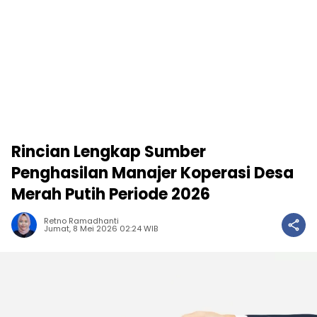
Rincian Lengkap Sumber
Penghasilan Manajer Koperasi Desa
Merah Putih Periode 2026
Retno Ramadhanti
Jumat, 8 Mei 2026 02:24 WIB