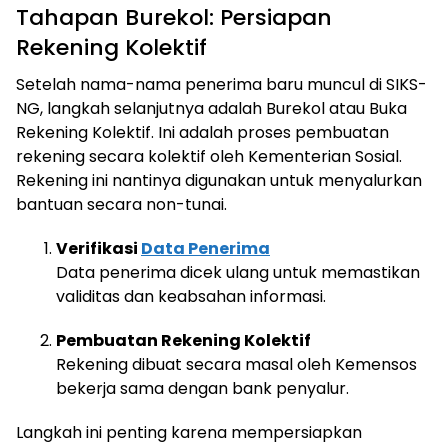
Tahapan Burekol: Persiapan
Rekening Kolektif
Setelah nama-nama penerima baru muncul di SIKS-
NG, langkah selanjutnya adalah Burekol atau Buka
Rekening Kolektif. Ini adalah proses pembuatan
rekening secara kolektif oleh Kementerian Sosial.
Rekening ini nantinya digunakan untuk menyalurkan
bantuan secara non-tunai.
Verifikasi
Data Penerima
Data penerima dicek ulang untuk memastikan
validitas dan keabsahan informasi.
Pembuatan Rekening Kolektif
Rekening dibuat secara masal oleh Kemensos
bekerja sama dengan bank penyalur.
Langkah ini penting karena mempersiapkan