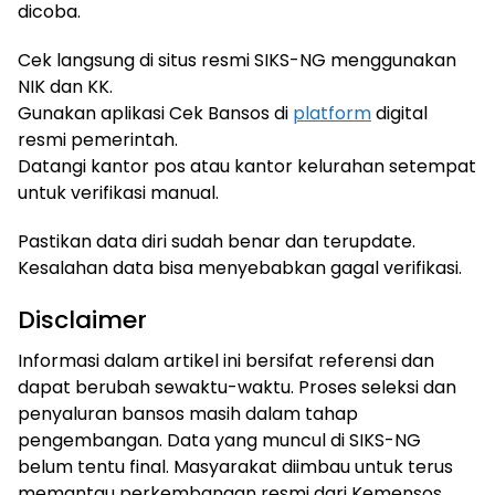
dicoba.
Cek langsung di situs resmi SIKS-NG menggunakan
NIK dan KK.
Gunakan aplikasi Cek Bansos di
platform
digital
resmi pemerintah.
Datangi kantor pos atau kantor kelurahan setempat
untuk verifikasi manual.
Pastikan data diri sudah benar dan terupdate.
Kesalahan data bisa menyebabkan gagal verifikasi.
Disclaimer
Informasi dalam artikel ini bersifat referensi dan
dapat berubah sewaktu-waktu. Proses seleksi dan
penyaluran bansos masih dalam tahap
pengembangan. Data yang muncul di SIKS-NG
belum tentu final. Masyarakat diimbau untuk terus
memantau perkembangan resmi dari Kemensos