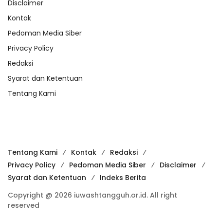
Disclaimer
Kontak
Pedoman Media Siber
Privacy Policy
Redaksi
Syarat dan Ketentuan
Tentang Kami
Tentang Kami
Kontak
Redaksi
Privacy Policy
Pedoman Media Siber
Disclaimer
Syarat dan Ketentuan
Indeks Berita
Copyright @ 2026 iuwashtangguh.or.id. All right
reserved