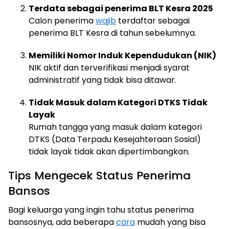
Terdata sebagai penerima BLT Kesra 2025
Calon penerima
wajib
terdaftar sebagai
penerima BLT Kesra di tahun sebelumnya.
Memiliki Nomor Induk Kependudukan (NIK)
NIK aktif dan terverifikasi menjadi syarat
administratif yang tidak bisa ditawar.
Tidak Masuk dalam Kategori DTKS Tidak
Layak
Rumah tangga yang masuk dalam kategori
DTKS (Data Terpadu Kesejahteraan Sosial)
tidak layak tidak akan dipertimbangkan.
Tips Mengecek Status Penerima
Bansos
Bagi keluarga yang ingin tahu status penerima
bansosnya, ada beberapa
cara
mudah yang bisa