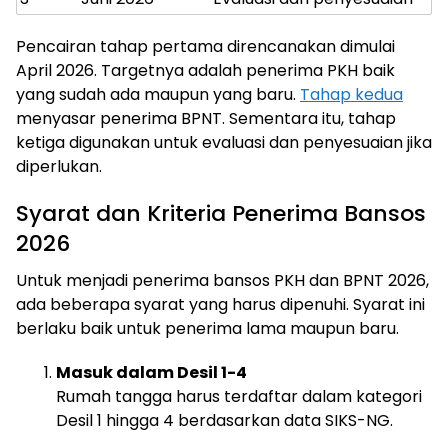
Pencairan tahap pertama direncanakan dimulai
April 2026. Targetnya adalah penerima PKH baik
yang sudah ada maupun yang baru.
Tahap kedua
menyasar penerima BPNT. Sementara itu, tahap
ketiga digunakan untuk evaluasi dan penyesuaian jika
diperlukan.
Syarat dan Kriteria Penerima Bansos
2026
Untuk menjadi penerima bansos PKH dan BPNT 2026,
ada beberapa syarat yang harus dipenuhi. Syarat ini
berlaku baik untuk penerima lama maupun baru.
Masuk dalam Desil 1-4
Rumah tangga harus terdaftar dalam kategori
Desil 1 hingga 4 berdasarkan data SIKS-NG.