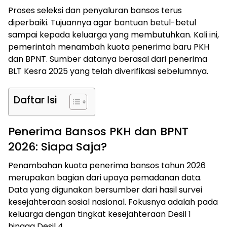
Proses seleksi dan penyaluran bansos terus
diperbaiki. Tujuannya agar bantuan betul-betul
sampai kepada keluarga yang membutuhkan. Kali ini,
pemerintah menambah kuota penerima baru PKH
dan BPNT. Sumber datanya berasal dari penerima
BLT Kesra 2025 yang telah diverifikasi sebelumnya.
Daftar Isi
Penerima Bansos PKH dan BPNT
2026: Siapa Saja?
Penambahan kuota penerima bansos tahun 2026
merupakan bagian dari upaya pemadanan data.
Data yang digunakan bersumber dari hasil survei
kesejahteraan sosial nasional. Fokusnya adalah pada
keluarga dengan tingkat kesejahteraan Desil 1
hingga Desil 4.