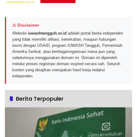
⚠ Disclaimer
Website
iuwashtangguh.or.id
adalah portal berita independen
yang tidak memiliki afiliasi, keterkaitan, maupun hubungan
resmi dengan USAID, program IUWASH Tangguh, Pemerintah
Amerika Serikat, atau lembaga/organisasi mana pun yang
sebelumnya menggunakan domain ini. Domain ini diperoleh
melalui proses registrasi domain expired secara sah. Seluruh
konten yang disajikan merupakan hasil kerja redaksi
independen.
Berita Terpopuler