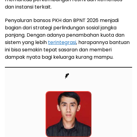
dan instansi terkait.
Penyaluran bansos PKH dan BPNT 2026 menjadi
bagian dari strategi perlindungan sosial jangka
panjang. Dengan adanya penambahan kuota dan
sistem yang lebih
terintegrasi
, harapannya bantuan
ini bisa semakin tepat sasaran dan memberi
dampak nyata bagi keluarga kurang mampu.