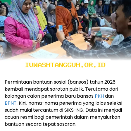
Permintaan bantuan sosial (bansos) tahun 2026
kembali mendapat sorotan publik. Terutama dari
kalangan calon penerima baru bansos
PKH
dan
BPNT
. Kini, nama-nama penerima yang lolos seleksi
sudah mulai tercantum di SIKS-NG. Data ini menjadi
acuan resmi bagi pemerintah dalam menyalurkan
bantuan secara tepat sasaran.