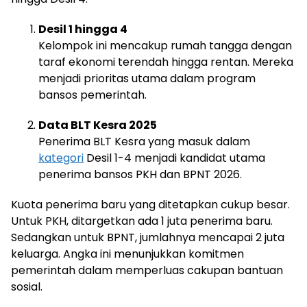
Desil 1 hingga 4
Kelompok ini mencakup rumah tangga dengan
taraf ekonomi terendah hingga rentan. Mereka
menjadi prioritas utama dalam program
bansos pemerintah.
Data BLT Kesra 2025
Penerima BLT Kesra yang masuk dalam
kategori
Desil 1-4 menjadi kandidat utama
penerima bansos PKH dan BPNT 2026.
Kuota penerima baru yang ditetapkan cukup besar.
Untuk PKH, ditargetkan ada 1 juta penerima baru.
Sedangkan untuk BPNT, jumlahnya mencapai 2 juta
keluarga. Angka ini menunjukkan komitmen
pemerintah dalam memperluas cakupan bantuan
sosial.