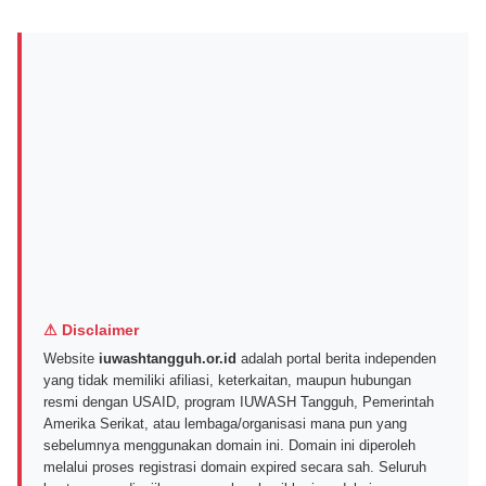
⚠ Disclaimer
Website
iuwashtangguh.or.id
adalah portal berita independen
yang tidak memiliki afiliasi, keterkaitan, maupun hubungan
resmi dengan USAID, program IUWASH Tangguh, Pemerintah
Amerika Serikat, atau lembaga/organisasi mana pun yang
sebelumnya menggunakan domain ini. Domain ini diperoleh
melalui proses registrasi domain expired secara sah. Seluruh