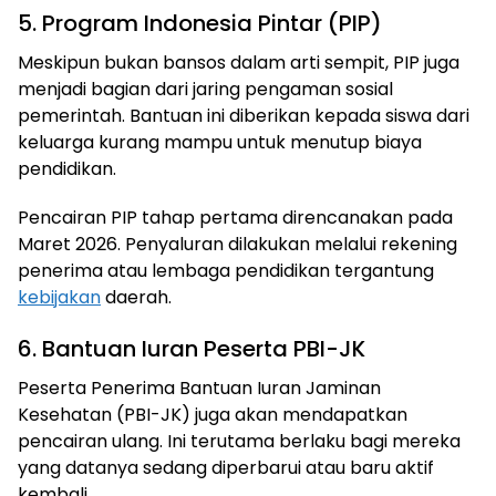
5. Program Indonesia Pintar (PIP)
Meskipun bukan bansos dalam arti sempit, PIP juga
menjadi bagian dari jaring pengaman sosial
pemerintah. Bantuan ini diberikan kepada siswa dari
keluarga kurang mampu untuk menutup biaya
pendidikan.
Pencairan PIP tahap pertama direncanakan pada
Maret 2026. Penyaluran dilakukan melalui rekening
penerima atau lembaga pendidikan tergantung
kebijakan
daerah.
6. Bantuan Iuran Peserta PBI-JK
Peserta Penerima Bantuan Iuran Jaminan
Kesehatan (PBI-JK) juga akan mendapatkan
pencairan ulang. Ini terutama berlaku bagi mereka
yang datanya sedang diperbarui atau baru aktif
kembali.