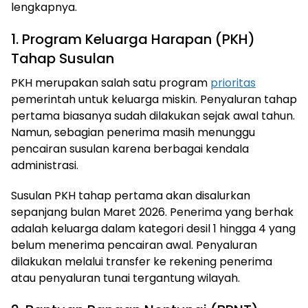
lengkapnya.
1. Program Keluarga Harapan (PKH)
Tahap Susulan
PKH merupakan salah satu program
prioritas
pemerintah untuk keluarga miskin. Penyaluran tahap
pertama biasanya sudah dilakukan sejak awal tahun.
Namun, sebagian penerima masih menunggu
pencairan susulan karena berbagai kendala
administrasi.
Susulan PKH tahap pertama akan disalurkan
sepanjang bulan Maret 2026. Penerima yang berhak
adalah keluarga dalam kategori desil 1 hingga 4 yang
belum menerima pencairan awal. Penyaluran
dilakukan melalui transfer ke rekening penerima
atau penyaluran tunai tergantung wilayah.