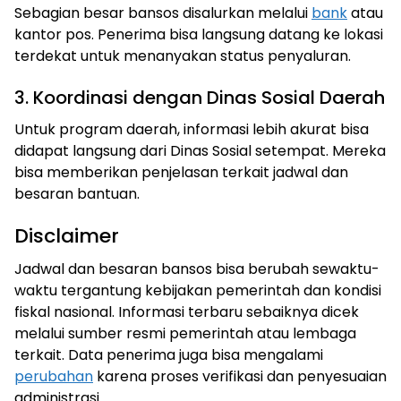
Sebagian besar bansos disalurkan melalui
bank
atau
kantor pos. Penerima bisa langsung datang ke lokasi
terdekat untuk menanyakan status penyaluran.
3. Koordinasi dengan Dinas Sosial Daerah
Untuk program daerah, informasi lebih akurat bisa
didapat langsung dari Dinas Sosial setempat. Mereka
bisa memberikan penjelasan terkait jadwal dan
besaran bantuan.
Disclaimer
Jadwal dan besaran bansos bisa berubah sewaktu-
waktu tergantung kebijakan pemerintah dan kondisi
fiskal nasional. Informasi terbaru sebaiknya dicek
melalui sumber resmi pemerintah atau lembaga
terkait. Data penerima juga bisa mengalami
perubahan
karena proses verifikasi dan penyesuaian
administrasi.