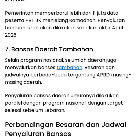
Pemerintah memperbarui lebih dari 11 juta data
peserta PBI-JK menjelang Ramadhan. Penyaluran
bantuan iuran akan dilakukan sebelum akhir April
2026.
7. Bansos Daerah Tambahan
Selain program nasional, sejumlah daerah juga
menyalurkan bansos
tambahan
. Besaran dan
jadwalnya berbeda-beda tergantung APBD masing-
masing daerah.
Penyaluran bansos daerah umumnya dilakukan
paralel dengan program nasional, dengan target
selesai sebelum Lebaran.
Perbandingan Besaran dan Jadwal
Penyaluran Bansos