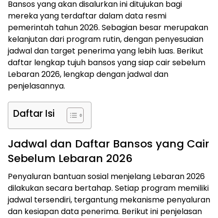
Bansos yang akan disalurkan ini ditujukan bagi
mereka yang terdaftar dalam data resmi
pemerintah tahun 2026. Sebagian besar merupakan
kelanjutan dari program rutin, dengan penyesuaian
jadwal dan target penerima yang lebih luas. Berikut
daftar lengkap tujuh bansos yang siap cair sebelum
Lebaran 2026, lengkap dengan jadwal dan
penjelasannya.
Daftar Isi
Jadwal dan Daftar Bansos yang Cair
Sebelum Lebaran 2026
Penyaluran bantuan sosial menjelang Lebaran 2026
dilakukan secara bertahap. Setiap program memiliki
jadwal tersendiri, tergantung mekanisme penyaluran
dan kesiapan data penerima. Berikut ini penjelasan