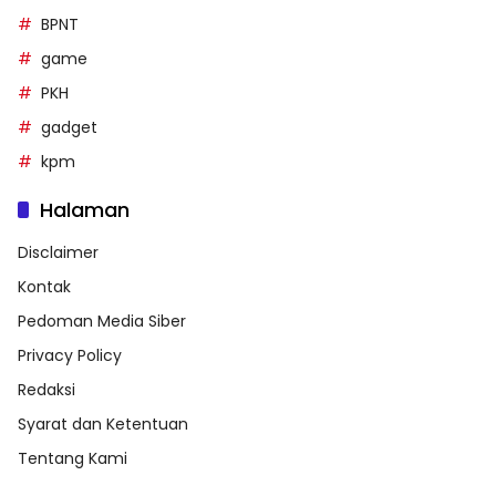
BPNT
game
PKH
gadget
kpm
Halaman
Disclaimer
Kontak
Pedoman Media Siber
Privacy Policy
Redaksi
Syarat dan Ketentuan
Tentang Kami