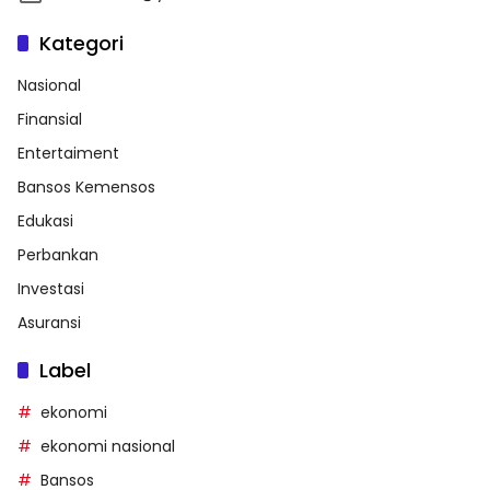
Kategori
Nasional
Finansial
Entertaiment
Bansos Kemensos
Edukasi
Perbankan
Investasi
Asuransi
Label
ekonomi
ekonomi nasional
Bansos