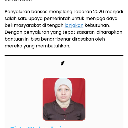
Penyaluran bansos menjelang Lebaran 2026 menjadi
salah satu upaya pemerintah untuk menjaga daya
beli masyarakat di tengah
lonjakan
kebutuhan.
Dengan penyaluran yang tepat sasaran, diharapkan
bantuan ini bisa benar-benar dirasakan oleh
mereka yang membutuhkan.