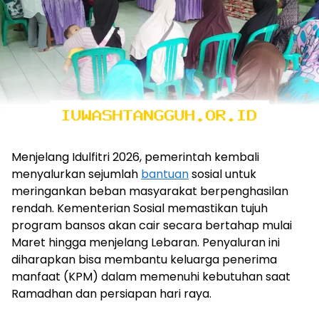
Menjelang Idulfitri 2026, pemerintah kembali
menyalurkan sejumlah
bantuan
sosial untuk
meringankan beban masyarakat berpenghasilan
rendah. Kementerian Sosial memastikan tujuh
program bansos akan cair secara bertahap mulai
Maret hingga menjelang Lebaran. Penyaluran ini
diharapkan bisa membantu keluarga penerima
manfaat (KPM) dalam memenuhi kebutuhan saat
Ramadhan dan persiapan hari raya.