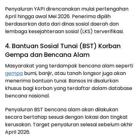
Penyaluran YAPI direncanakan mulai pertengahan
April hingga awal Mei 2026. Penerima dipilih
berdasarkan data dari dinas sosial daerah dan
lembaga kesejahteraan sosial (LKS) terverifikasi.
4. Bantuan Sosial Tunai (BST) Korban
Gempa dan Bencana Alam
Masyarakat yang terdampak bencana alam seperti
gempa
bumi, banjir, atau tanah longsor juga akan
menerima bantuan tunai. Bansos ini disalurkan
khusus bagi korban yang terdaftar dalam database
bencana nasional.
Penyaluran BST bencana alam akan dilakukan
secara bertahap sesuai dengan lokasi dan tingkat
kerusakan. Target penyaluran selesai sebelum akhir
April 2026.