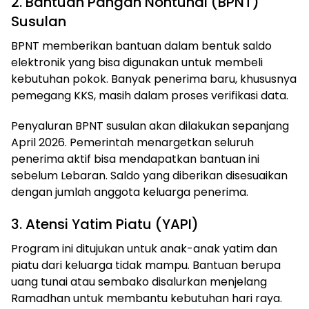
2. Bantuan Pangan Nontunai (BPNT)
Susulan
BPNT memberikan bantuan dalam bentuk saldo
elektronik yang bisa digunakan untuk membeli
kebutuhan pokok. Banyak penerima baru, khususnya
pemegang KKS, masih dalam proses verifikasi data.
Penyaluran BPNT susulan akan dilakukan sepanjang
April 2026. Pemerintah menargetkan seluruh
penerima aktif bisa mendapatkan bantuan ini
sebelum Lebaran. Saldo yang diberikan disesuaikan
dengan jumlah anggota keluarga penerima.
3. Atensi Yatim Piatu (YAPI)
Program ini ditujukan untuk anak-anak yatim dan
piatu dari keluarga tidak mampu. Bantuan berupa
uang tunai atau sembako disalurkan menjelang
Ramadhan untuk membantu kebutuhan hari raya.