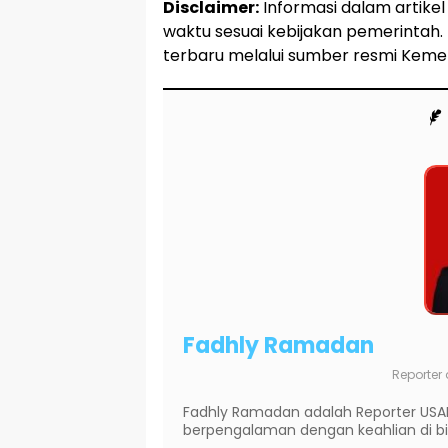
Disclaimer:
Informasi dalam artike
waktu sesuai kebijakan pemerintah. 
terbaru melalui sumber resmi Keme
Fadhly Ramadan
Reporter
Fadhly Ramadan adalah Reporter USA
berpengalaman dengan keahlian di bida