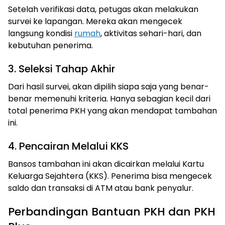
Setelah verifikasi data, petugas akan melakukan
survei ke lapangan. Mereka akan mengecek
langsung kondisi
rumah
, aktivitas sehari-hari, dan
kebutuhan penerima.
3. Seleksi Tahap Akhir
Dari hasil survei, akan dipilih siapa saja yang benar-
benar memenuhi kriteria. Hanya sebagian kecil dari
total penerima PKH yang akan mendapat tambahan
ini.
4. Pencairan Melalui KKS
Bansos tambahan ini akan dicairkan melalui Kartu
Keluarga Sejahtera (KKS). Penerima bisa mengecek
saldo dan transaksi di ATM atau bank penyalur.
Perbandingan Bantuan PKH dan PKH