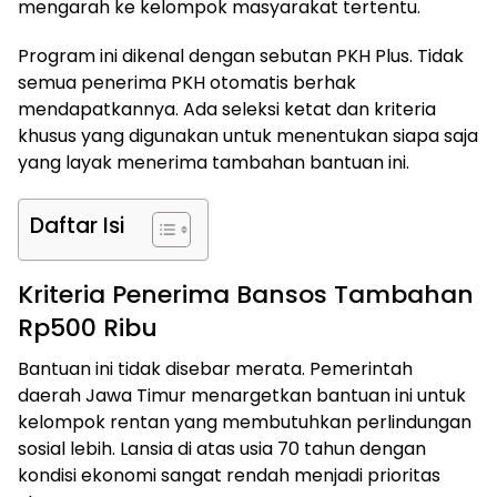
mengarah ke kelompok masyarakat tertentu.
Program ini dikenal dengan sebutan PKH Plus. Tidak
semua penerima PKH otomatis berhak
mendapatkannya. Ada seleksi ketat dan kriteria
khusus yang digunakan untuk menentukan siapa saja
yang layak menerima tambahan bantuan ini.
Daftar Isi
Kriteria Penerima Bansos Tambahan
Rp500 Ribu
Bantuan ini tidak disebar merata. Pemerintah
daerah Jawa Timur menargetkan bantuan ini untuk
kelompok rentan yang membutuhkan perlindungan
sosial lebih. Lansia di atas usia 70 tahun dengan
kondisi ekonomi sangat rendah menjadi prioritas