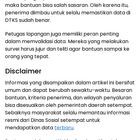
maka bantuan bisa salah sasaran. Oleh karena itu,
penerima diimbau untuk selalu memastikan data di
DTKS sudah benar.
Petugas lapangan juga memiliki peran penting
dalam memvalidasi data. Mereka yang melakukan
survei harus jujur dan teliti agar bantuan sampai ke
orang yang tepat.
Disclaimer
Informasi yang disampaikan dalam artikel ini bersifat
umum dan dapat berubah sewaktu-waktu. Besaran
bantuan, kriteria penerima, dan wilayah penyaluran
bisa disesuaikan oleh pemerintah daerah setempat.
Sebaiknya masyarakat selalu memantau informasi
resmi dari Dinas Sosial setempat untuk
mendapatkan data
terbaru
.