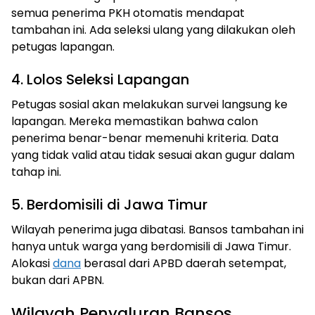
semua penerima PKH otomatis mendapat
tambahan ini. Ada seleksi ulang yang dilakukan oleh
petugas lapangan.
4. Lolos Seleksi Lapangan
Petugas sosial akan melakukan survei langsung ke
lapangan. Mereka memastikan bahwa calon
penerima benar-benar memenuhi kriteria. Data
yang tidak valid atau tidak sesuai akan gugur dalam
tahap ini.
5. Berdomisili di Jawa Timur
Wilayah penerima juga dibatasi. Bansos tambahan ini
hanya untuk warga yang berdomisili di Jawa Timur.
Alokasi
dana
berasal dari APBD daerah setempat,
bukan dari APBN.
Wilayah Penyaluran Bansos