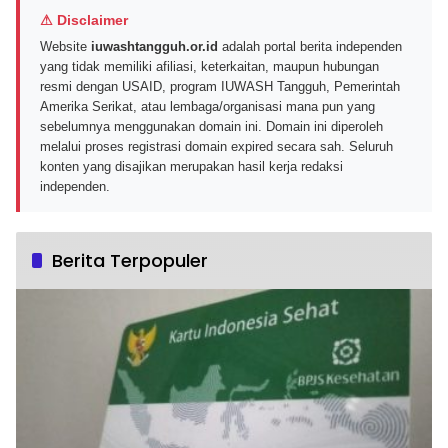
⚠ Disclaimer
Website
iuwashtangguh.or.id
adalah portal berita independen
yang tidak memiliki afiliasi, keterkaitan, maupun hubungan
resmi dengan USAID, program IUWASH Tangguh, Pemerintah
Amerika Serikat, atau lembaga/organisasi mana pun yang
sebelumnya menggunakan domain ini. Domain ini diperoleh
melalui proses registrasi domain expired secara sah. Seluruh
konten yang disajikan merupakan hasil kerja redaksi
independen.
Berita Terpopuler