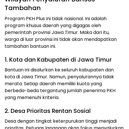
Tambahan
Program PKH Plus ini tidak nasional. Ini adalah
program khusus daerah yang digagas oleh
pemerintah provinsi Jawa Timur. Maka dari itu,
warga di luar provinsi ini tidak akan mendapatkan
tambahan bantuan ini.
1. Kota dan Kabupaten di Jawa Timur
Bantuan ini disalurkan ke seluruh kabupaten dan
kota di Jawa Timur. Namun, penyalurannya tidak
merata. Setiap daerah memiliki kuota yang
berbeda-beda tergantung jumlah penerima PKH
yang memenuhi kriteria.
2. Desa Prioritas Rentan Sosial
Desa dengan tingkat keterpurukan tinggi menjadi
prioritas. Petugas lapangan akan fokus menyalurkan