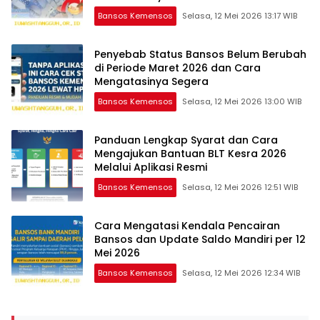
Bansos Kemensos
Selasa, 12 Mei 2026 13:17 WIB
Penyebab Status Bansos Belum Berubah
di Periode Maret 2026 dan Cara
Mengatasinya Segera
Bansos Kemensos
Selasa, 12 Mei 2026 13:00 WIB
Panduan Lengkap Syarat dan Cara
Mengajukan Bantuan BLT Kesra 2026
Melalui Aplikasi Resmi
Bansos Kemensos
Selasa, 12 Mei 2026 12:51 WIB
Cara Mengatasi Kendala Pencairan
Bansos dan Update Saldo Mandiri per 12
Mei 2026
Bansos Kemensos
Selasa, 12 Mei 2026 12:34 WIB