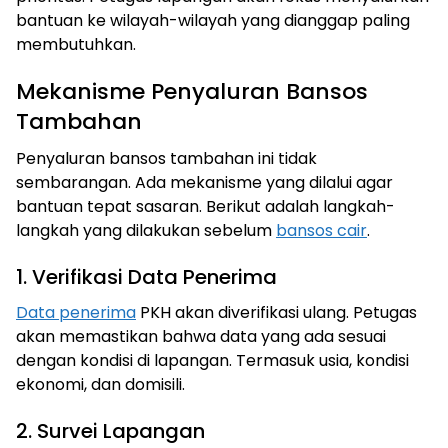
bantuan ke wilayah-wilayah yang dianggap paling
membutuhkan.
Mekanisme Penyaluran Bansos
Tambahan
Penyaluran bansos tambahan ini tidak
sembarangan. Ada mekanisme yang dilalui agar
bantuan tepat sasaran. Berikut adalah langkah-
langkah yang dilakukan sebelum
bansos cair
.
1. Verifikasi Data Penerima
Data penerima
PKH akan diverifikasi ulang. Petugas
akan memastikan bahwa data yang ada sesuai
dengan kondisi di lapangan. Termasuk usia, kondisi
ekonomi, dan domisili.
2. Survei Lapangan