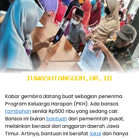
Kabar gembira datang buat sebagian penerima
Program Keluarga Harapan (PKH). Ada bansos
tambahan
senilai Rp500 ribu yang sedang cair.
Bansos ini bukan
bantuan
dari pemerintah pusat,
melainkan berasal dari anggaran daerah Jawa
Timur. Artinya, bantuan ini bersifat
lokal
dan hanya