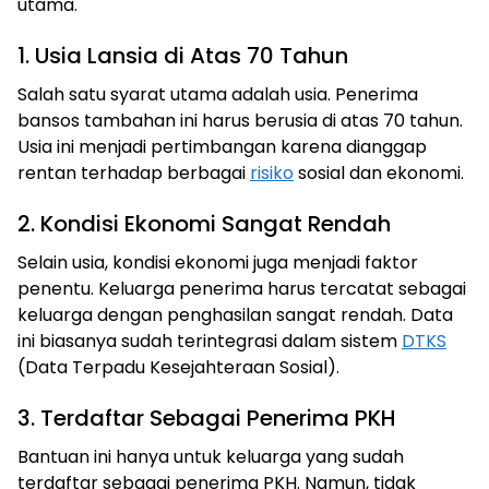
utama.
1. Usia Lansia di Atas 70 Tahun
Salah satu syarat utama adalah usia. Penerima
bansos tambahan ini harus berusia di atas 70 tahun.
Usia ini menjadi pertimbangan karena dianggap
rentan terhadap berbagai
risiko
sosial dan ekonomi.
2. Kondisi Ekonomi Sangat Rendah
Selain usia, kondisi ekonomi juga menjadi faktor
penentu. Keluarga penerima harus tercatat sebagai
keluarga dengan penghasilan sangat rendah. Data
ini biasanya sudah terintegrasi dalam sistem
DTKS
(Data Terpadu Kesejahteraan Sosial).
3. Terdaftar Sebagai Penerima PKH
Bantuan ini hanya untuk keluarga yang sudah
terdaftar sebagai penerima PKH. Namun, tidak