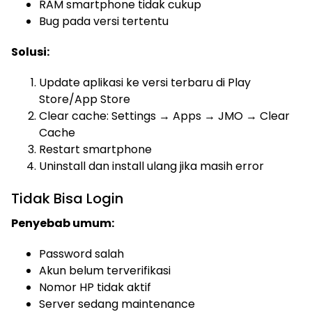
RAM smartphone tidak cukup
Bug pada versi tertentu
Solusi:
Update aplikasi ke versi terbaru di Play
Store/App Store
Clear cache: Settings → Apps → JMO → Clear
Cache
Restart smartphone
Uninstall dan install ulang jika masih error
Tidak Bisa Login
Penyebab umum:
Password salah
Akun belum terverifikasi
Nomor HP tidak aktif
Server sedang maintenance