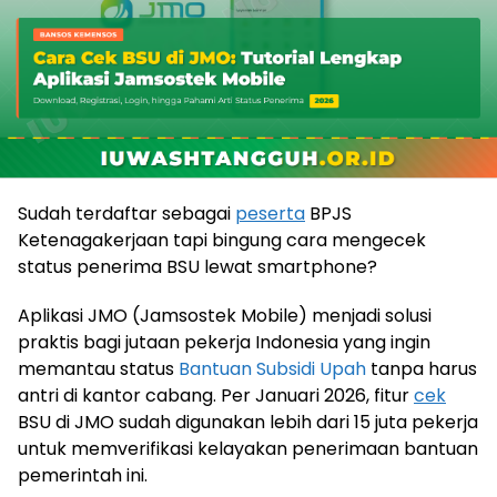
Sudah terdaftar sebagai
peserta
BPJS
Ketenagakerjaan tapi bingung cara mengecek
status penerima BSU lewat smartphone?
Aplikasi JMO (Jamsostek Mobile) menjadi solusi
praktis bagi jutaan pekerja Indonesia yang ingin
memantau status
Bantuan Subsidi Upah
tanpa harus
antri di kantor cabang. Per Januari 2026, fitur
cek
BSU di JMO sudah digunakan lebih dari 15 juta pekerja
untuk memverifikasi kelayakan penerimaan bantuan
pemerintah ini.