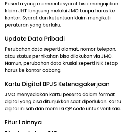
Peserta yang memenuhi syarat bisa mengajukan
klaim JHT langsung melalui JMO tanpa harus ke
kantor. Syarat dan ketentuan klaim mengikuti
peraturan yang berlaku.
Update Data Pribadi
Perubahan data seperti alamat, nomor telepon,
atau status pernikahan bisa dilakukan via JMO.
Namun, perubahan data krusial seperti NIK tetap
harus ke kantor cabang.
Kartu Digital BPJS Ketenagakerjaan
JMO menyediakan kartu peserta dalam format
digital yang bisa ditunjukkan saat diperlukan. Kartu
digital ini sah dan memiliki QR code untuk verifikasi.
Fitur Lainnya