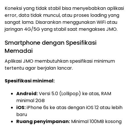
Koneksi yang tidak stabil bisa menyebabkan aplikasi
error, data tidak muncul, atau proses loading yang
sangat lama. Disarankan menggunakan WiFi atau
jaringan 4G/5G yang stabil saat mengakses JMO.
Smartphone dengan Spesifikasi
Memadai
Aplikasi JMO membutuhkan spesifikasi minimum
tertentu agar berjalan lancar.
Spesifikasi minimal:
Android:
Versi 5.0 (Lollipop) ke atas, RAM
minimal 2GB
iOS:
iPhone 6s ke atas dengan iOS 12 atau lebih
baru
Ruang penyimpanan:
Minimal 100MB kosong