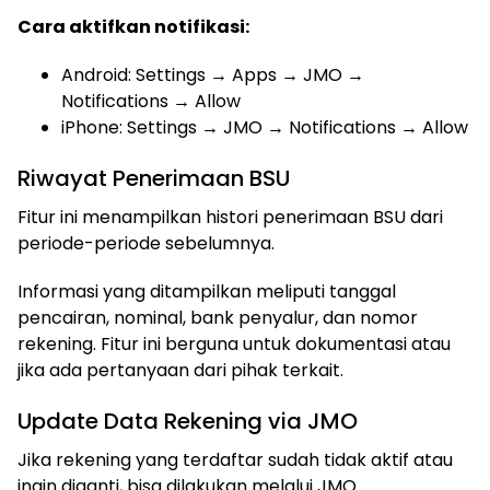
Cara aktifkan notifikasi:
Android: Settings → Apps → JMO →
Notifications → Allow
iPhone: Settings → JMO → Notifications → Allow
Riwayat Penerimaan BSU
Fitur ini menampilkan histori penerimaan BSU dari
periode-periode sebelumnya.
Informasi yang ditampilkan meliputi tanggal
pencairan, nominal, bank penyalur, dan nomor
rekening. Fitur ini berguna untuk dokumentasi atau
jika ada pertanyaan dari pihak terkait.
Update Data Rekening via JMO
Jika rekening yang terdaftar sudah tidak aktif atau
ingin diganti, bisa dilakukan melalui JMO.