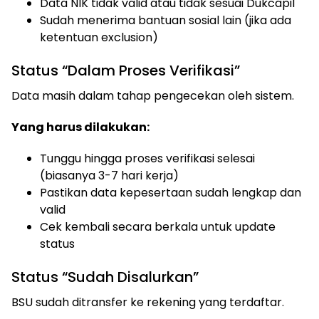
Data NIK tidak valid atau tidak sesuai Dukcapil
Sudah menerima bantuan sosial lain (jika ada
ketentuan exclusion)
Status “Dalam Proses Verifikasi”
Data masih dalam tahap pengecekan oleh sistem.
Yang harus dilakukan:
Tunggu hingga proses verifikasi selesai
(biasanya 3-7 hari kerja)
Pastikan data kepesertaan sudah lengkap dan
valid
Cek kembali secara berkala untuk update
status
Status “Sudah Disalurkan”
BSU sudah ditransfer ke rekening yang terdaftar.