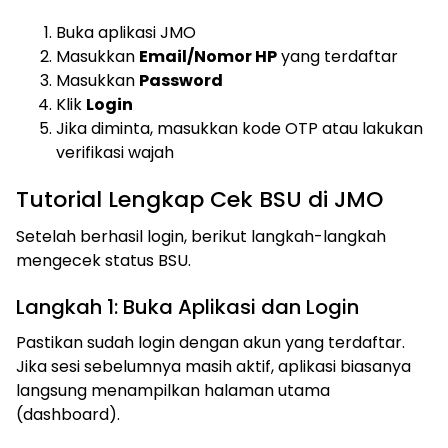
Buka aplikasi JMO
Masukkan
Email/Nomor HP
yang terdaftar
Masukkan
Password
Klik
Login
Jika diminta, masukkan kode OTP atau lakukan
verifikasi wajah
Tutorial Lengkap Cek BSU di JMO
Setelah berhasil login, berikut langkah-langkah
mengecek status BSU.
Langkah 1: Buka Aplikasi dan Login
Pastikan sudah login dengan akun yang terdaftar.
Jika sesi sebelumnya masih aktif, aplikasi biasanya
langsung menampilkan halaman utama
(dashboard).