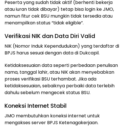
Peserta yang sudah tidak aktif (berhenti bekerja
atau iuran tidak dibayar) tetap bisa login ke JMO,
namun fitur cek BSU mungkin tidak tersedia atau
menampilkan status “tidak eligible”.
Verifikasi NIK dan Data Diri Valid
NIK (Nomor Induk Kependudukan) yang terdaftar di
BPJS harus sesuai dengan data di Dukcapil.
Ketidaksesuaian data seperti perbedaan penulisan
nama, tanggal lahir, atau NIK akan menyebabkan
proses verifikasi BSU terhambat. Jika ada
ketidaksesuaian, sebaiknya perbaiki data terlebih
dahulu sebelum mengecek status BSU.
Koneksi Internet Stabil
JMO membutuhkan koneksi internet untuk
mengakses server BPJS Ketenagakerjaan.