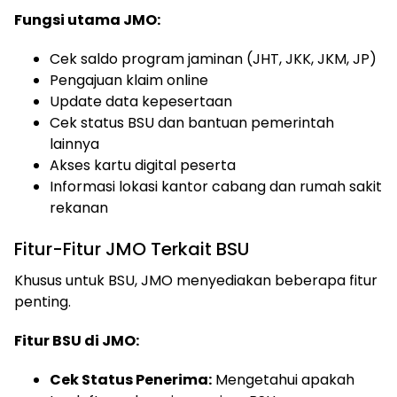
Fungsi utama JMO:
Cek saldo program jaminan (JHT, JKK, JKM, JP)
Pengajuan klaim online
Update data kepesertaan
Cek status BSU dan bantuan pemerintah
lainnya
Akses kartu digital peserta
Informasi lokasi kantor cabang dan rumah sakit
rekanan
Fitur-Fitur JMO Terkait BSU
Khusus untuk BSU, JMO menyediakan beberapa fitur
penting.
Fitur BSU di JMO:
Cek Status Penerima:
Mengetahui apakah