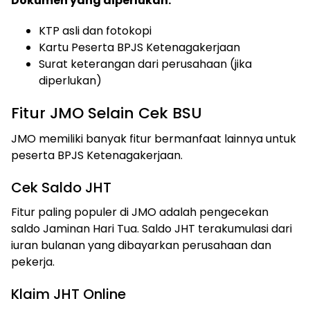
Dokumen yang diperlukan:
KTP asli dan fotokopi
Kartu Peserta BPJS Ketenagakerjaan
Surat keterangan dari perusahaan (jika
diperlukan)
Fitur JMO Selain Cek BSU
JMO memiliki banyak fitur bermanfaat lainnya untuk
peserta BPJS Ketenagakerjaan.
Cek Saldo JHT
Fitur paling populer di JMO adalah pengecekan
saldo Jaminan Hari Tua. Saldo JHT terakumulasi dari
iuran bulanan yang dibayarkan perusahaan dan
pekerja.
Klaim JHT Online