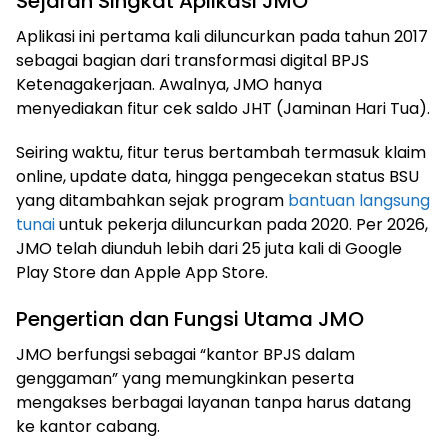
Sejarah Singkat Aplikasi JMO
Aplikasi ini pertama kali diluncurkan pada tahun 2017
sebagai bagian dari transformasi digital BPJS
Ketenagakerjaan. Awalnya, JMO hanya
menyediakan fitur cek saldo JHT (Jaminan Hari Tua).
Seiring waktu, fitur terus bertambah termasuk klaim
online, update data, hingga pengecekan status BSU
yang ditambahkan sejak program
bantuan langsung
tunai
untuk pekerja diluncurkan pada 2020. Per 2026,
JMO telah diunduh lebih dari 25 juta kali di Google
Play Store dan Apple App Store.
Pengertian dan Fungsi Utama JMO
JMO berfungsi sebagai “kantor BPJS dalam
genggaman” yang memungkinkan peserta
mengakses berbagai layanan tanpa harus datang
ke kantor cabang.