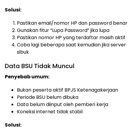
Solusi:
Pastikan email/nomor HP dan password benar
Gunakan fitur “Lupa Password” jika lupa
Pastikan nomor HP yang terdaftar masih aktif
Coba lagi beberapa saat kemudian jika server
sibuk
Data BSU Tidak Muncul
Penyebab umum:
Bukan peserta aktif BPJS Ketenagakerjaan
Periode BSU belum dibuka
Data belum diinput oleh pemberi kerja
Koneksi internet tidak stabil
Solusi: