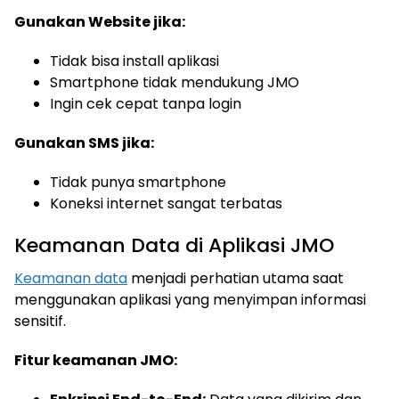
Gunakan Website jika:
Tidak bisa install aplikasi
Smartphone tidak mendukung JMO
Ingin cek cepat tanpa login
Gunakan SMS jika:
Tidak punya smartphone
Koneksi internet sangat terbatas
Keamanan Data di Aplikasi JMO
Keamanan data
menjadi perhatian utama saat
menggunakan aplikasi yang menyimpan informasi
sensitif.
Fitur keamanan JMO: