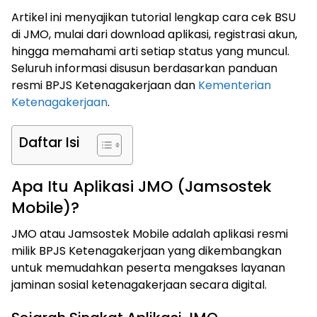
Artikel ini menyajikan tutorial lengkap cara cek BSU
di JMO, mulai dari download aplikasi, registrasi akun,
hingga memahami arti setiap status yang muncul.
Seluruh informasi disusun berdasarkan panduan
resmi BPJS Ketenagakerjaan dan
Kementerian
Ketenagakerjaan
.
Daftar Isi
Apa Itu Aplikasi JMO (Jamsostek
Mobile)?
JMO atau Jamsostek Mobile adalah aplikasi resmi
milik BPJS Ketenagakerjaan yang dikembangkan
untuk memudahkan peserta mengakses layanan
jaminan sosial ketenagakerjaan secara digital.