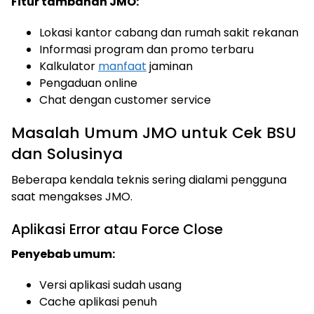
Fitur tambahan JMO:
Lokasi kantor cabang dan rumah sakit rekanan
Informasi program dan promo terbaru
Kalkulator
manfaat
jaminan
Pengaduan online
Chat dengan customer service
Masalah Umum JMO untuk Cek BSU
dan Solusinya
Beberapa kendala teknis sering dialami pengguna
saat mengakses JMO.
Aplikasi Error atau Force Close
Penyebab umum:
Versi aplikasi sudah usang
Cache aplikasi penuh