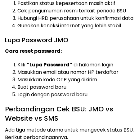
Pastikan status kepesertaan masih aktif
Cek pengumuman resmi terkait periode BSU
Hubungi HRD perusahaan untuk konfirmasi data
Gunakan koneksi internet yang lebih stabil
Lupa Password JMO
Cara reset password:
Klik
“Lupa Password”
di halaman login
Masukkan email atau nomor HP terdaftar
Masukkan kode OTP yang dikirim
Buat password baru
Login dengan password baru
Perbandingan Cek BSU: JMO vs
Website vs SMS
Ada tiga metode utama untuk mengecek status BSU.
Berikut perbandingannya.