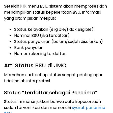
Setelah klik menu BSU, sistem akan memproses dan
menampilkan status kepesertaan BSU. Informasi
yang ditampilkan meliputi:
Status kelayakan (eligible/tidak eligible)
Nominal BSU (jika terdaftar)
Status penyaluran (belum/sudah disalurkan)
Bank penyalur
Nomor rekening terdaftar
Arti Status BSU di JMO
Memahami arti setiap status sangat penting agar
tidak salah interpretasi.
Status “Terdaftar sebagai Penerima”
Status ini menunjukkan bahwa data kepesertaan
sudah terverifikasi dan memenuhi
syarat penerima