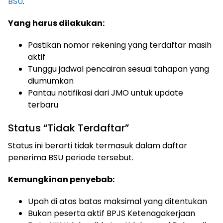
BSU
.
Yang harus dilakukan:
Pastikan nomor rekening yang terdaftar masih
aktif
Tunggu jadwal pencairan sesuai tahapan yang
diumumkan
Pantau notifikasi dari JMO untuk update
terbaru
Status “Tidak Terdaftar”
Status ini berarti tidak termasuk dalam daftar
penerima BSU periode tersebut.
Kemungkinan penyebab:
Upah di atas batas maksimal yang ditentukan
Bukan peserta aktif BPJS Ketenagakerjaan