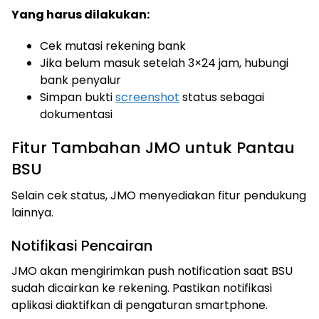
Yang harus dilakukan:
Cek mutasi rekening bank
Jika belum masuk setelah 3×24 jam, hubungi
bank penyalur
Simpan bukti
screenshot
status sebagai
dokumentasi
Fitur Tambahan JMO untuk Pantau
BSU
Selain cek status, JMO menyediakan fitur pendukung
lainnya.
Notifikasi Pencairan
JMO akan mengirimkan push notification saat BSU
sudah dicairkan ke rekening. Pastikan notifikasi
aplikasi diaktifkan di pengaturan smartphone.