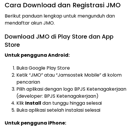
Cara Download dan Registrasi JMO
Berikut panduan lengkap untuk mengunduh dan
mendaftar akun JMO.
Download JMO di Play Store dan App
Store
Untuk pengguna Android:
Buka Google Play Store
Ketik “JMO” atau “Jamsostek Mobile” di kolom
pencarian
Pilih aplikasi dengan logo BPJS Ketenagakerjaan
(developer: BPJS Ketenagakerjaan)
Klik
Install
dan tunggu hingga selesai
Buka aplikasi setelah instalasi selesai
Untuk pengguna iPhone: