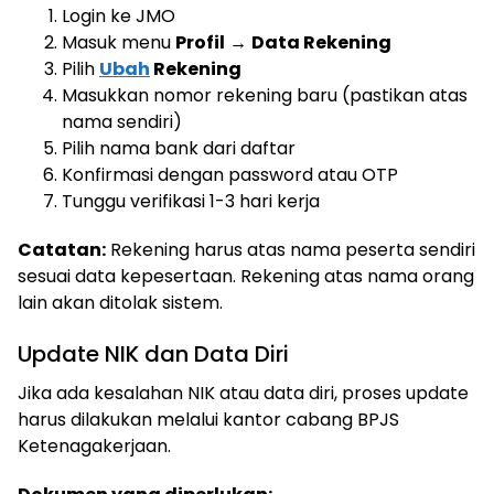
Login ke JMO
Masuk menu
Profil
→
Data Rekening
Pilih
Ubah
Rekening
Masukkan nomor rekening baru (pastikan atas
nama sendiri)
Pilih nama bank dari daftar
Konfirmasi dengan password atau OTP
Tunggu verifikasi 1-3 hari kerja
Catatan:
Rekening harus atas nama peserta sendiri
sesuai data kepesertaan. Rekening atas nama orang
lain akan ditolak sistem.
Update NIK dan Data Diri
Jika ada kesalahan NIK atau data diri, proses update
harus dilakukan melalui kantor cabang BPJS
Ketenagakerjaan.