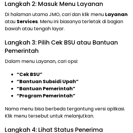
Langkah 2: Masuk Menu Layanan
Di halaman utama JMO, cari dan klik menu
Layanan
atau
Services
. Menu ini biasanya terletak di bagian
bawah atau tengah layar.
Langkah 3: Pilih Cek BSU atau Bantuan
Pemerintah
Dalam menu Layanan, cari opsi:
“Cek BSU”
“Bantuan Subsidi Upah”
“Bantuan Pemerintah”
“Program Pemerintah”
Nama menu bisa berbeda tergantung versi aplikasi.
Klik menu tersebut untuk melanjutkan.
Langkah 4: Lihat Status Penerima