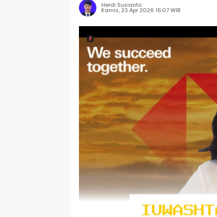
Herdi Susianto
Kamis, 23 Apr 2026 16:07 WIB