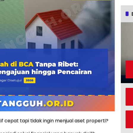
f cepat tapi tidak ingin menjual aset properti?