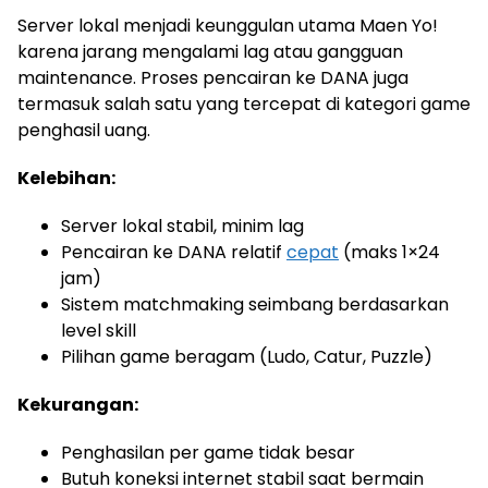
Server lokal menjadi keunggulan utama Maen Yo!
karena jarang mengalami lag atau gangguan
maintenance. Proses pencairan ke DANA juga
termasuk salah satu yang tercepat di kategori game
penghasil uang.
Kelebihan:
Server lokal stabil, minim lag
Pencairan ke DANA relatif
cepat
(maks 1×24
jam)
Sistem matchmaking seimbang berdasarkan
level skill
Pilihan game beragam (Ludo, Catur, Puzzle)
Kekurangan:
Penghasilan per game tidak besar
Butuh koneksi internet stabil saat bermain