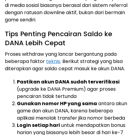
di media sosial biasanya berasal dari sistem referral
dengan ratusan downline aktif, bukan dari bermain
game sendiri.
Tips Penting Pencairan Saldo ke
DANA Lebih Cepat
Proses withdraw yang lancar bergantung pada
beberapa faktor
teknis
. Berikut strategi yang bisa
diterapkan agar saldo cepat masuk ke akun DANA.
Pastikan akun DANA sudah terverifikasi
(upgrade ke DANA Premium) agar proses
pencairan tidak tertunda
Gunakan nomor HP yang sama
antara akun
game dan akun DANA, karena beberapa
aplikasi menolak transfer jika nomor berbeda
Login setiap hari
untuk mendapatkan bonus
harian yang biasanya lebih besar di hari ke-7