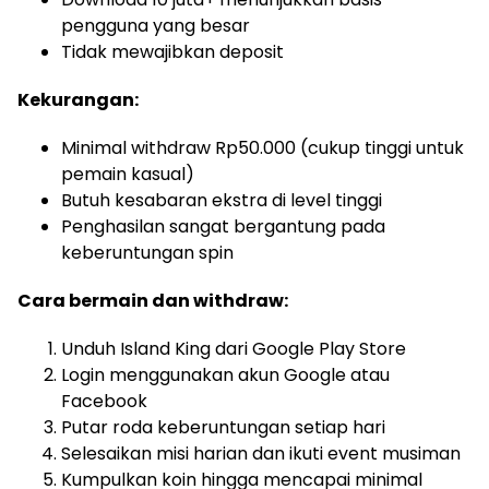
pengguna yang besar
Tidak mewajibkan deposit
Kekurangan:
Minimal withdraw Rp50.000 (cukup tinggi untuk
pemain kasual)
Butuh kesabaran ekstra di level tinggi
Penghasilan sangat bergantung pada
keberuntungan spin
Cara bermain dan withdraw:
Unduh Island King dari Google Play Store
Login menggunakan akun Google atau
Facebook
Putar roda keberuntungan setiap hari
Selesaikan misi harian dan ikuti event musiman
Kumpulkan koin hingga mencapai minimal