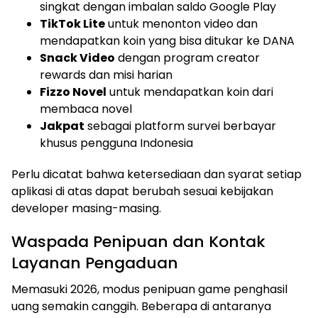
singkat dengan imbalan saldo Google Play
TikTok Lite
untuk menonton video dan
mendapatkan koin yang bisa ditukar ke DANA
Snack Video
dengan program creator
rewards dan misi harian
Fizzo Novel
untuk mendapatkan koin dari
membaca novel
Jakpat
sebagai platform survei berbayar
khusus pengguna Indonesia
Perlu dicatat bahwa ketersediaan dan syarat setiap
aplikasi di atas dapat berubah sesuai kebijakan
developer masing-masing.
Waspada Penipuan dan Kontak
Layanan Pengaduan
Memasuki 2026, modus penipuan game penghasil
uang semakin canggih. Beberapa di antaranya