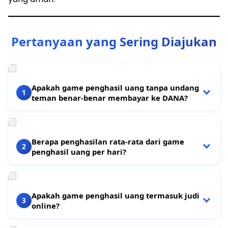
Pertanyaan yang Sering Diajukan
Apakah game penghasil uang tanpa undang
1
teman benar-benar membayar ke DANA?
Ya, beberapa game seperti MaGer, Maen Yo!, Island
King, dan Hago sudah terbukti membayar berdasarkan
testimoni pengguna aktif di tahun 2026. Namun,
Berapa penghasilan rata-rata dari game
2
penghasil uang per hari?
penghasilannya relatif kecil dan bersifat fluktuatif,
sehingga lebih cocok sebagai uang jajan tambahan.
Untuk pemain kasual (30 menit per hari), rata-rata
penghasilan berkisar Rp2.000 hingga Rp10.000 per hari
dari kombinasi beberapa game. Pemain yang lebih
Apakah game penghasil uang termasuk judi
3
online?
aktif (1-2 jam per hari) bisa mendapatkan sekitar
Rp5.000 hingga Rp15.000 per hari. Angka ini dapat
Jika game tersebut 100% gratis tanpa deposit uang dan