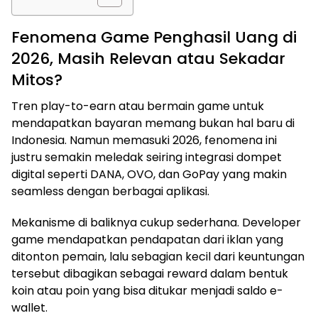
Fenomena Game Penghasil Uang di
2026, Masih Relevan atau Sekadar
Mitos?
Tren play-to-earn atau bermain game untuk
mendapatkan bayaran memang bukan hal baru di
Indonesia. Namun memasuki 2026, fenomena ini
justru semakin meledak seiring integrasi dompet
digital seperti DANA, OVO, dan GoPay yang makin
seamless dengan berbagai aplikasi.
Mekanisme di baliknya cukup sederhana. Developer
game mendapatkan pendapatan dari iklan yang
ditonton pemain, lalu sebagian kecil dari keuntungan
tersebut dibagikan sebagai reward dalam bentuk
koin atau poin yang bisa ditukar menjadi saldo e-
wallet.