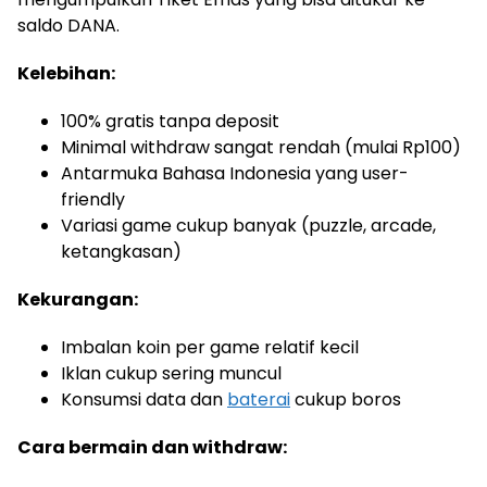
saldo DANA.
Kelebihan:
100% gratis tanpa deposit
Minimal withdraw sangat rendah (mulai Rp100)
Antarmuka Bahasa Indonesia yang user-
friendly
Variasi game cukup banyak (puzzle, arcade,
ketangkasan)
Kekurangan:
Imbalan koin per game relatif kecil
Iklan cukup sering muncul
Konsumsi data dan
baterai
cukup boros
Cara bermain dan withdraw: