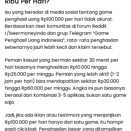
Ribu Per Hari?
Isu yang beredar di media sosial tentang game
penghasil uang Rp100.000 per hari tidak akurat.
Berdasarkan riset komunitas di forum Reddit
r/beermoneyindo dan grup Telegram “Game
Penghasil Uang Indonesia”, rata-rata penghasilan
sebenarnya jauh lebih kecil dari klaim tersebut.
Pemain kasual yang bermain sekitar 30 menit per
hari biasanya menghasilkan Rp10.000 hingga
Rp25.000 per minggu. Pemain yang lebih aktif (1-2
jam per hari) bisa mendapatkan sekitar Rp30.000
hingga Rp60.000 per minggu. Angka ini pun biasanya
berasal dari kombinasi 3-5 aplikasi, bukan satu game
saja.
Jadi, jika ada iklan atau testimoni yang menjanjikan
Rp100.000 per hari hanya dari satu game, itu hampir
pasti clickbait. Penghasilan besar yang ditampilkan