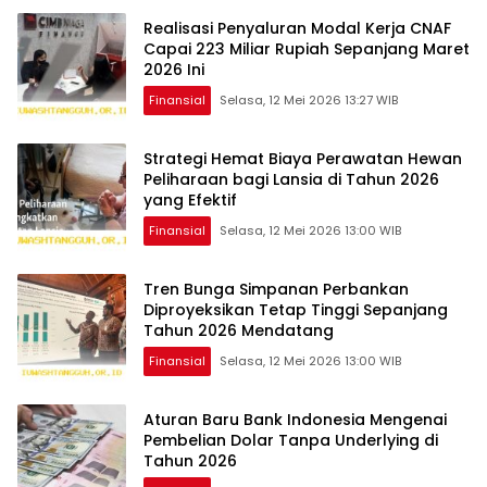
Realisasi Penyaluran Modal Kerja CNAF
Capai 223 Miliar Rupiah Sepanjang Maret
2026 Ini
Finansial
Selasa, 12 Mei 2026 13:27 WIB
Strategi Hemat Biaya Perawatan Hewan
Peliharaan bagi Lansia di Tahun 2026
yang Efektif
Finansial
Selasa, 12 Mei 2026 13:00 WIB
Tren Bunga Simpanan Perbankan
Diproyeksikan Tetap Tinggi Sepanjang
Tahun 2026 Mendatang
Finansial
Selasa, 12 Mei 2026 13:00 WIB
Aturan Baru Bank Indonesia Mengenai
Pembelian Dolar Tanpa Underlying di
Tahun 2026