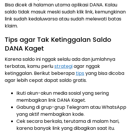
Bisa dicek di halaman utama aplikasi DANA. Kalau
saldo tidak masuk meski sudah klik link, kemungkinan
link sudah kedaluwarsa atau sudah melewati batas
klaim.
Tips agar Tak Ketinggalan Saldo
DANA Kaget
Karena saldo ini nggak selalu ada dan jumlahnya
terbatas, kamu perlu
strategi
agar nggak
ketinggalan. Berikut beberapa
tips
yang bisa dicoba
agar lebih cepat dapat saldo gratis.
Ikuti akun-akun media sosial yang sering
membagikan link DANA Kaget.
Gabung di grup-grup Telegram atau WhatsApp
yang aktif membagikan kode.
Cek secara berkala, terutama di malam hari,
karena banyak link yang dibagikan saat itu.