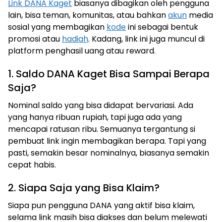
Link DANA Kaget
biasanya dibagikan oleh pengguna
lain, bisa teman, komunitas, atau bahkan
akun
media
sosial yang membagikan
kode
ini sebagai bentuk
promosi atau
hadiah
. Kadang, link ini juga muncul di
platform penghasil uang atau reward.
1. Saldo DANA Kaget Bisa Sampai Berapa
Saja?
Nominal saldo yang bisa didapat bervariasi. Ada
yang hanya ribuan rupiah, tapi juga ada yang
mencapai ratusan ribu. Semuanya tergantung si
pembuat link ingin membagikan berapa. Tapi yang
pasti, semakin besar nominalnya, biasanya semakin
cepat habis.
2. Siapa Saja yang Bisa Klaim?
Siapa pun pengguna DANA yang aktif bisa klaim,
selama link masih bisa diakses dan belum melewati