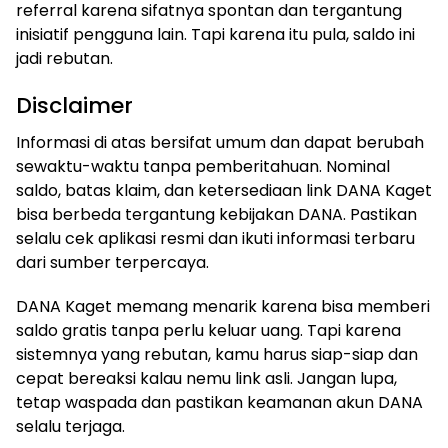
referral karena sifatnya spontan dan tergantung
inisiatif pengguna lain. Tapi karena itu pula, saldo ini
jadi rebutan.
Disclaimer
Informasi di atas bersifat umum dan dapat berubah
sewaktu-waktu tanpa pemberitahuan. Nominal
saldo, batas klaim, dan ketersediaan link DANA Kaget
bisa berbeda tergantung kebijakan DANA. Pastikan
selalu cek aplikasi resmi dan ikuti informasi terbaru
dari sumber terpercaya.
DANA Kaget memang menarik karena bisa memberi
saldo gratis tanpa perlu keluar uang. Tapi karena
sistemnya yang rebutan, kamu harus siap-siap dan
cepat bereaksi kalau nemu link asli. Jangan lupa,
tetap waspada dan pastikan keamanan akun DANA
selalu terjaga.