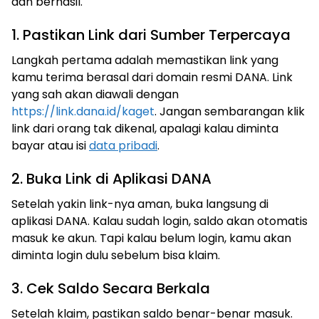
dan berhasil.
1. Pastikan Link dari Sumber Terpercaya
Langkah pertama adalah memastikan link yang
kamu terima berasal dari domain resmi DANA. Link
yang sah akan diawali dengan
https://link.dana.id/kaget
. Jangan sembarangan klik
link dari orang tak dikenal, apalagi kalau diminta
bayar atau isi
data pribadi
.
2. Buka Link di Aplikasi DANA
Setelah yakin link-nya aman, buka langsung di
aplikasi DANA. Kalau sudah login, saldo akan otomatis
masuk ke akun. Tapi kalau belum login, kamu akan
diminta login dulu sebelum bisa klaim.
3. Cek Saldo Secara Berkala
Setelah klaim, pastikan saldo benar-benar masuk.