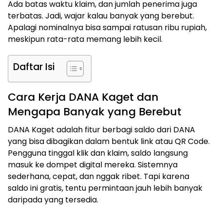
Ada batas waktu klaim, dan jumlah penerima juga
terbatas. Jadi, wajar kalau banyak yang berebut.
Apalagi nominalnya bisa sampai ratusan ribu rupiah,
meskipun rata-rata memang lebih kecil.
Daftar Isi
Cara Kerja DANA Kaget dan
Mengapa Banyak yang Berebut
DANA Kaget adalah fitur berbagi saldo dari DANA
yang bisa dibagikan dalam bentuk link atau QR Code.
Pengguna tinggal klik dan klaim, saldo langsung
masuk ke dompet digital mereka. Sistemnya
sederhana, cepat, dan nggak ribet. Tapi karena
saldo ini gratis, tentu permintaan jauh lebih banyak
daripada yang tersedia.