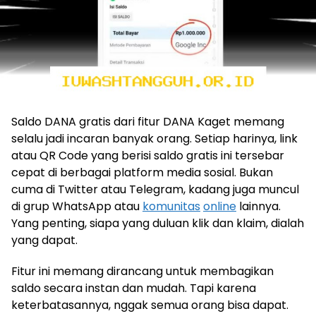
Saldo DANA gratis dari fitur DANA Kaget memang
selalu jadi incaran banyak orang. Setiap harinya, link
atau QR Code yang berisi saldo gratis ini tersebar
cepat di berbagai platform media sosial. Bukan
cuma di Twitter atau Telegram, kadang juga muncul
di grup WhatsApp atau
komunitas
online
lainnya.
Yang penting, siapa yang duluan klik dan klaim, dialah
yang dapat.
Fitur ini memang dirancang untuk membagikan
saldo secara instan dan mudah. Tapi karena
keterbatasannya, nggak semua orang bisa dapat.