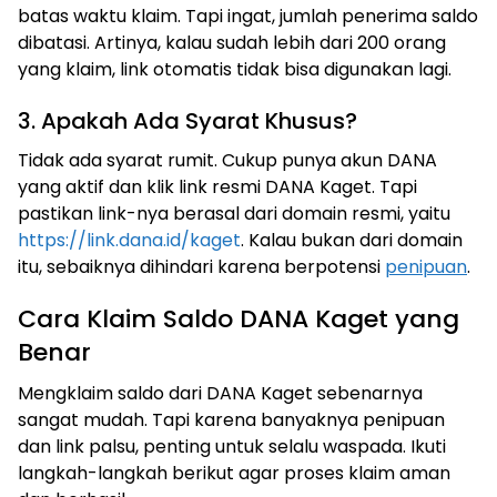
batas waktu klaim. Tapi ingat, jumlah penerima saldo
dibatasi. Artinya, kalau sudah lebih dari 200 orang
yang klaim, link otomatis tidak bisa digunakan lagi.
3. Apakah Ada Syarat Khusus?
Tidak ada syarat rumit. Cukup punya akun DANA
yang aktif dan klik link resmi DANA Kaget. Tapi
pastikan link-nya berasal dari domain resmi, yaitu
https://link.dana.id/kaget
. Kalau bukan dari domain
itu, sebaiknya dihindari karena berpotensi
penipuan
.
Cara Klaim Saldo DANA Kaget yang
Benar
Mengklaim saldo dari DANA Kaget sebenarnya
sangat mudah. Tapi karena banyaknya penipuan
dan link palsu, penting untuk selalu waspada. Ikuti
langkah-langkah berikut agar proses klaim aman