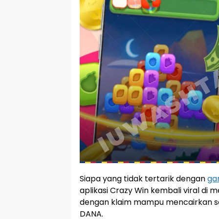
Siapa yang tidak tertarik dengan
ga
aplikasi Crazy Win kembali viral di 
dengan klaim mampu mencairkan sal
DANA.