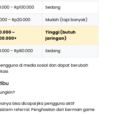
.000 – Rp100.000
Sedang
000 – Rp20.000
Mudah (tapi banyak)
0.000 –
Tinggi (butuh
00.000+
jaringan)
.000 – Rp80.000
Sedang
 pengguna di media sosial dan dapat berubah
kasi.
Ribu
mungkin?
nya bisa dicapai jika pengguna aktif
istem referral. Penghasilan dari bermain game