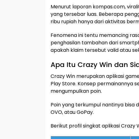
Menurut laporan kompas.com, virali
yang tersebar luas. Beberapa pen
ribu rupiah hanya dari aktivitas be
Fenomena ini tentu memancing ras
penghasilan tambahan dari smartp
apakah klaim tersebut valid atau se
Apa Itu Crazy Win dan 
Crazy Win merupakan aplikasi game 
Play Store. Konsep permainannya s
mengumpulkan poin.
Poin yang terkumpul nantinya bisa d
OVO, atau GoPay.
Berikut profil singkat aplikasi Crazy 