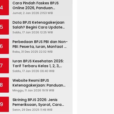
Cara Pindah Faskes BPJS
4
Online 2026, Panduan
Lengkap via Mobile JKN,
Jumat, 2 Jan 2026 21:53 WIB
PANDAWA & Offiline Kantor
Cabang
Data BPJS Ketenagakerjaan
5
Salah? Begini Cara Update
Rekening, Alamat, HP di JMO
Sabtu, 17 Jan 2026 12:25 WIB
Perbedaan BPJS PBI dan Non-
6
PBI: Peserta, Iuran, Manfaat &
Masa Berlaku Terbaru 2026
Rabu, 31 Des 2025 22:32 WIB
Iuran BPJS Kesehatan 2026:
7
Tarif Terbaru Kelas 1, 2, 3,
Cara Bayar, Denda &
Sabtu, 17 Jan 2026 06:40 WIB
Panduan Lengkap Peserta
JKN-KIS
Website Resmi BPJS
8
Ketenagakerjaan: Panduan
Lengkap Akses dan Fitur
Minggu, 11 Jan 2026 19:19 WIB
Online
Skrining BPJS 2026: Jenis
9
Pemeriksaan, Syarat, Cara
Daftar & Cek Riwayat
Senin, 29 Des 2025 11:49 WIB