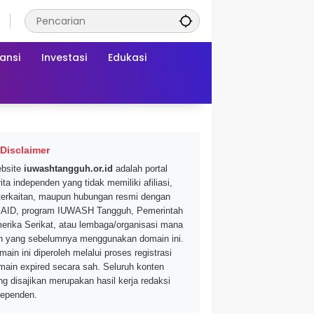
ansi
Investasi
Edukasi
Disclaimer
bsite
iuwashtangguh.or.id
adalah portal
ita independen yang tidak memiliki afiliasi,
terkaitan, maupun hubungan resmi dengan
AID, program IUWASH Tangguh, Pemerintah
erika Serikat, atau lembaga/organisasi mana
n yang sebelumnya menggunakan domain ini.
main ini diperoleh melalui proses registrasi
main expired secara sah. Seluruh konten
ng disajikan merupakan hasil kerja redaksi
dependen.