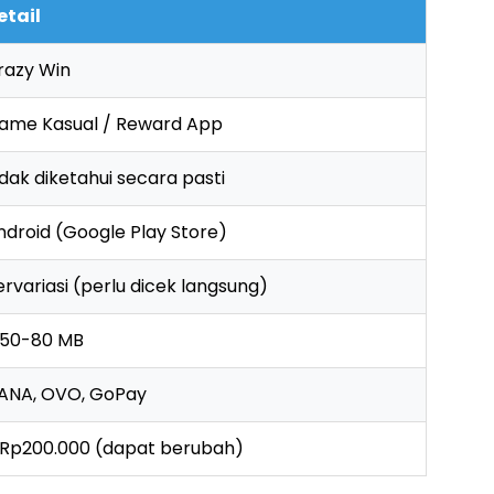
etail
razy Win
ame Kasual / Reward App
idak diketahui secara pasti
ndroid (Google Play Store)
ervariasi (perlu dicek langsung)
 50-80 MB
ANA, OVO, GoPay
 Rp200.000 (dapat berubah)