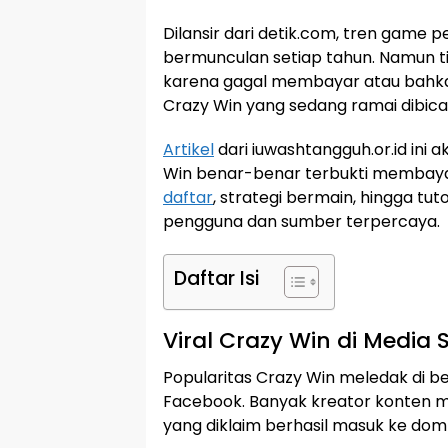
Dilansir dari detik.com, tren game 
bermunculan setiap tahun. Namun t
karena gagal membayar atau bahka
Crazy Win yang sedang ramai dibica
Artikel
dari iuwashtangguh.or.id in
Win benar-benar terbukti membaya
daftar
, strategi bermain, hingga t
pengguna dan sumber terpercaya.
Daftar Isi
Viral Crazy Win di Media 
Popularitas Crazy Win meledak di b
Facebook. Banyak kreator konten m
yang diklaim berhasil masuk ke domp