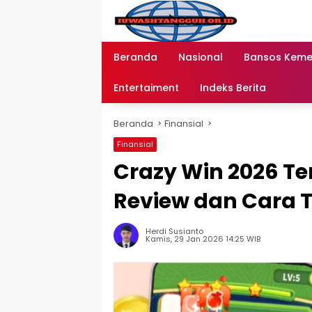
Langsung
ke
konten
Beranda
Nasional
Bansos Kem
Entertaiment
Indeks Berita
Beranda
Finansial
Finansial
Crazy Win 2026 Te
Review dan Cara T
Herdi Susianto
Kamis, 29 Jan 2026 14:25 WIB