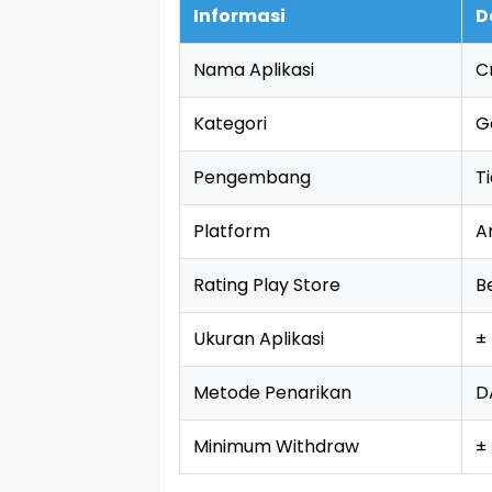
Informasi
D
Nama Aplikasi
C
Kategori
G
Pengembang
T
Platform
A
Rating Play Store
B
Ukuran Aplikasi
±
Metode Penarikan
D
Minimum Withdraw
±