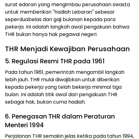
surat edaran yang mengimbau perusahaan swasta
untuk memberikan "hadiah Lebaran" sebesar
seperduabelas dari gaji bulanan kepada para
pekerja. Ini adalah langkah awal pengakuan bahwa
THR bukan hanya hak pegawai negeri.
THR Menjadi Kewajiban Perusahaan
5. Regulasi Resmi THR pada 1961
Pada tahun 1961, pemerintah mengambil langkah
lebih jauh. THR mulai diwajibkan untuk diberikan
kepada pekerja yang telah bekerja minimal tiga
bulan. Ini adalah titik awal dari pengakuan THR
sebagai hak, bukan cuma hadiah.
6. Penegasan THR dalam Peraturan
Menteri 1994
Perjalanan THR semakin jelas ketika pada tahun 1994,