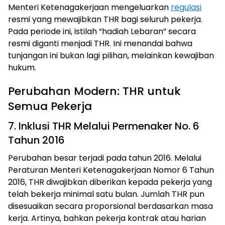
Menteri Ketenagakerjaan mengeluarkan
regulasi
resmi yang mewajibkan THR bagi seluruh pekerja.
Pada periode ini, istilah “hadiah Lebaran” secara
resmi diganti menjadi THR. Ini menandai bahwa
tunjangan ini bukan lagi pilihan, melainkan kewajiban
hukum.
Perubahan Modern: THR untuk
Semua Pekerja
7. Inklusi THR Melalui Permenaker No. 6
Tahun 2016
Perubahan besar terjadi pada tahun 2016. Melalui
Peraturan Menteri Ketenagakerjaan Nomor 6 Tahun
2016, THR diwajibkan diberikan kepada pekerja yang
telah bekerja minimal satu bulan. Jumlah THR pun
disesuaikan secara proporsional berdasarkan masa
kerja. Artinya, bahkan pekerja kontrak atau harian