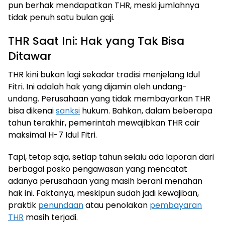
pun berhak mendapatkan THR, meski jumlahnya
tidak penuh satu bulan gaji.
THR Saat Ini: Hak yang Tak Bisa
Ditawar
THR kini bukan lagi sekadar tradisi menjelang Idul
Fitri. Ini adalah hak yang dijamin oleh undang-
undang. Perusahaan yang tidak membayarkan THR
bisa dikenai
sanksi
hukum. Bahkan, dalam beberapa
tahun terakhir, pemerintah mewajibkan THR cair
maksimal H-7 Idul Fitri.
Tapi, tetap saja, setiap tahun selalu ada laporan dari
berbagai posko pengawasan yang mencatat
adanya perusahaan yang masih berani menahan
hak ini. Faktanya, meskipun sudah jadi kewajiban,
praktik
penundaan
atau penolakan
pembayaran
THR
masih terjadi.