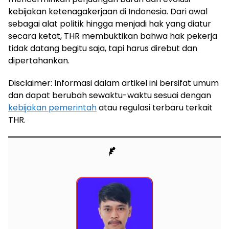
kebijakan ketenagakerjaan di Indonesia. Dari awal
sebagai alat politik hingga menjadi hak yang diatur
secara ketat, THR membuktikan bahwa hak pekerja
tidak datang begitu saja, tapi harus direbut dan
dipertahankan.
Disclaimer: Informasi dalam artikel ini bersifat umum
dan dapat berubah sewaktu-waktu sesuai dengan
kebijakan pemerintah
atau regulasi terbaru terkait
THR.