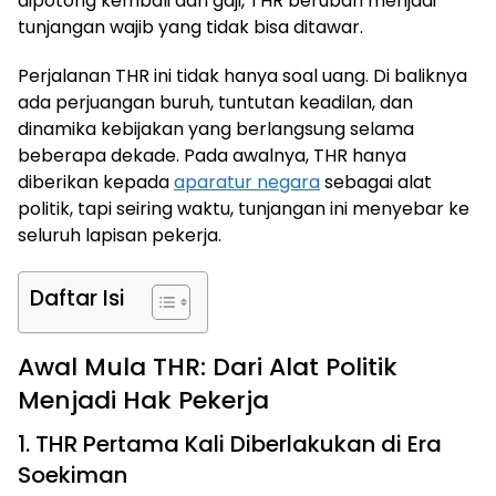
dipotong kembali dari gaji, THR berubah menjadi
tunjangan wajib yang tidak bisa ditawar.
Perjalanan THR ini tidak hanya soal uang. Di baliknya
ada perjuangan buruh, tuntutan keadilan, dan
dinamika kebijakan yang berlangsung selama
beberapa dekade. Pada awalnya, THR hanya
diberikan kepada
aparatur negara
sebagai alat
politik, tapi seiring waktu, tunjangan ini menyebar ke
seluruh lapisan pekerja.
Daftar Isi
Awal Mula THR: Dari Alat Politik
Menjadi Hak Pekerja
1. THR Pertama Kali Diberlakukan di Era
Soekiman