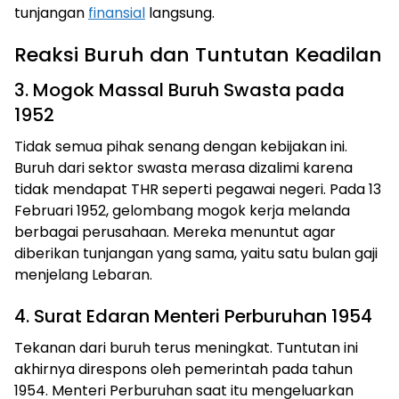
tunjangan
finansial
langsung.
Reaksi Buruh dan Tuntutan Keadilan
3. Mogok Massal Buruh Swasta pada
1952
Tidak semua pihak senang dengan kebijakan ini.
Buruh dari sektor swasta merasa dizalimi karena
tidak mendapat THR seperti pegawai negeri. Pada 13
Februari 1952, gelombang mogok kerja melanda
berbagai perusahaan. Mereka menuntut agar
diberikan tunjangan yang sama, yaitu satu bulan gaji
menjelang Lebaran.
4. Surat Edaran Menteri Perburuhan 1954
Tekanan dari buruh terus meningkat. Tuntutan ini
akhirnya direspons oleh pemerintah pada tahun
1954. Menteri Perburuhan saat itu mengeluarkan