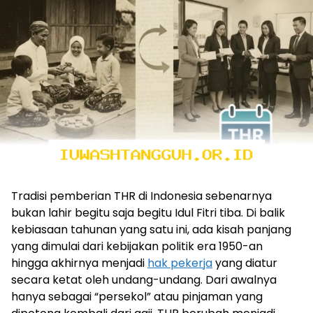
Tradisi pemberian THR di Indonesia sebenarnya
bukan lahir begitu saja begitu Idul Fitri tiba. Di balik
kebiasaan tahunan yang satu ini, ada kisah panjang
yang dimulai dari kebijakan politik era 1950-an
hingga akhirnya menjadi
hak pekerja
yang diatur
secara ketat oleh undang-undang. Dari awalnya
hanya sebagai “persekol” atau pinjaman yang