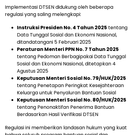
Implementasi DTSEN didukung oleh beberapa
regulasi yang saling melengkapi:
Instruksi Presiden No. 4 Tahun 2025
tentang
Data Tunggal Sosial dan Ekonomi Nasional,
ditandatangani 5 Februari 2025
Peraturan Menteri PPN No. 7 Tahun 2025
tentang Pedoman Berbagipakai Data Tunggal
Sosial dan Ekonomi Nasional, ditetapkan 4
Agustus 2025
Keputusan Menteri Sosial No. 79/HUK/2025
tentang Penetapan Peringkat Kesejahteraan
Keluarga untuk Penyaluran Bantuan Sosial
Keputusan Menteri Sosial No. 80/HUK/2025
tentang Penonaktifan Penerima Bantuan
Berdasarkan Hasil Verifikasi DTSEN
Regulasi ini memberikan landasan hukum yang kuat
bahwa seluruh program bantuan sosial dan