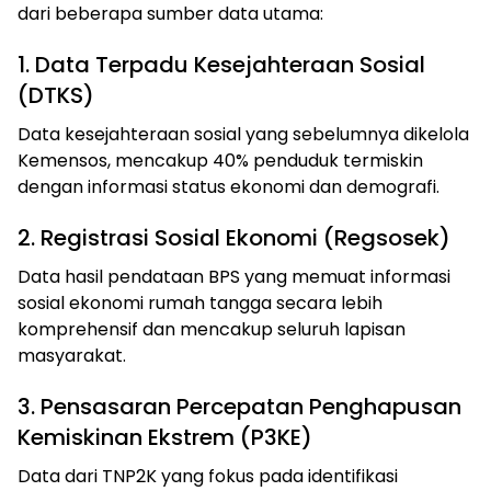
dari beberapa sumber data utama:
1. Data Terpadu Kesejahteraan Sosial
(DTKS)
Data kesejahteraan sosial yang sebelumnya dikelola
Kemensos, mencakup 40% penduduk termiskin
dengan informasi status ekonomi dan demografi.
2. Registrasi Sosial Ekonomi (Regsosek)
Data hasil pendataan BPS yang memuat informasi
sosial ekonomi rumah tangga secara lebih
komprehensif dan mencakup seluruh lapisan
masyarakat.
3. Pensasaran Percepatan Penghapusan
Kemiskinan Ekstrem (P3KE)
Data dari TNP2K yang fokus pada identifikasi