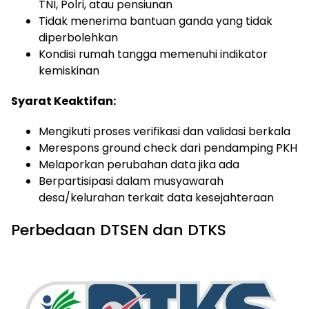
TNI, Polri, atau pensiunan
Tidak menerima bantuan ganda yang tidak
diperbolehkan
Kondisi rumah tangga memenuhi indikator
kemiskinan
Syarat Keaktifan:
Mengikuti proses verifikasi dan validasi berkala
Merespons ground check dari pendamping PKH
Melaporkan perubahan data jika ada
Berpartisipasi dalam musyawarah
desa/kelurahan terkait data kesejahteraan
Perbedaan DTSEN dan DTKS