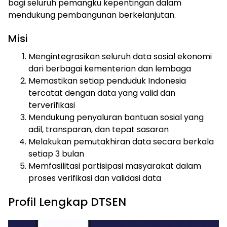
bagi seluruh pemangku kepentingan dalam
mendukung pembangunan berkelanjutan.
Misi
Mengintegrasikan seluruh data sosial ekonomi
dari berbagai kementerian dan lembaga
Memastikan setiap penduduk Indonesia
tercatat dengan data yang valid dan
terverifikasi
Mendukung penyaluran bantuan sosial yang
adil, transparan, dan tepat sasaran
Melakukan pemutakhiran data secara berkala
setiap 3 bulan
Memfasilitasi partisipasi masyarakat dalam
proses verifikasi dan validasi data
Profil Lengkap DTSEN