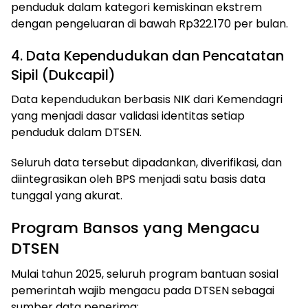
penduduk dalam kategori kemiskinan ekstrem
dengan pengeluaran di bawah Rp322.170 per bulan.
4. Data Kependudukan dan Pencatatan
Sipil (Dukcapil)
Data kependudukan berbasis NIK dari Kemendagri
yang menjadi dasar validasi identitas setiap
penduduk dalam DTSEN.
Seluruh data tersebut dipadankan, diverifikasi, dan
diintegrasikan oleh BPS menjadi satu basis data
tunggal yang akurat.
Program Bansos yang Mengacu
DTSEN
Mulai tahun 2025, seluruh program bantuan sosial
pemerintah wajib mengacu pada DTSEN sebagai
sumber data penerima: