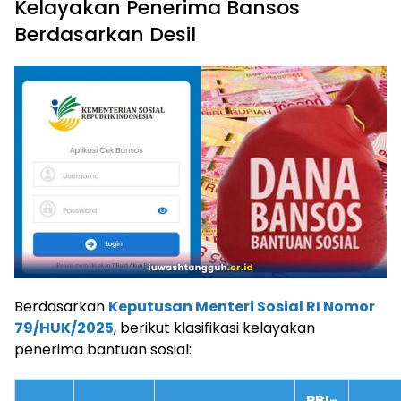
Kelayakan Penerima Bansos
Berdasarkan Desil
Berdasarkan
Keputusan Menteri Sosial RI Nomor
79/HUK/2025
, berikut klasifikasi kelayakan
penerima bantuan sosial:
PBI-