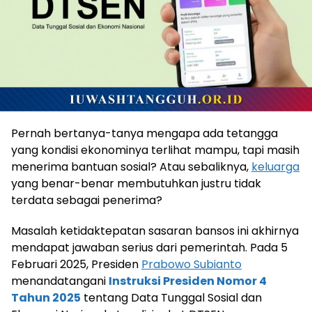
Pernah bertanya-tanya mengapa ada tetangga
yang kondisi ekonominya terlihat mampu, tapi masih
menerima bantuan sosial? Atau sebaliknya,
keluarga
yang benar-benar membutuhkan justru tidak
terdata sebagai penerima?
Masalah ketidaktepatan sasaran bansos ini akhirnya
mendapat jawaban serius dari pemerintah. Pada 5
Februari 2025, Presiden
Prabowo Subianto
menandatangani
Instruksi Presiden Nomor 4
Tahun 2025
tentang Data Tunggal Sosial dan