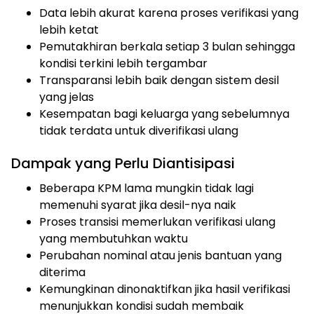
Data lebih akurat karena proses verifikasi yang
lebih ketat
Pemutakhiran berkala setiap 3 bulan sehingga
kondisi terkini lebih tergambar
Transparansi lebih baik dengan sistem desil
yang jelas
Kesempatan bagi keluarga yang sebelumnya
tidak terdata untuk diverifikasi ulang
Dampak yang Perlu Diantisipasi
Beberapa KPM lama mungkin tidak lagi
memenuhi syarat jika desil-nya naik
Proses transisi memerlukan verifikasi ulang
yang membutuhkan waktu
Perubahan nominal atau jenis bantuan yang
diterima
Kemungkinan dinonaktifkan jika hasil verifikasi
menunjukkan kondisi sudah membaik