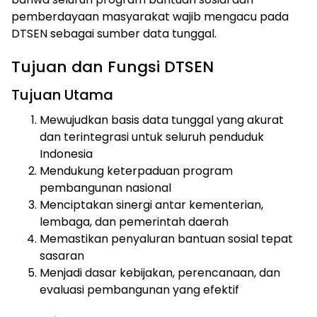
pemberdayaan masyarakat wajib mengacu pada
DTSEN sebagai sumber data tunggal.
Tujuan dan Fungsi DTSEN
Tujuan Utama
Mewujudkan basis data tunggal yang akurat
dan terintegrasi untuk seluruh penduduk
Indonesia
Mendukung keterpaduan program
pembangunan nasional
Menciptakan sinergi antar kementerian,
lembaga, dan pemerintah daerah
Memastikan penyaluran bantuan sosial tepat
sasaran
Menjadi dasar kebijakan, perencanaan, dan
evaluasi pembangunan yang efektif