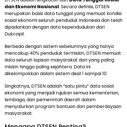
dan Ekonomi Nasional
. Secara definisi, DTSEN
merupakan basis data tunggal yang memuat kondisi
sosial ekonomi seluruh penduduk Indonesia dan telah
dipadankan dengan data kependudukan dari
Dukcapil.
Berbeda dengan sistem sebelumnya yang hanya
mencakup 40% penduduk termiskin, DTSEN memuat
data seluruh lapisan masyarakat dari yang paling
miskin hingga paling sejahtera. Data ini
dikelompokkan dalam sistem desil 1 sampai 10.
Singkatnya, DTSEN adalah “satu pintu” data sosial
ekonomi yang menjadi rujukan semua kementerian,
lembaga, dan pemerintah daerah dalam
menyalurkan program bantuan dan pemberdayaan
masyarakat.
Mengapa DTSEN Penting?