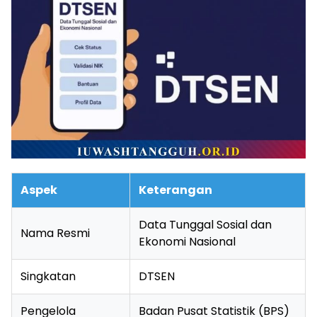
Aspek
Keterangan
Data Tunggal Sosial dan
Nama Resmi
Ekonomi Nasional
Singkatan
DTSEN
Pengelola
Badan Pusat Statistik (BPS)