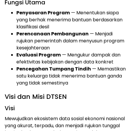
Fungsi Utama
Penyasaran Program
— Menentukan siapa
yang berhak menerima bantuan berdasarkan
klasifikasi desil
Perencanaan Pembangunan
— Menjadi
rujukan pemerintah dalam menyusun program
kesejahteraan
Evaluasi Program
— Mengukur dampak dan
efektivitas kebijakan dengan data konkret
Pencegahan Tumpang Tindih
— Memastikan
satu keluarga tidak menerima bantuan ganda
yang tidak semestinya
Visi dan Misi DTSEN
Visi
Mewujudkan ekosistem data sosial ekonomi nasional
yang akurat, terpadu, dan menjadi rujukan tunggal