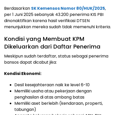
Berdasarkan
SK Kemensos Nomor 80/HUK/2025
,
per 1 Juni 2025 sebanyak 43.200 penerima KIS PBI
dinonaktifkan karena hasil verifikasi DTSEN
menunjukkan mereka sudah tidak memenuhi kriteria.
Kondisi yang Membuat KPM
Dikeluarkan dari Daftar Penerima
Meskipun sudah terdaftar, status sebagai penerima
bansos dapat dicabut jika:
Kondisi Ekonomi:
Desil kesejahteraan naik ke level 6-10
Memiliki usaha atau pekerjaan dengan
penghasilan di atas ambang batas
Memiliki aset berlebih (kendaraan, properti,
tabungan)