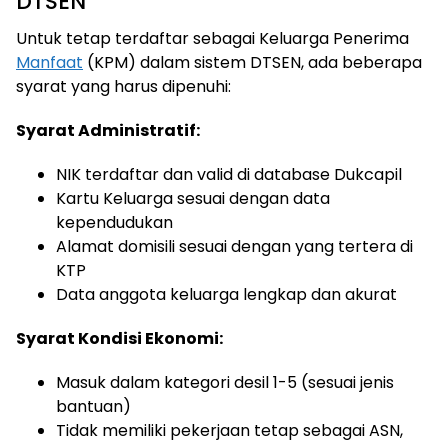
DTSEN
Untuk tetap terdaftar sebagai Keluarga Penerima
Manfaat
(KPM) dalam sistem DTSEN, ada beberapa
syarat yang harus dipenuhi:
Syarat Administratif:
NIK terdaftar dan valid di database Dukcapil
Kartu Keluarga sesuai dengan data
kependudukan
Alamat domisili sesuai dengan yang tertera di
KTP
Data anggota keluarga lengkap dan akurat
Syarat Kondisi Ekonomi:
Masuk dalam kategori desil 1-5 (sesuai jenis
bantuan)
Tidak memiliki pekerjaan tetap sebagai ASN,