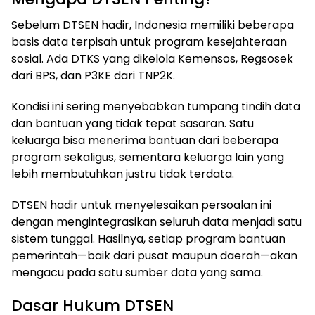
Sebelum DTSEN hadir, Indonesia memiliki beberapa
basis data terpisah untuk program kesejahteraan
sosial. Ada DTKS yang dikelola Kemensos, Regsosek
dari BPS, dan P3KE dari TNP2K.
Kondisi ini sering menyebabkan tumpang tindih data
dan bantuan yang tidak tepat sasaran. Satu
keluarga bisa menerima bantuan dari beberapa
program sekaligus, sementara keluarga lain yang
lebih membutuhkan justru tidak terdata.
DTSEN hadir untuk menyelesaikan persoalan ini
dengan mengintegrasikan seluruh data menjadi satu
sistem tunggal. Hasilnya, setiap program bantuan
pemerintah—baik dari pusat maupun daerah—akan
mengacu pada satu sumber data yang sama.
Dasar Hukum DTSEN