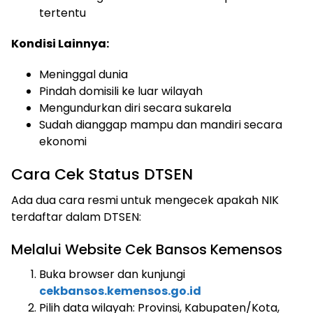
tertentu
Kondisi Lainnya:
Meninggal dunia
Pindah domisili ke luar wilayah
Mengundurkan diri secara sukarela
Sudah dianggap mampu dan mandiri secara
ekonomi
Cara Cek Status DTSEN
Ada dua cara resmi untuk mengecek apakah NIK
terdaftar dalam DTSEN:
Melalui Website Cek Bansos Kemensos
Buka browser dan kunjungi
cekbansos.kemensos.go.id
Pilih data wilayah: Provinsi, Kabupaten/Kota,