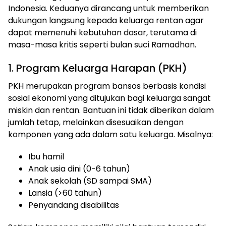
Indonesia. Keduanya dirancang untuk memberikan
dukungan langsung kepada keluarga rentan agar
dapat memenuhi kebutuhan dasar, terutama di
masa-masa kritis seperti bulan suci Ramadhan.
1. Program Keluarga Harapan (PKH)
PKH merupakan program bansos berbasis kondisi
sosial ekonomi yang ditujukan bagi keluarga sangat
miskin dan rentan. Bantuan ini tidak diberikan dalam
jumlah tetap, melainkan disesuaikan dengan
komponen yang ada dalam satu keluarga. Misalnya:
Ibu hamil
Anak usia dini (0-6 tahun)
Anak sekolah (SD sampai SMA)
Lansia (>60 tahun)
Penyandang disabilitas