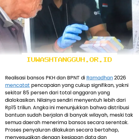
Realisasi bansos PKH dan BPNT di
Ramadhan
2026
mencatat
pencapaian yang cukup signifikan, yakni
sekitar 85 persen dari total anggaran yang
dialokasikan. Nilainya sendiri menyentuh lebih dari
Rp15 triliun. Angka ini menunjukkan bahwa distribusi
bantuan sudah berjalan di banyak wilayah, meski tak
semua daerah menerima bansos secara serentak.
Proses penyaluran dilakukan secara bertahap,
menyesuaikan dengan kesiapan data dan