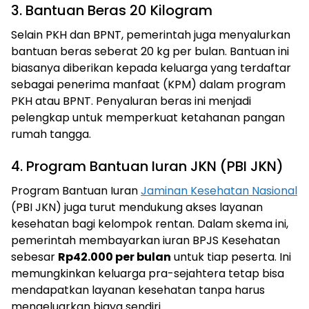
3. Bantuan Beras 20 Kilogram
Selain PKH dan BPNT, pemerintah juga menyalurkan
bantuan beras seberat 20 kg per bulan. Bantuan ini
biasanya diberikan kepada keluarga yang terdaftar
sebagai penerima manfaat (KPM) dalam program
PKH atau BPNT. Penyaluran beras ini menjadi
pelengkap untuk memperkuat ketahanan pangan
rumah tangga.
4. Program Bantuan Iuran JKN (PBI JKN)
Program Bantuan Iuran
Jaminan Kesehatan Nasional
(PBI JKN) juga turut mendukung akses layanan
kesehatan bagi kelompok rentan. Dalam skema ini,
pemerintah membayarkan iuran BPJS Kesehatan
sebesar
Rp42.000 per bulan
untuk tiap peserta. Ini
memungkinkan keluarga pra-sejahtera tetap bisa
mendapatkan layanan kesehatan tanpa harus
mengeluarkan biaya sendiri.