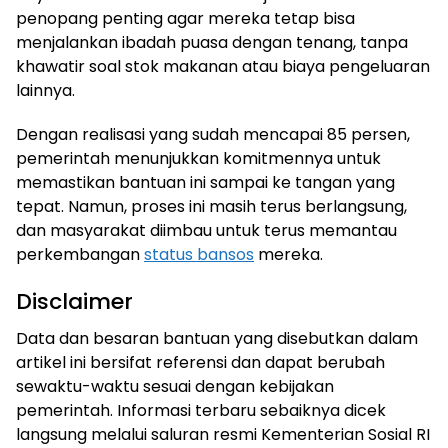
penopang penting agar mereka tetap bisa
menjalankan ibadah puasa dengan tenang, tanpa
khawatir soal stok makanan atau biaya pengeluaran
lainnya.
Dengan realisasi yang sudah mencapai 85 persen,
pemerintah menunjukkan komitmennya untuk
memastikan bantuan ini sampai ke tangan yang
tepat. Namun, proses ini masih terus berlangsung,
dan masyarakat diimbau untuk terus memantau
perkembangan
status bansos
mereka.
Disclaimer
Data dan besaran bantuan yang disebutkan dalam
artikel ini bersifat referensi dan dapat berubah
sewaktu-waktu sesuai dengan kebijakan
pemerintah. Informasi terbaru sebaiknya dicek
langsung melalui saluran resmi Kementerian Sosial RI