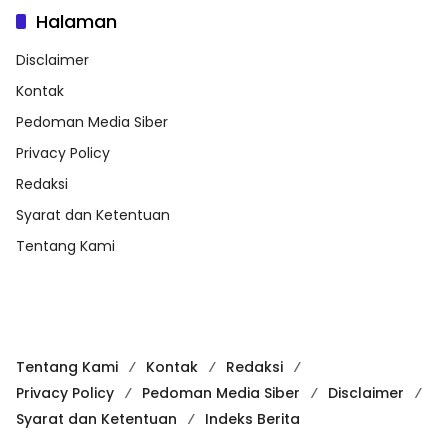
Halaman
Disclaimer
Kontak
Pedoman Media Siber
Privacy Policy
Redaksi
Syarat dan Ketentuan
Tentang Kami
Tentang Kami
Kontak
Redaksi
Privacy Policy
Pedoman Media Siber
Disclaimer
Syarat dan Ketentuan
Indeks Berita