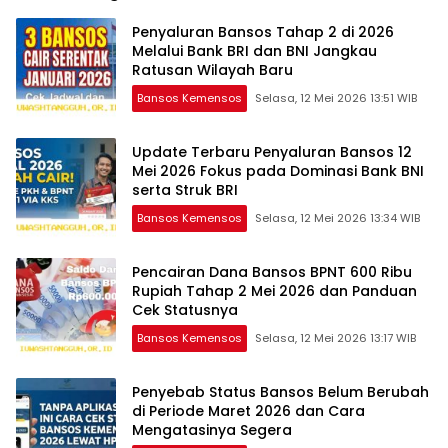
Penyaluran Bansos Tahap 2 di 2026
Melalui Bank BRI dan BNI Jangkau
Ratusan Wilayah Baru
Bansos Kemensos
Selasa, 12 Mei 2026 13:51 WIB
Update Terbaru Penyaluran Bansos 12
Mei 2026 Fokus pada Dominasi Bank BNI
serta Struk BRI
Bansos Kemensos
Selasa, 12 Mei 2026 13:34 WIB
Pencairan Dana Bansos BPNT 600 Ribu
Rupiah Tahap 2 Mei 2026 dan Panduan
Cek Statusnya
Bansos Kemensos
Selasa, 12 Mei 2026 13:17 WIB
Penyebab Status Bansos Belum Berubah
di Periode Maret 2026 dan Cara
Mengatasinya Segera