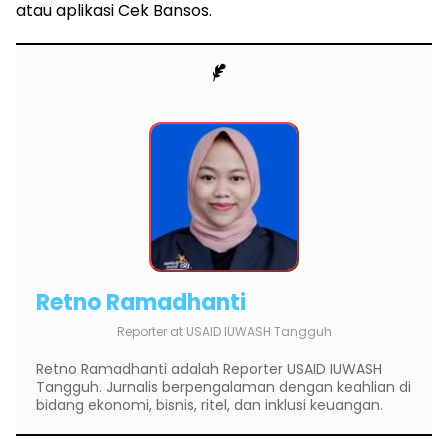
atau aplikasi Cek Bansos.
Retno Ramadhanti
Reporter
at
USAID IUWASH Tangguh
Retno Ramadhanti adalah Reporter USAID IUWASH
Tangguh. Jurnalis berpengalaman dengan keahlian di
bidang ekonomi, bisnis, ritel, dan inklusi keuangan.