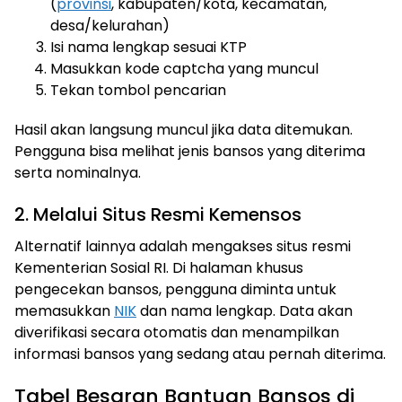
(
provinsi
, kabupaten/kota, kecamatan,
desa/kelurahan)
Isi nama lengkap sesuai KTP
Masukkan kode captcha yang muncul
Tekan tombol pencarian
Hasil akan langsung muncul jika data ditemukan.
Pengguna bisa melihat jenis bansos yang diterima
serta nominalnya.
2. Melalui Situs Resmi Kemensos
Alternatif lainnya adalah mengakses situs resmi
Kementerian Sosial RI. Di halaman khusus
pengecekan bansos, pengguna diminta untuk
memasukkan
NIK
dan nama lengkap. Data akan
diverifikasi secara otomatis dan menampilkan
informasi bansos yang sedang atau pernah diterima.
Tabel Besaran Bantuan Bansos di