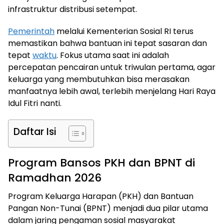
infrastruktur distribusi setempat.
Pemerintah
melalui Kementerian Sosial RI terus
memastikan bahwa bantuan ini tepat sasaran dan
tepat
waktu
. Fokus utama saat ini adalah
percepatan pencairan untuk triwulan pertama, agar
keluarga yang membutuhkan bisa merasakan
manfaatnya lebih awal, terlebih menjelang Hari Raya
Idul Fitri nanti.
Daftar Isi
Program Bansos PKH dan BPNT di
Ramadhan 2026
Program Keluarga Harapan (PKH) dan Bantuan
Pangan Non-Tunai (BPNT) menjadi dua pilar utama
dalam jaring pengaman sosial masyarakat