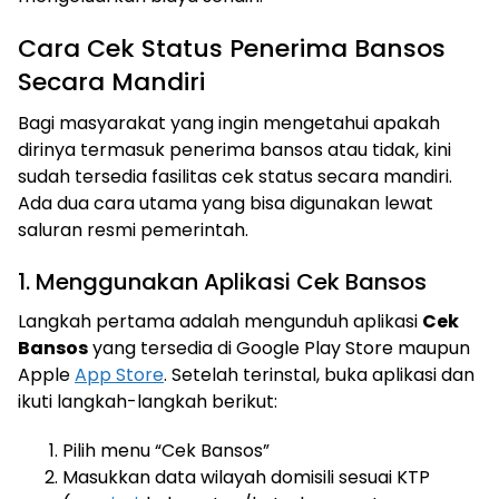
Cara Cek Status Penerima Bansos
Secara Mandiri
Bagi masyarakat yang ingin mengetahui apakah
dirinya termasuk penerima bansos atau tidak, kini
sudah tersedia fasilitas cek status secara mandiri.
Ada dua cara utama yang bisa digunakan lewat
saluran resmi pemerintah.
1. Menggunakan Aplikasi Cek Bansos
Langkah pertama adalah mengunduh aplikasi
Cek
Bansos
yang tersedia di Google Play Store maupun
Apple
App Store
. Setelah terinstal, buka aplikasi dan
ikuti langkah-langkah berikut:
Pilih menu “Cek Bansos”
Masukkan data wilayah domisili sesuai KTP