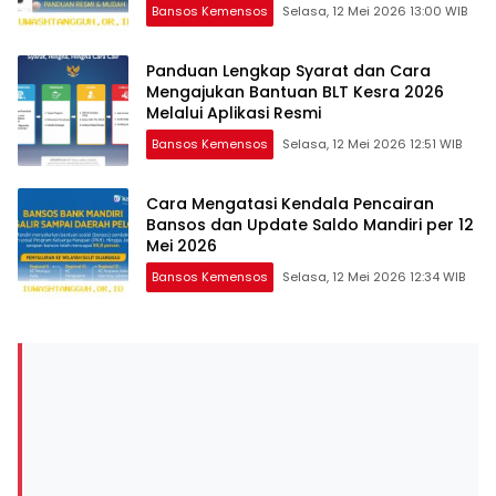
Bansos Kemensos
Selasa, 12 Mei 2026 13:00 WIB
Panduan Lengkap Syarat dan Cara
Mengajukan Bantuan BLT Kesra 2026
Melalui Aplikasi Resmi
Bansos Kemensos
Selasa, 12 Mei 2026 12:51 WIB
Cara Mengatasi Kendala Pencairan
Bansos dan Update Saldo Mandiri per 12
Mei 2026
Bansos Kemensos
Selasa, 12 Mei 2026 12:34 WIB