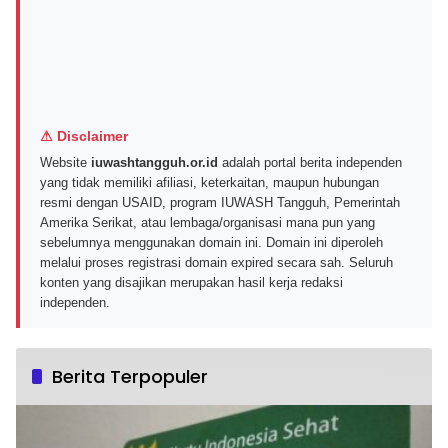
⚠ Disclaimer
Website
iuwashtangguh.or.id
adalah portal berita independen
yang tidak memiliki afiliasi, keterkaitan, maupun hubungan
resmi dengan USAID, program IUWASH Tangguh, Pemerintah
Amerika Serikat, atau lembaga/organisasi mana pun yang
sebelumnya menggunakan domain ini. Domain ini diperoleh
melalui proses registrasi domain expired secara sah. Seluruh
konten yang disajikan merupakan hasil kerja redaksi
independen.
Berita Terpopuler