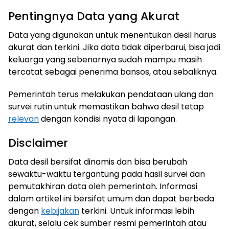
Pentingnya Data yang Akurat
Data yang digunakan untuk menentukan desil harus
akurat dan terkini. Jika data tidak diperbarui, bisa jadi
keluarga yang sebenarnya sudah mampu masih
tercatat sebagai penerima bansos, atau sebaliknya.
Pemerintah terus melakukan pendataan ulang dan
survei rutin untuk memastikan bahwa desil tetap
relevan
dengan kondisi nyata di lapangan.
Disclaimer
Data desil bersifat dinamis dan bisa berubah
sewaktu-waktu tergantung pada hasil survei dan
pemutakhiran data oleh pemerintah. Informasi
dalam artikel ini bersifat umum dan dapat berbeda
dengan
kebijakan
terkini. Untuk informasi lebih
akurat, selalu cek sumber resmi pemerintah atau