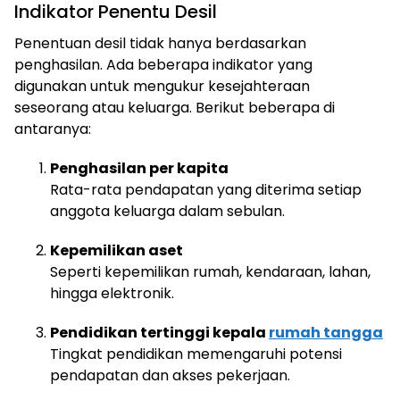
Indikator Penentu Desil
Penentuan desil tidak hanya berdasarkan
penghasilan. Ada beberapa indikator yang
digunakan untuk mengukur kesejahteraan
seseorang atau keluarga. Berikut beberapa di
antaranya:
Penghasilan per kapita
Rata-rata pendapatan yang diterima setiap
anggota keluarga dalam sebulan.
Kepemilikan aset
Seperti kepemilikan rumah, kendaraan, lahan,
hingga elektronik.
Pendidikan tertinggi kepala
rumah tangga
Tingkat pendidikan memengaruhi potensi
pendapatan dan akses pekerjaan.