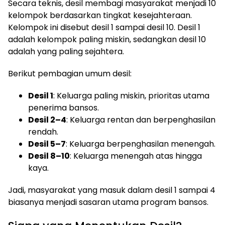
Secara teknis, desil membagi masyarakat menjadi 10
kelompok berdasarkan tingkat kesejahteraan.
Kelompok ini disebut desil 1 sampai desil 10. Desil 1
adalah kelompok paling miskin, sedangkan desil 10
adalah yang paling sejahtera.
Berikut pembagian umum desil:
Desil 1
: Keluarga paling miskin, prioritas utama
penerima bansos.
Desil 2–4
: Keluarga rentan dan berpenghasilan
rendah.
Desil 5–7
: Keluarga berpenghasilan menengah.
Desil 8–10
: Keluarga menengah atas hingga
kaya.
Jadi, masyarakat yang masuk dalam desil 1 sampai 4
biasanya menjadi sasaran utama program bansos.