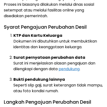
Proses ini biasanya dilakukan melalui dinas sosial
setempat atau melalui fasilitas online yang
disediakan pemerintah.
Syarat Pengajuan Perubahan Desil
KTP dan Kartu Keluarga
Dokumen ini dibutuhkan untuk membuktikan
identitas dan keanggotaan keluarga.
Surat pernyataan perubahan data
Surat ini menjelaskan alasan pengajuan dan
dilengkapi dengan data
pendukung
.
Bukti pendukung lainnya
Seperti slip gaji, surat keterangan tidak mampu,
atau foto kondisi rumah.
Langkah Pengajuan Perubahan Desil