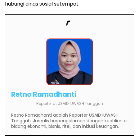
hubungi dinas sosial setempat.
Retno Ramadhanti
Reporter
at
USAID IUWASH Tangguh
Retno Ramadhanti adalah Reporter USAID IUWASH
Tangguh. Jurnalis berpengalaman dengan keahlian di
bidang ekonomi, bisnis, ritel, dan inklusi keuangan.