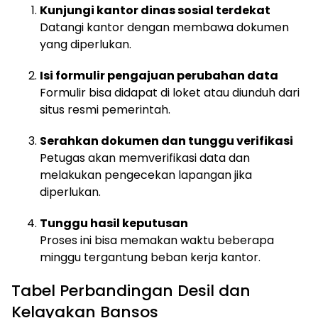
Kunjungi kantor dinas sosial terdekat
Datangi kantor dengan membawa dokumen
yang diperlukan.
Isi formulir pengajuan perubahan data
Formulir bisa didapat di loket atau diunduh dari
situs resmi pemerintah.
Serahkan dokumen dan tunggu verifikasi
Petugas akan memverifikasi data dan
melakukan pengecekan lapangan jika
diperlukan.
Tunggu hasil keputusan
Proses ini bisa memakan waktu beberapa
minggu tergantung beban kerja kantor.
Tabel Perbandingan Desil dan
Kelayakan Bansos