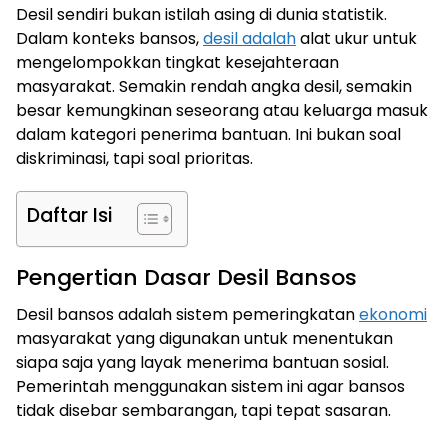
Desil sendiri bukan istilah asing di dunia statistik.
Dalam konteks bansos,
desil adalah
alat ukur untuk
mengelompokkan tingkat kesejahteraan
masyarakat. Semakin rendah angka desil, semakin
besar kemungkinan seseorang atau keluarga masuk
dalam kategori penerima bantuan. Ini bukan soal
diskriminasi, tapi soal prioritas.
Daftar Isi
Pengertian Dasar Desil Bansos
Desil bansos adalah sistem pemeringkatan
ekonomi
masyarakat yang digunakan untuk menentukan
siapa saja yang layak menerima bantuan sosial.
Pemerintah menggunakan sistem ini agar bansos
tidak disebar sembarangan, tapi tepat sasaran.