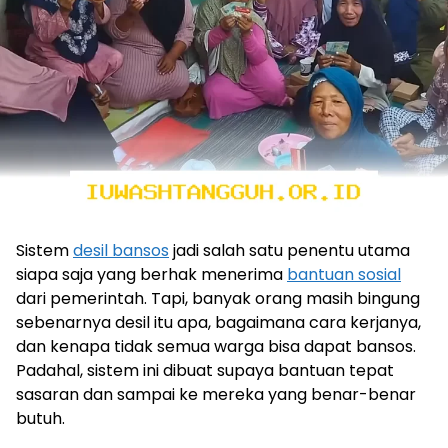
Sistem
desil bansos
jadi salah satu penentu utama
siapa saja yang berhak menerima
bantuan sosial
dari pemerintah. Tapi, banyak orang masih bingung
sebenarnya desil itu apa, bagaimana cara kerjanya,
dan kenapa tidak semua warga bisa dapat bansos.
Padahal, sistem ini dibuat supaya bantuan tepat
sasaran dan sampai ke mereka yang benar-benar
butuh.