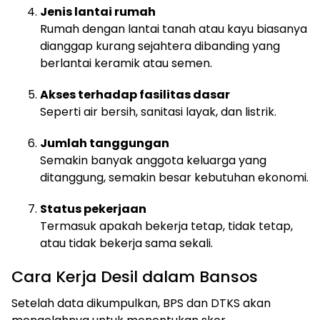
Jenis lantai rumah
Rumah dengan lantai tanah atau kayu biasanya
dianggap kurang sejahtera dibanding yang
berlantai keramik atau semen.
Akses terhadap fasilitas dasar
Seperti air bersih, sanitasi layak, dan listrik.
Jumlah tanggungan
Semakin banyak anggota keluarga yang
ditanggung, semakin besar kebutuhan ekonomi.
Status pekerjaan
Termasuk apakah bekerja tetap, tidak tetap,
atau tidak bekerja sama sekali.
Cara Kerja Desil dalam Bansos
Setelah data dikumpulkan, BPS dan DTKS akan