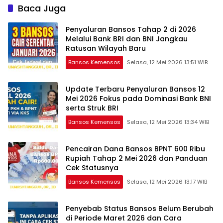
Baca Juga
Penyaluran Bansos Tahap 2 di 2026
Melalui Bank BRI dan BNI Jangkau
Ratusan Wilayah Baru
Bansos Kemensos
Selasa, 12 Mei 2026 13:51 WIB
Update Terbaru Penyaluran Bansos 12
Mei 2026 Fokus pada Dominasi Bank BNI
serta Struk BRI
Bansos Kemensos
Selasa, 12 Mei 2026 13:34 WIB
Pencairan Dana Bansos BPNT 600 Ribu
Rupiah Tahap 2 Mei 2026 dan Panduan
Cek Statusnya
Bansos Kemensos
Selasa, 12 Mei 2026 13:17 WIB
Penyebab Status Bansos Belum Berubah
di Periode Maret 2026 dan Cara