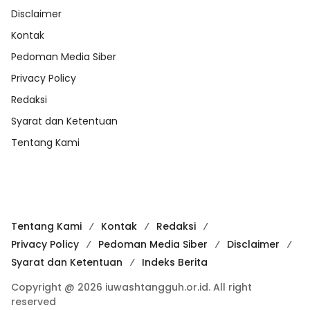
Disclaimer
Kontak
Pedoman Media Siber
Privacy Policy
Redaksi
Syarat dan Ketentuan
Tentang Kami
Tentang Kami
Kontak
Redaksi
Privacy Policy
Pedoman Media Siber
Disclaimer
Syarat dan Ketentuan
Indeks Berita
Copyright @ 2026 iuwashtangguh.or.id. All right
reserved