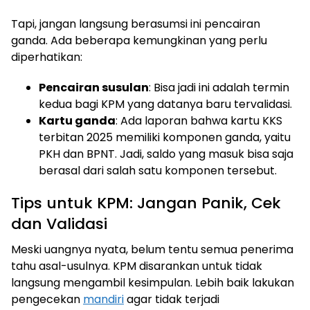
Tapi, jangan langsung berasumsi ini pencairan
ganda. Ada beberapa kemungkinan yang perlu
diperhatikan:
Pencairan susulan
: Bisa jadi ini adalah termin
kedua bagi KPM yang datanya baru tervalidasi.
Kartu ganda
: Ada laporan bahwa kartu KKS
terbitan 2025 memiliki komponen ganda, yaitu
PKH dan BPNT. Jadi, saldo yang masuk bisa saja
berasal dari salah satu komponen tersebut.
Tips untuk KPM: Jangan Panik, Cek
dan Validasi
Meski uangnya nyata, belum tentu semua penerima
tahu asal-usulnya. KPM disarankan untuk tidak
langsung mengambil kesimpulan. Lebih baik lakukan
pengecekan
mandiri
agar tidak terjadi