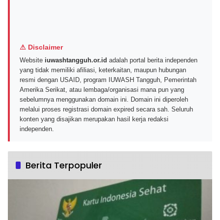
⚠ Disclaimer
Website
iuwashtangguh.or.id
adalah portal berita independen
yang tidak memiliki afiliasi, keterkaitan, maupun hubungan
resmi dengan USAID, program IUWASH Tangguh, Pemerintah
Amerika Serikat, atau lembaga/organisasi mana pun yang
sebelumnya menggunakan domain ini. Domain ini diperoleh
melalui proses registrasi domain expired secara sah. Seluruh
konten yang disajikan merupakan hasil kerja redaksi
independen.
Berita Terpopuler