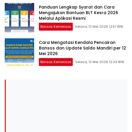
Panduan Lengkap Syarat dan Cara
Mengajukan Bantuan BLT Kesra 2026
Melalui Aplikasi Resmi
Bansos Kemensos
Selasa, 12 Mei 2026 12:51 WIB
Cara Mengatasi Kendala Pencairan
Bansos dan Update Saldo Mandiri per 12
Mei 2026
Bansos Kemensos
Selasa, 12 Mei 2026 12:34 WIB