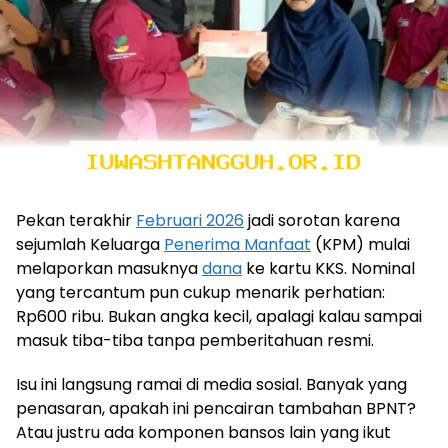
Pekan terakhir
Februari 2026
jadi sorotan karena
sejumlah Keluarga
Penerima Manfaat
(KPM) mulai
melaporkan masuknya
dana
ke kartu KKS. Nominal
yang tercantum pun cukup menarik perhatian:
Rp600 ribu. Bukan angka kecil, apalagi kalau sampai
masuk tiba-tiba tanpa pemberitahuan resmi.
Isu ini langsung ramai di media sosial. Banyak yang
penasaran, apakah ini pencairan tambahan BPNT?
Atau justru ada komponen bansos lain yang ikut