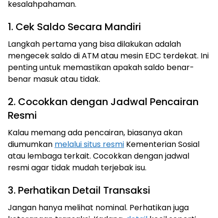
kesalahpahaman.
1. Cek Saldo Secara Mandiri
Langkah pertama yang bisa dilakukan adalah
mengecek saldo di ATM atau mesin EDC terdekat. Ini
penting untuk memastikan apakah saldo benar-
benar masuk atau tidak.
2. Cocokkan dengan Jadwal Pencairan
Resmi
Kalau memang ada pencairan, biasanya akan
diumumkan
melalui situs resmi
Kementerian Sosial
atau lembaga terkait. Cocokkan dengan jadwal
resmi agar tidak mudah terjebak isu.
3. Perhatikan Detail Transaksi
Jangan hanya melihat nominal. Perhatikan juga