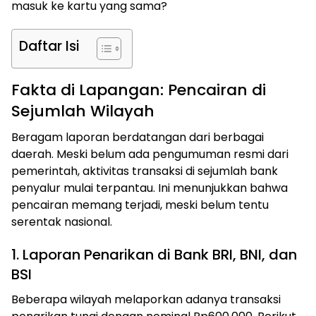
masuk ke kartu yang sama?
Daftar Isi
Fakta di Lapangan: Pencairan di
Sejumlah Wilayah
Beragam laporan berdatangan dari berbagai
daerah. Meski belum ada pengumuman resmi dari
pemerintah, aktivitas transaksi di sejumlah bank
penyalur mulai terpantau. Ini menunjukkan bahwa
pencairan memang terjadi, meski belum tentu
serentak nasional.
1. Laporan Penarikan di Bank BRI, BNI, dan
BSI
Beberapa wilayah melaporkan adanya transaksi